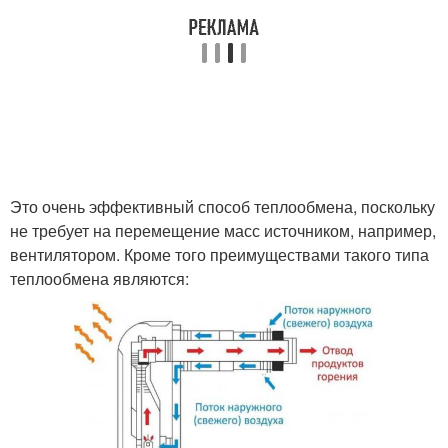
Это очень эффективный способ теплообмена, поскольку
не требует на перемещение масс источником, например,
вентилятором. Кроме того преимуществами такого типа
теплообмена являются: