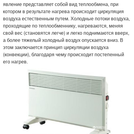
явление представляет собой вид теплообмена, при
котором в результате нагрева происходит циркуляция
воздуха естественным путем. Холодные потоки воздуха,
проходящие по теплообменнику, нагреваются, меняя
свой вес (становятся легче) и легко поднимаются вверх,
а более тяжелый холодный воздух опускается вниз. В
этом заключается принцип циркуляции воздуха
(конвекции), благодаря чему происходит постепенный
его нагрев.