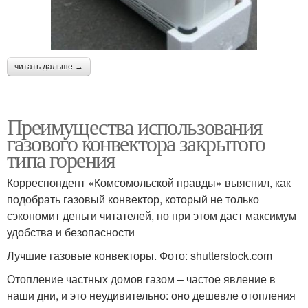
читать дальше →
Преимущества использования
газового конвектора закрытого
типа горения
Корреспондент «Комсомольской правды» выяснил, как
подобрать газовый конвектор, который не только
сэкономит деньги читателей, но при этом даст максимум
удобства и безопасности
Лучшие газовые конвекторы. Фото: shutterstock.com
Отопление частных домов газом – частое явление в
наши дни, и это неудивительно: оно дешевле отопления