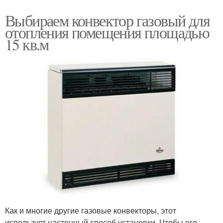
Выбираем конвектор газовый для
отопления помещения площадью
15 кв.м
Как и многие другие газовые конвекторы, этот
использует настенный способ установки. Чтобы его