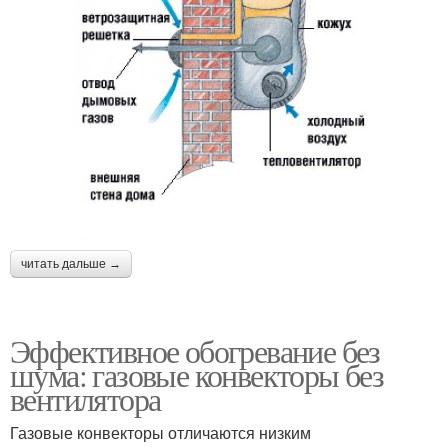
читать дальше →
Эффективное обогревание без
шума: газовые конвекторы без
вентилятора
Газовые конвекторы отличаются низким