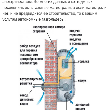
электричеством. Во многих дачных и коттеджных
поселениях есть газовые магистрали, а если магистрали
нет, и не предвидится её строительство, то к вашим
услугам автономные газгольдеры.