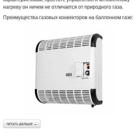
нагреву он ничем не отличается от природного газа.
Преимущества газовых конвекторов на баллонном газе:
читать дальше →