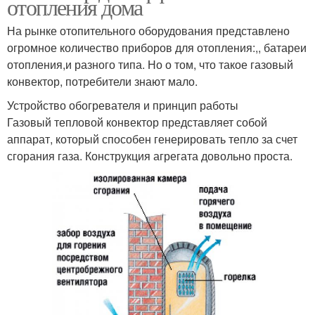
отопления дома
На рынке отопительного оборудования представлено
огромное количество приборов для отопления:,, батареи
отопления,и разного типа. Но о том, что такое газовый
конвектор, потребители знают мало.
Устройство обогревателя и принцип работы
Газовый тепловой конвектор представляет собой
аппарат, который способен генерировать тепло за счет
сгорания газа. Конструкция агрегата довольно проста.