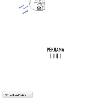
читать дальше →