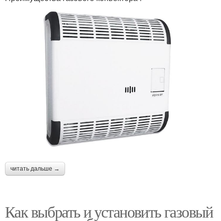
читать дальше →
Как выбрать и установить газовый