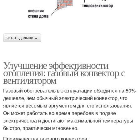
читать дальше →
Улучшение эффективности
отопления: газовый конвектор с
вентилятором
Газовый обогреватель в эксплуатации обходится на 50%
дешевле, чем обычный электрический конвектор, что
является весомым аргументом для его использования.
Он может работать во время перебоев в подаче
электричества и достигают максимальной температуры
быстро, практически мгновенно.
Преимущества газового конвектора :