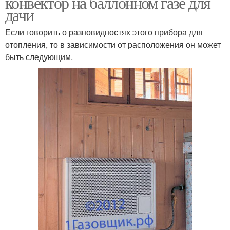
конвектор на баллонном газе для
дачи
Если говорить о разновидностях этого прибора для
отопления, то в зависимости от расположения он может
быть следующим.