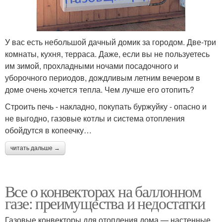
У вас есть небольшой дачный домик за городом. Две-три
комнаты, кухня, терраса. Даже, если вы не пользуетесь
им зимой, прохладными ночами посадочного и
уборочного периодов, дождливым летним вечером в
доме очень хочется тепла. Чем лучше его отопить?
Строить печь - накладно, покупать буржуйку - опасно и
не выгодно, газовые котлы и система отопления
обойдутся в копеечку…
читать дальше →
Все о конвекторах на баллонном
газе: преимущества и недостатки
Газовые конвекторы для отопления дома — настенные