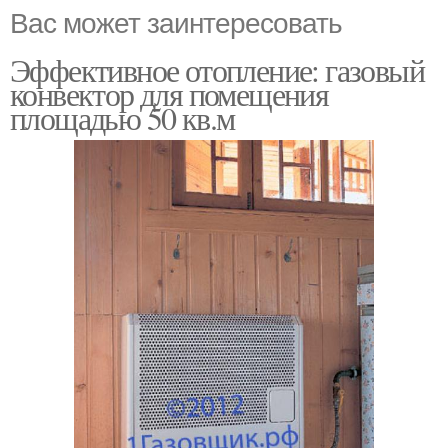
Вас может заинтересовать
Эффективное отопление: газовый
конвектор для помещения
площадью 50 кв.м