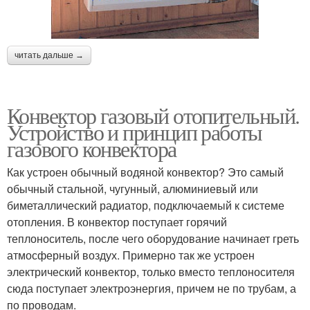
читать дальше →
Конвектор газовый отопительный.
Устройство и принцип работы
газового конвектора
Как устроен обычный водяной конвектор? Это самый
обычный стальной, чугунный, алюминиевый или
биметаллический радиатор, подключаемый к системе
отопления. В конвектор поступает горячий
теплоноситель, после чего оборудование начинает греть
атмосферный воздух. Примерно так же устроен
электрический конвектор, только вместо теплоносителя
сюда поступает электроэнергия, причем не по трубам, а
по проводам.