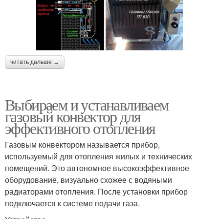
читать дальше →
Выбираем и устанавливаем
газовый конвектор для
эффективного отопления
Газовым конвектором называется прибор,
используемый для отопления жилых и технических
помещений. Это автономное высокоэффективное
оборудование, визуально схожее с водяными
радиаторами отопления. После установки прибор
подключается к системе подачи газа.