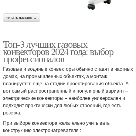
читать дальше →
Топ-3 лучших газовых
конвекторов 2024 года: выбор
профессионалов
Газовые и водяные конвекторы обычно ставят в частных
домах, на промышленных объектах, а монтаж
планируется ещё на стадии проектирования объекта. А
вот самый распространенный и популярный вариант –
электрические конвекторы – наиболее универсален и
подходит практически для любых строений, где есть
розетка.
При выборе конвектора желательно учитывать
конструкцию электронагревателя :