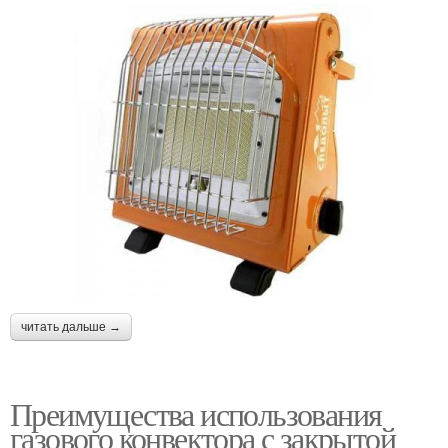
читать дальше →
Преимущества использования
газового конвектора с закрытой