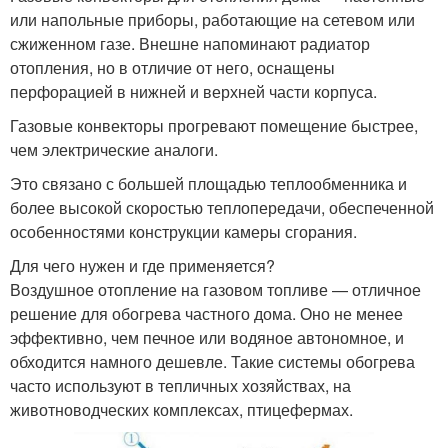
или напольные приборы, работающие на сетевом или
сжиженном газе. Внешне напоминают радиатор
отопления, но в отличие от него, оснащены
перфорацией в нижней и верхней части корпуса.
Газовые конвекторы прогревают помещение быстрее,
чем электрические аналоги.
Это связано с большей площадью теплообменника и
более высокой скоростью теплопередачи, обеспеченной
особенностями конструкции камеры сгорания.
Для чего нужен и где применяется?
Воздушное отопление на газовом топливе — отличное
решение для обогрева частного дома. Оно не менее
эффективно, чем печное или водяное автономное, и
обходится намного дешевле. Такие системы обогрева
часто используют в тепличных хозяйствах, на
животноводческих комплексах, птицефермах.