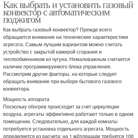
Как выбрать и установить газовый
конвектор с автоматическим
поджигом
Как выбрать газовый конвектор? Прежде всего
обращается внимание на технические характеристики
агрегата. Самым лучшим вариантом можно считать
устройство с закрытой камерой сгорания и
теплообменником из чугуна. Немаловажным считается
наличие программируемого блока управления.
Рассмотрим другие факторы, на которые следует
обращать внимание при выборе бытового газового
конвектора.
Мощность аппарата
Поскольку обогрев происходит за счет циркуляции
воздуха, агрегаты эффективно работают только в одном
помещении. Следовательно, для каждой комнаты
потребуется установка отдельного агрегата. Мощность
определяется из расчета: на 1 м2площади требуется 100