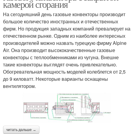
камерой сгорания
На сегодняшний день газовые конвекторы производит
большое количество иностранных и отечественных
фирм. Но продукция западных компаний превалирует на
отечественном рынке. Одним из наиболее интересных
производителей можно назвать турецкую фирму Alpine
Air. Она производит высококачественные газовые
конвекторы с теплообменниками из чугуна. Внешне
такие конвекторы выглядят очень привлекательно.
Обогревательная мощность моделей колеблется от 2,5
до 9 киловатт. Некоторые варианты оснащены
вентилятором.
читать дальше →