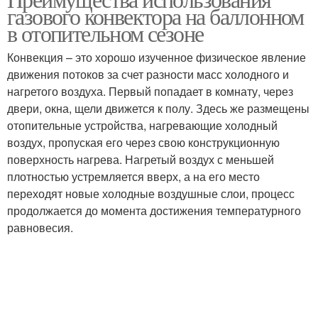
газового конвектора на баллонном
в отопительном сезоне
Конвекция – это хорошо изученное физическое явление
движения потоков за счет разности масс холодного и
нагретого воздуха. Первый попадает в комнату, через
двери, окна, щели движется к полу. Здесь же размещены
отопительные устройства, нагревающие холодный
воздух, пропуская его через свою конструкционную
поверхность нагрева. Нагретый воздух с меньшей
плотностью устремляется вверх, а на его место
переходят новые холодные воздушные слои, процесс
продолжается до момента достижения температурного
равновесия.