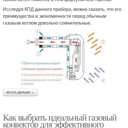
Исследуя КПД данного прибора, можно сказать, что его
преимущества в экономичности перед обычным
газовым котлом довольно сомнительные.
читать дальше →
Как выбрать идеальный газовый
конвектор для эффективного