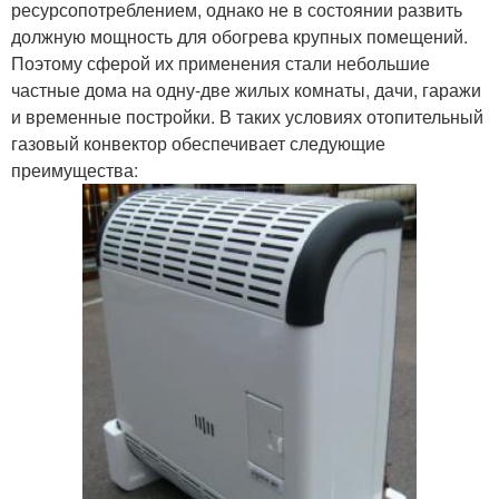
ресурсопотреблением, однако не в состоянии развить
должную мощность для обогрева крупных помещений.
Поэтому сферой их применения стали небольшие
частные дома на одну-две жилых комнаты, дачи, гаражи
и временные постройки. В таких условиях отопительный
газовый конвектор обеспечивает следующие
преимущества: