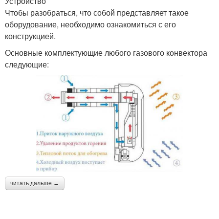
Устройство
Чтобы разобраться, что собой представляет такое
оборудование, необходимо ознакомиться с его
конструкцией.
Основные комплектующие любого газового конвектора
следующие:
читать дальше →