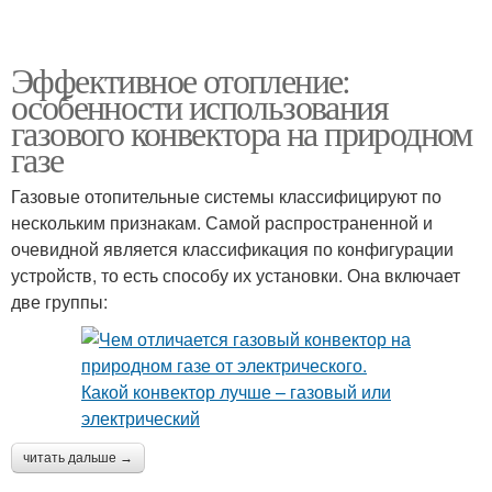
Эффективное отопление:
особенности использования
газового конвектора на природном
газе
Газовые отопительные системы классифицируют по
нескольким признакам. Самой распространенной и
очевидной является классификация по конфигурации
устройств, то есть способу их установки. Она включает
две группы:
читать дальше →