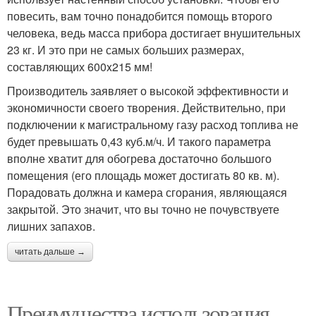
повесить, вам точно понадобится помощь второго
человека, ведь масса прибора достигает внушительных
23 кг. И это при не самых больших размерах,
составляющих 600x215 мм!
Производитель заявляет о высокой эффективности и
экономичности своего творения. Действительно, при
подключении к магистральному газу расход топлива не
будет превышать 0,43 куб.м/ч. И такого параметра
вполне хватит для обогрева достаточно большого
помещения (его площадь может достигать 80 кв. м).
Порадовать должна и камера сгорания, являющаяся
закрытой. Это значит, что вы точно не почувствуете
лишних запахов.
читать дальше →
Преимущества использования