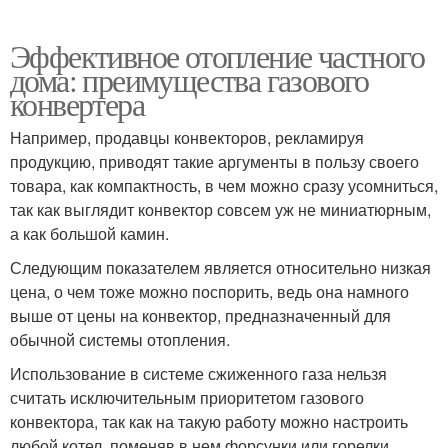
Эффективное отопление частного
дома: преимущества газового
конвертера
Например, продавцы конвекторов, рекламируя
продукцию, приводят такие аргументы в пользу своего
товара, как компактность, в чем можно сразу усомниться,
так как выглядит конвектор совсем уж не миниатюрным,
а как большой камин.
Следующим показателем является относительно низкая
цена, о чем тоже можно поспорить, ведь она намного
выше от цены на конвектор, предназначенный для
обычной системы отопления.
Использование в системе сжиженного газа нельзя
считать исключительным приоритетом газового
конвектора, так как на такую работу можно настроить
любой котел, поменяв в нем форсунки или горелки.