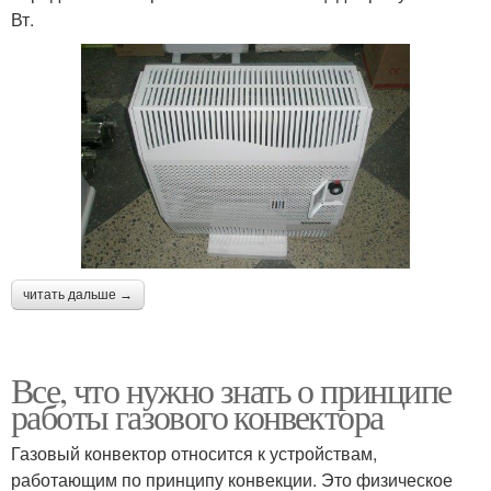
Вт.
читать дальше →
Все, что нужно знать о принципе
работы газового конвектора
Газовый конвектор относится к устройствам,
работающим по принципу конвекции. Это физическое