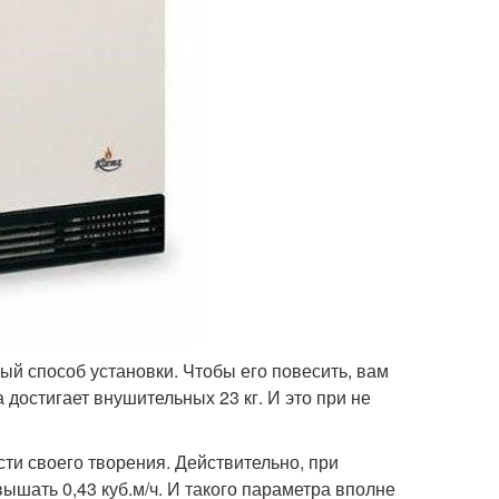
ный способ установки. Чтобы его повесить, вам
достигает внушительных 23 кг. И это при не
ти своего творения. Действительно, при
ышать 0,43 куб.м/ч. И такого параметра вполне