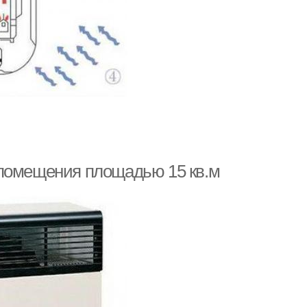
 помещения площадью 15 кв.м