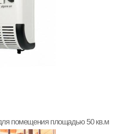
 для помещения площадью 50 кв.м