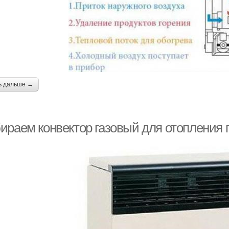
ь дальше →
ираем конвектор газовый для отопления