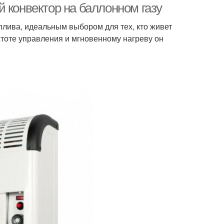
 конвектор на баллонном газу
лива, идеальным выбором для тех, кто живет
тоте управления и мгновенному нагреву он