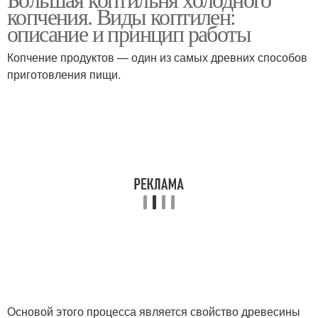
копчения. Виды коптилен:
описание и принцип работы
Копчение продуктов — один из самых древних способов
приготовления пищи.
Основой этого процесса является свойство древесины