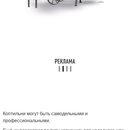
Коптильни могут быть самодельными и
профессиональными.