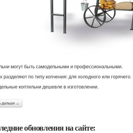
льни могут быть самодельными и профессиональными.
х разделяют по типу копчения: для холодного или горячего.
ельные коптильни дешевле в изготовлении.
ь дальше →
ледние обновления на сайте: