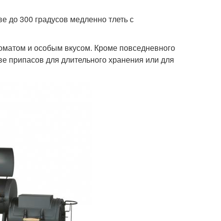
е до 300 градусов медленно тлеть с
оматом и особым вкусом. Кроме повседневного
ве припасов для длительного хранения или для