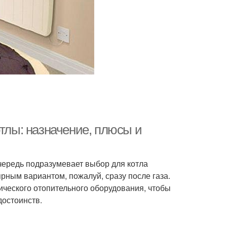
отлы: назначение, плюсы и
ередь подразумевает выбор для котла
рным вариантом, пожалуй, сразу после газа.
ического отопительного оборудования, чтобы
достоинств.