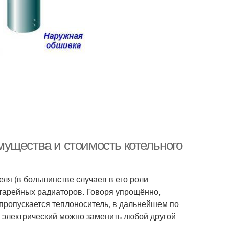
ущества и стоимость котельного
ля (в большинстве случаев в его роли
атарейных радиаторов. Говоря упрощённо,
 пропускается теплоноситель, в дальнейшем по
 электрический можно заменить любой другой