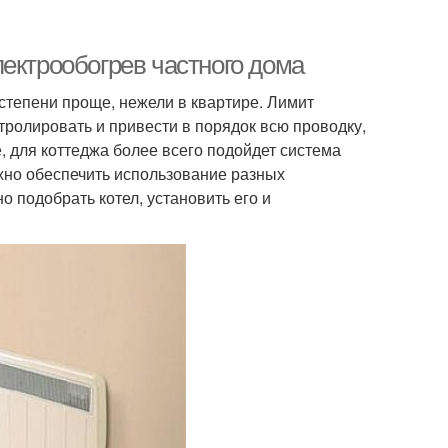
ектрообогрев частного дома
 степени проще, нежели в квартире. Лимит
ролировать и привести в порядок всю проводку,
, для коттеджа более всего подойдет система
ужно обеспечить использование разных
но подобрать котел, установить его и