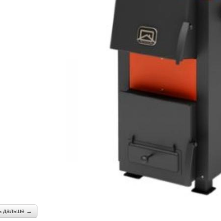
ь дальше →