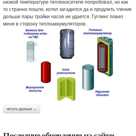
низкой температуре теплоносителя попробовал, но как
то странно пошло, котел загадился да и продлить тление
дольше пары тройки часов не удается. Гуглинг повел
меня в сторону теплоаккумуляторов.
читать дальше →
Последние обновления на сайте: