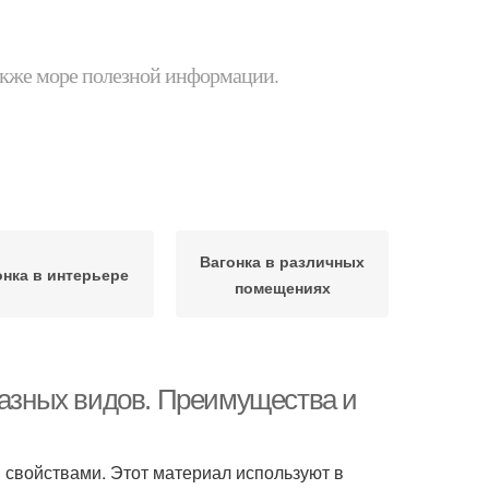
 также море полезной информации.
Вагонка в различных
онка в интерьере
помещениях
разных видов. Преимущества и
свойствами. Этот материал используют в