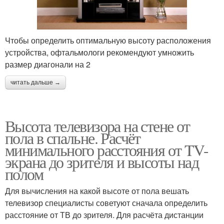
Чтобы определить оптимальную высоту расположения
устройства, офтальмологи рекомендуют умножить
размер диагонали на 2
читать дальше →
Высота телевизора на стене от
пола в спальне. Расчёт
минимального расстояния от TV-
экрана до зрителя и высоты над
полом
Для вычисления на какой высоте от пола вешать
телевизор специалисты советуют сначала определить
расстояние от ТВ до зрителя. Для расчёта дистанции