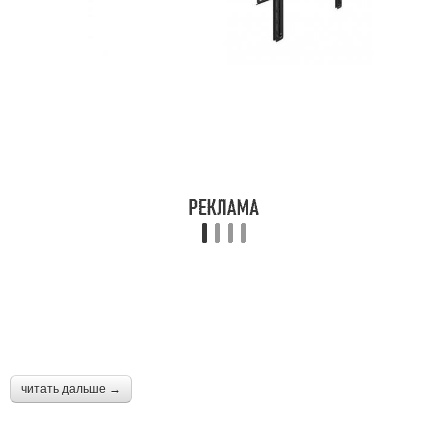
читать дальше →