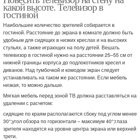
какой высоте. Телевизор в
гостиной
Наибольшее количество зрителей собирается в
гостиной. Расстояние до экрана в комнате должно быть
удобным для сидящих в низких креслах и на высоких
стульях, а также играющих на полу детей. Вешать
телевизор в гостиной нужно на расстоянии 25–55 см от
нижней границы корпуса до подлокотников кресел и
диванов. Над тумбочкой и комодом экран следует
устанавливать на таком же расстоянии. Если мебель
низкая, то можно дальше.
Мягкая мебель перед зоной ТВ должна расставляться на
удалении с расчетом:
сидящие по краям располагаются сбоку под углом менее
30°;угол обзора по горизонтали – максимум 40°;глаза
зрителя находятся на уровне центра экрана или верхней
трети.