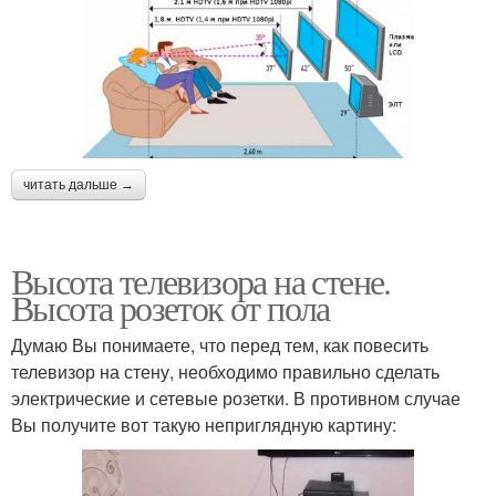
читать дальше →
Высота телевизора на стене.
Высота розеток от пола
Думаю Вы понимаете, что перед тем, как повесить
телевизор на стену, необходимо правильно сделать
электрические и сетевые розетки. В противном случае
Вы получите вот такую неприглядную картину: