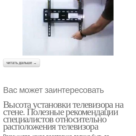
читать дальше →
Вас может заинтересовать
Высота установки телевизора на
стене. Полезные рекомендации
специалистов относительно
расположения телевизора