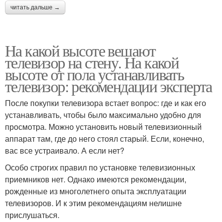
читать дальше →
На какой высоте вешают
телевизор на стену. На какой
высоте от пола устанавливать
телевизор: рекомендации эксперта
После покупки телевизора встает вопрос: где и как его
устанавливать, чтобы было максимально удобно для
просмотра. Можно установить новый телевизионный
аппарат там, где до него стоял старый. Если, конечно,
вас все устраивало. А если нет?
Особо строгих правил по установке телевизионных
приемников нет. Однако имеются рекомендации,
рожденные из многолетнего опыта эксплуатации
телевизоров. И к этим рекомендациям нелишне
прислушаться.