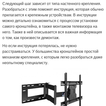
Следующий шаг зависит от типа настенного крепления.
Разобраться с этим поможет инструкция, которая обычно
прилагается к крепежным устройствам. В инструкции
можно детально ознакомиться с процессом установки
самого кронштейна, в также монтажом телевизора на
него. Также в ней описывается вся важная информация
о том, как произвести демонтаж.
Но если инструкция потерялась, не нужно
расстраиваться. У большинства кронштейнов простой
механизм крепления, с которым легко разобраться даже
неопытному специалисту.