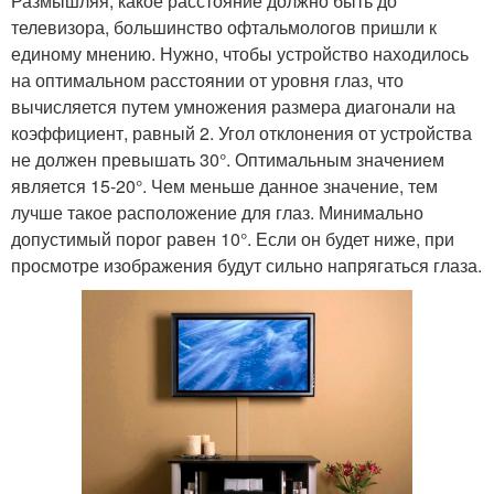
Размышляя, какое расстояние должно быть до
телевизора, большинство офтальмологов пришли к
единому мнению. Нужно, чтобы устройство находилось
на оптимальном расстоянии от уровня глаз, что
вычисляется путем умножения размера диагонали на
коэффициент, равный 2. Угол отклонения от устройства
не должен превышать 30°. Оптимальным значением
является 15-20°. Чем меньше данное значение, тем
лучше такое расположение для глаз. Минимально
допустимый порог равен 10°. Если он будет ниже, при
просмотре изображения будут сильно напрягаться глаза.