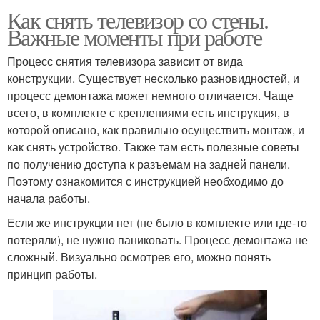
Как снять телевизор со стены.
Важные моменты при работе
Процесс снятия телевизора зависит от вида
конструкции. Существует несколько разновидностей, и
процесс демонтажа может немного отличается. Чаще
всего, в комплекте с креплениями есть инструкция, в
которой описано, как правильно осуществить монтаж, и
как снять устройство. Также там есть полезные советы
по получению доступа к разъемам на задней панели.
Поэтому ознакомится с инструкцией необходимо до
начала работы.
Если же инструкции нет (не было в комплекте или где-то
потеряли), не нужно паниковать. Процесс демонтажа не
сложный. Визуально осмотрев его, можно понять
принцип работы.