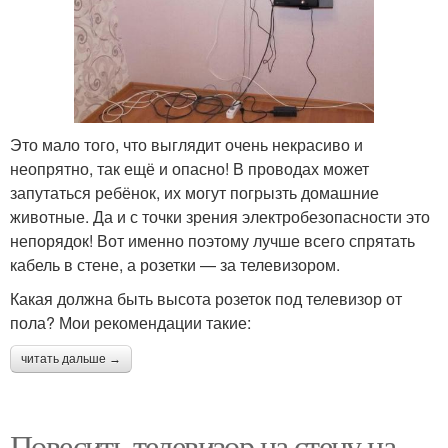
Это мало того, что выглядит очень некрасиво и
неопрятно, так ещё и опасно! В проводах может
запутаться ребёнок, их могут погрызть домашние
животные. Да и с точки зрения электробезопасности это
непорядок! Вот именно поэтому лучше всего спрятать
кабель в стене, а розетки — за телевизором.
Какая должна быть высота розеток под телевизор от
пола? Мои рекомендации такие:
читать дальше →
Повесить телевизор на стену на