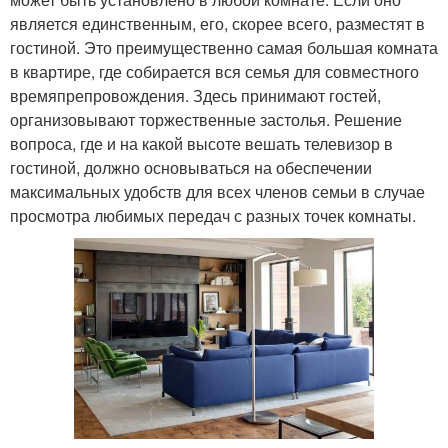
является единственным, его, скорее всего, разместят в
гостиной. Это преимущественно самая большая комната
в квартире, где собирается вся семья для совместного
времяпрепровождения. Здесь принимают гостей,
организовывают торжественные застолья. Решение
вопроса, где и на какой высоте вешать телевизор в
гостиной, должно основываться на обеспечении
максимальных удобств для всех членов семьи в случае
просмотра любимых передач с разных точек комнаты.