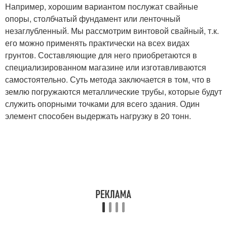
Например, хорошим вариантом послужат свайные
опоры, столбчатый фундамент или ленточный
незаглубленный. Мы рассмотрим винтовой свайный, т.к.
его можно применять практически на всех видах
грунтов. Составляющие для него приобретаются в
специализированном магазине или изготавливаются
самостоятельно. Суть метода заключается в том, что в
землю погружаются металлические трубы, которые будут
служить опорными точками для всего здания. Один
элемент способен выдержать нагрузку в 20 тонн.