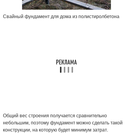
Свайный фундамент для дома из полистиролбетона
Общий вес строения получается сравнительно
небольшим, поэтому фундамент можно сделать такой
конструкции, на которую будет минимум затрат.