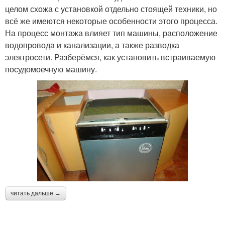
целом схожа с установкой отдельно стоящей техники, но
всё же имеются некоторые особенности этого процесса.
На процесс монтажа влияет тип машины, расположение
водопровода и канализации, а также разводка
электросети. Разберёмся, как установить встраиваемую
посудомоечную машину.
читать дальше →