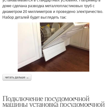
доме сделана разводка металлопластиковых труб с
диаметром 20 миллиметров и проведено электричество.
Набор деталей будет выглядеть так:
читать дальше →
Подключение посудомоечной
машины установка посудомоечной