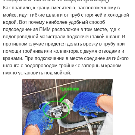
Как правило, к крану-смесителю, расположенному в
мойке, идут гибкие шланги от труб с горячей и холодной
водой. Вот почему наиболее удобный способ
подсоединения ПММ расположен в том месте, где к
водопроводной магистрали подключен такой шланг. В
противном случае придется делать врезку в трубу при
помощи тройника или коллектора с двумя отводами и
кранами. При подключении в месте соединения гибкого
шланга с водопроводом тройник с запорным краном
нужно установить под мойкой.