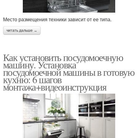
Место размещения техники зависит от ее типа.
читать дальше →
Как установить посудомоечную
машину. Установка
посудомоечной машины в готовую
кухню: 6 шагов
монтажа+видеоинструкция