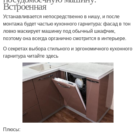
Встроенная
Устанавливается непосредственно в нишу, и после
монтажа будет частью кухонного гарнитура: фасад в тон
ловко маскирует машинку под обычный шкафчик,
поэтому она всегда органично смотрится в интерьере.
О секретах выбора стильного и эргономичного кухонного
гарнитура читайте здесь
Плюсы: