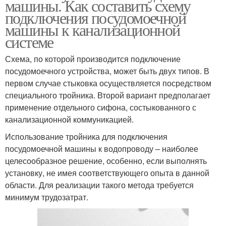
машины. Как составить схему
подключения посудомоечной
машины к канализационной
системе
Схема, по которой производится подключение
посудомоечного устройства, может быть двух типов. В
первом случае стыковка осуществляется посредством
специального тройника. Второй вариант предполагает
применение отдельного сифона, состыкованного с
канализационной коммуникацией.
Использование тройника для подключения
посудомоечной машины к водопроводу – наиболее
целесообразное решение, особенно, если выполнять
установку, не имея соответствующего опыта в данной
области. Для реализации такого метода требуется
минимум трудозатрат.