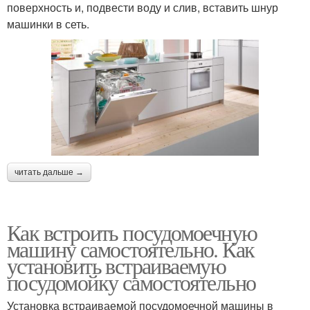
поверхность и, подвести воду и слив, вставить шнур
машинки в сеть.
читать дальше →
Как встроить посудомоечную
машину самостоятельно. Как
установить встраиваемую
посудомойку самостоятельно
Установка встраиваемой посудомоечной машины в