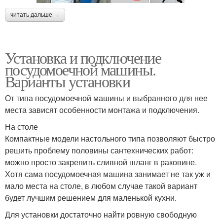
читать дальше →
Установка и подключение
посудомоечной машины.
Варианты установки
От типа посудомоечной машины и выбранного для нее
места зависят особенности монтажа и подключения.
На столе
Компактные модели настольного типа позволяют быстро
решить проблему половины сантехнических работ:
можно просто закрепить сливной шланг в раковине.
Хотя сама посудомоечная машина занимает не так уж и
мало места на столе, в любом случае такой вариант
будет лучшим решением для маленькой кухни.
Для установки достаточно найти ровную свободную