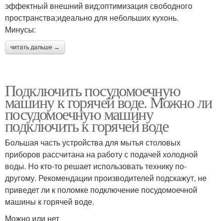
эффектный внешний вид;оптимизация свободного
пространства;идеально для небольших кухонь.
Минусы:
читать дальше →
Подключить посудомоечную
машину к горячей воде. Можно ли
посудомоечную машину
подключить к горячей воде
Большая часть устройства для мытья столовых
приборов рассчитана на работу с подачей холодной
воды. Но кто-то решает использовать технику по-
другому. Рекомендации производителей подскажут, не
приведет ли к поломке подключение посудомоечной
машины к горячей воде.
Можно или нет