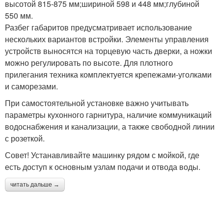
высотой 815-875 мм;шириной 598 и 448 мм;глубиной
550 мм.
Разбег габаритов предусматривает использование
нескольких вариантов встройки. Элементы управления
устройств выносятся на торцевую часть дверки, а ножки
можно регулировать по высоте. Для плотного
прилегания техника комплектуется крепежами-уголками
и саморезами.
При самостоятельной установке важно учитывать
параметры кухонного гарнитура, наличие коммуникаций
водоснабжения и канализации, а также свободной линии
с розеткой.
Совет! Устанавливайте машинку рядом с мойкой, где
есть доступ к основным узлам подачи и отвода воды.
читать дальше →