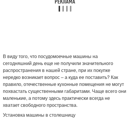
В виду того, что посудомоечные машины на
сегодняшний день еще не получили значительного
распространения в нашей стране, при их покупке
нередко возникает вопрос – а куда ее поставить? Как
правило, отечественные кухонные помещения не могут
похвастать существенными габаритами. Чаще всего они
маленькие, а потому здесь практически всегда не
хватает свободного пространства.
Установка машины в столешницу