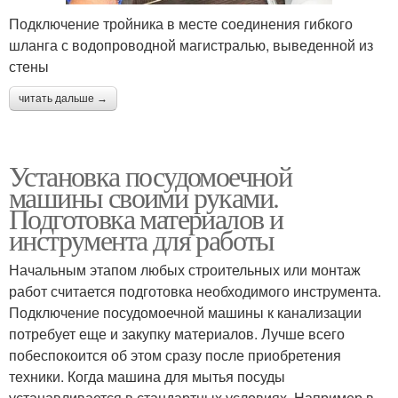
Подключение тройника в месте соединения гибкого
шланга с водопроводной магистралью, выведенной из
стены
читать дальше →
Установка посудомоечной
машины своими руками.
Подготовка материалов и
инструмента для работы
Начальным этапом любых строительных или монтаж
работ считается подготовка необходимого инструмента.
Подключение посудомоечной машины к канализации
потребует еще и закупку материалов. Лучше всего
побеспокоится об этом сразу после приобретения
техники. Когда машина для мытья посуды
устанавливается в стандартных условиях. Например в