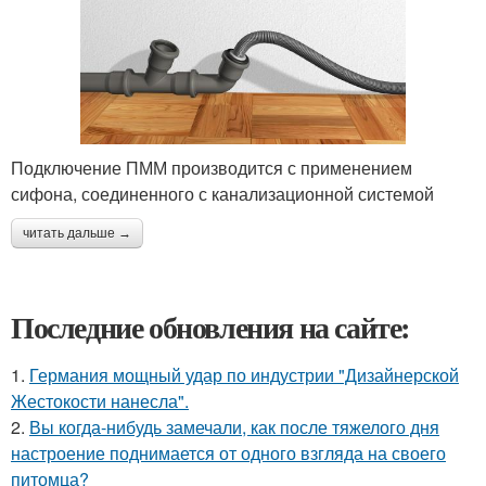
Подключение ПММ производится с применением
сифона, соединенного с канализационной системой
читать дальше →
Последние обновления на сайте:
1.
Германия мощный удар по индустрии "Дизайнерской
Жестокости нанесла".
2.
Вы когда-нибудь замечали, как после тяжелого дня
настроение поднимается от одного взгляда на своего
питомца?