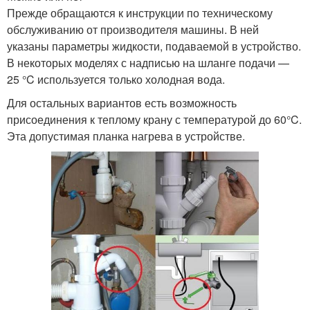
Прежде обращаются к инструкции по техническому
обслуживанию от производителя машины. В ней
указаны параметры жидкости, подаваемой в устройство.
В некоторых моделях с надписью на шланге подачи —
25 °C используется только холодная вода.
Для остальных вариантов есть возможность
присоединения к теплому крану с температурой до 60°C.
Эта допустимая планка нагрева в устройстве.