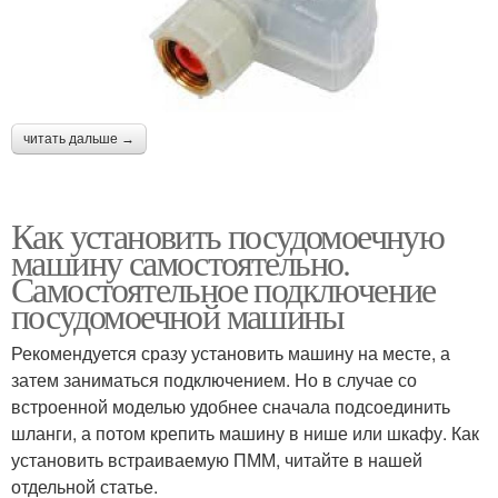
читать дальше →
Как установить посудомоечную
машину самостоятельно.
Самостоятельное подключение
посудомоечной машины
Рекомендуется сразу установить машину на месте, а
затем заниматься подключением. Но в случае со
встроенной моделью удобнее сначала подсоединить
шланги, а потом крепить машину в нише или шкафу. Как
установить встраиваемую ПММ, читайте в нашей
отдельной статье.