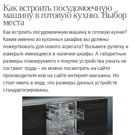
Как встроить посудомоечную
машину в готовую кухню. Выбор
места
Как встроить посудомоечную машину в готовую кухню?
Каким именно из кухонных шкафов вы должны
пожертвовать для нового агрегата? Возьмите рулетку и
измерьте имеющиеся в наличии шкафы. А габаритные
размеры планируемого к покупке устройства узнать не
составит труда – их можно посмотреть на сайте
производителя или на сайте интернет-магазина. Но
стоит иметь в виду, что размеры данных устройств
стандартизированы.