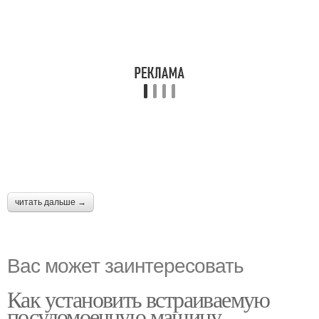
читать дальше →
Вас может заинтересовать
Как установить встраиваемую
посудомоечную машину.