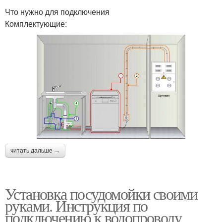
Что нужно для подключения
Комплектующие:
читать дальше →
Установка посудомойки своими
руками. Инструкция по
подключению к водопроводу