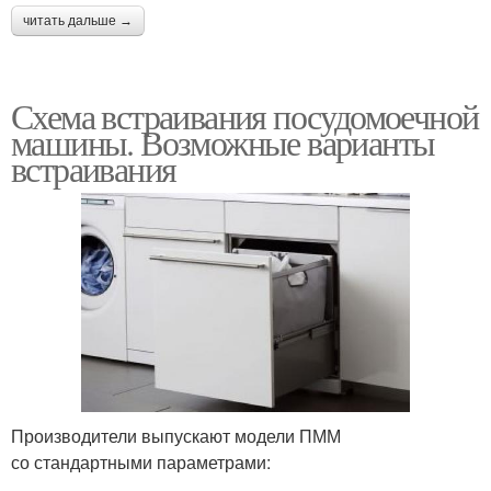
читать дальше →
Схема встраивания посудомоечной
машины. Возможные варианты
встраивания
Производители выпускают модели ПММ
со стандартными параметрами: