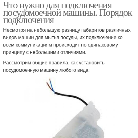
Что нужно для подключения
посудомоечной машины. Порядок
подключения
Несмотря на небольшую разницу габаритов различных
видов машин для мытья посуды, их подключение ко
всем коммуникациям происходит по одинаковому
принципу с небольшими отличиями.
Рассмотрим общие правила, как установить
посудомоечную машину любого вида: