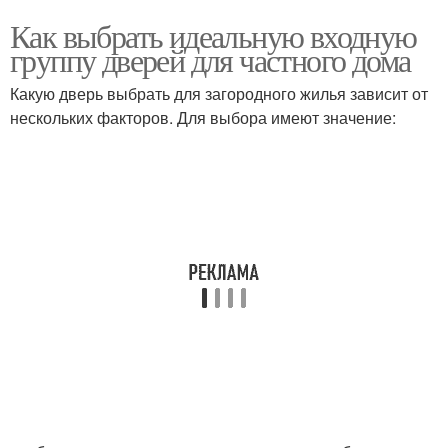
Как выбрать идеальную входную
группу дверей для частного дома
Какую дверь выбрать для загородного жилья зависит от
нескольких факторов. Для выбора имеют значение: