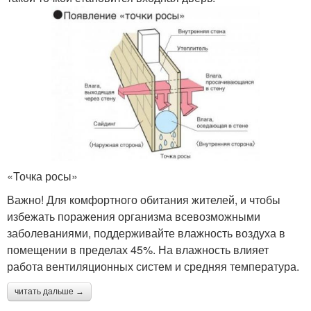
«Точка росы»
Важно! Для комфортного обитания жителей, и чтобы
избежать поражения организма всевозможными
заболеваниями, поддерживайте влажность воздуха в
помещении в пределах 45%. На влажность влияет
работа вентиляционных систем и средняя температура.
читать дальше →