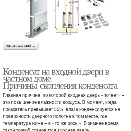
читать дальше →
Конденсат на входной двери в
частном доме.
Причины скопления конденсата
Главная причина, по которой входная дверь «потеет» –
это повышение влажности воздуха. В момент, когда
показатель превышает 55%, влага конденсируется на
поверхности дверного полотна в том месте, где
температура ниже – в «точке росы». В зимнее время
такой точкой становится входная дверь.