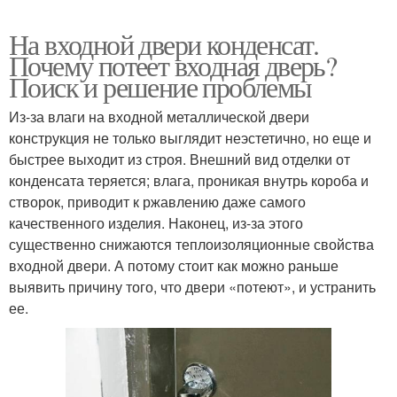
На входной двери конденсат.
Почему потеет входная дверь?
Поиск и решение проблемы
Из-за влаги на входной металлической двери
конструкция не только выглядит неэстетично, но еще и
быстрее выходит из строя. Внешний вид отделки от
конденсата теряется; влага, проникая внутрь короба и
створок, приводит к ржавлению даже самого
качественного изделия. Наконец, из-за этого
существенно снижаются теплоизоляционные свойства
входной двери. А потому стоит как можно раньше
выявить причину того, что двери «потеют», и устранить
ее.