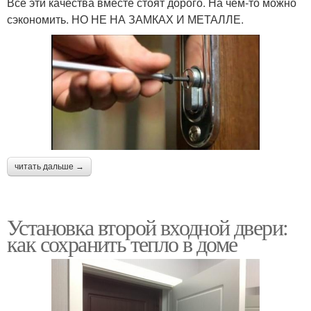
Все эти качества вместе стоят дорого. На чем-то можно
сэкономить. НО НЕ НА ЗАМКАХ И МЕТАЛЛЕ.
читать дальше →
Установка второй входной двери:
как сохранить тепло в доме