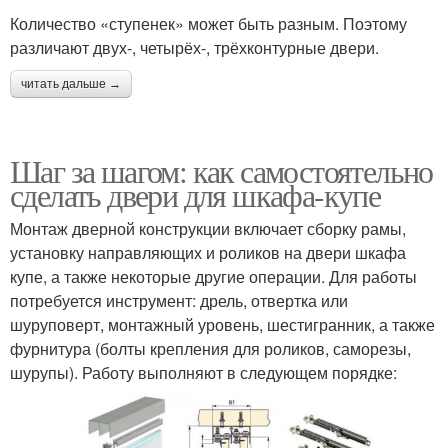
Количество «ступенек» может быть разным. Поэтому
различают двух-, четырёх-, трёхконтурные двери.
читать дальше →
Шаг за шагом: как самостоятельно
сделать двери для шкафа-купе
Монтаж дверной конструкции включает сборку рамы,
установку направляющих и роликов на двери шкафа
купе, а также некоторые другие операции. Для работы
потребуется инструмент: дрель, отвертка или
шуруповерт, монтажный уровень, шестигранник, а также
фурнитура (болты крепления для роликов, саморезы,
шурупы). Работу выполняют в следующем порядке: