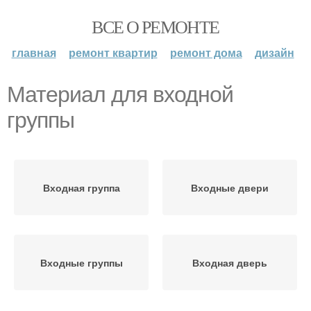
ВСЕ О РЕМОНТЕ
главная
ремонт квартир
ремонт дома
дизайн
Материал для входной
группы
Входная группа
Входные двери
Входные группы
Входная дверь