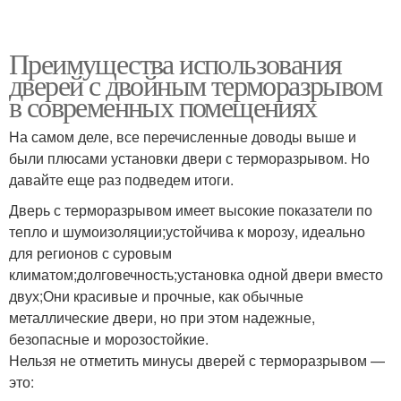
Преимущества использования
дверей с двойным терморазрывом
в современных помещениях
На самом деле, все перечисленные доводы выше и
были плюсами установки двери с терморазрывом. Но
давайте еще раз подведем итоги.
Дверь с терморазрывом имеет высокие показатели по
тепло и шумоизоляции;устойчива к морозу, идеально
для регионов с суровым
климатом;долговечность;установка одной двери вместо
двух;Они красивые и прочные, как обычные
металлические двери, но при этом надежные,
безопасные и морозостойкие.
Нельзя не отметить минусы дверей с терморазрывом —
это: