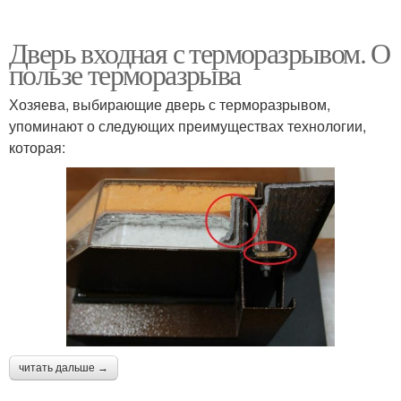
Дверь входная с терморазрывом. О
пользе терморазрыва
Хозяева, выбирающие дверь с терморазрывом,
упоминают о следующих преимуществах технологии,
которая:
читать дальше →