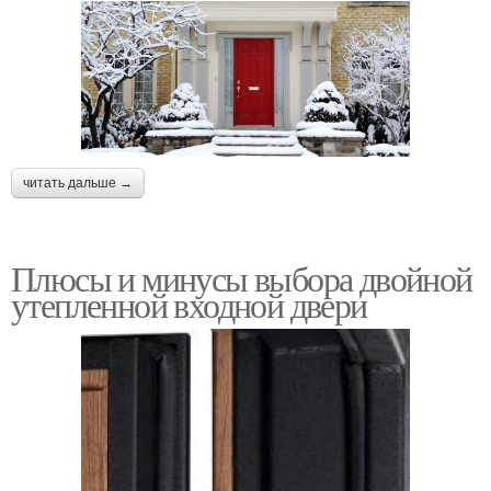
читать дальше →
Плюсы и минусы выбора двойной
утепленной входной двери