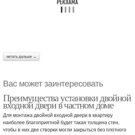
читать дальше →
Вас может заинтересовать
Преимущества установки двойной
входной двери в частном доме
Для монтажа двойной входной двери в квартиру
наиболее благоприятной будет такая толщина стен,
чтобы в них две створки могли закрыться без плотного