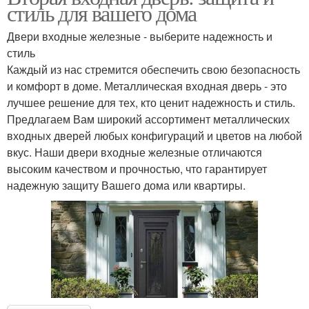
стиль для вашего дома
Двери входные железные - выберите надежность и
стиль
Каждый из нас стремится обеспечить свою безопасность
и комфорт в доме. Металлическая входная дверь - это
лучшее решение для тех, кто ценит надежность и стиль.
Предлагаем Вам широкий ассортимент металлических
входных дверей любых конфигураций и цветов на любой
вкус. Наши двери входные железные отличаются
высоким качеством и прочностью, что гарантирует
надежную защиту Вашего дома или квартиры.