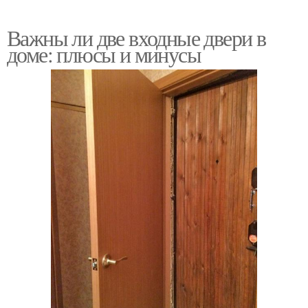
Важны ли две входные двери в
доме: плюсы и минусы