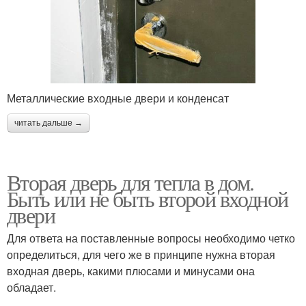
Металлические входные двери и конденсат
читать дальше →
Вторая дверь для тепла в дом.
Быть или не быть второй входной
двери
Для ответа на поставленные вопросы необходимо четко
определиться, для чего же в принципе нужна вторая
входная дверь, какими плюсами и минусами она
обладает.