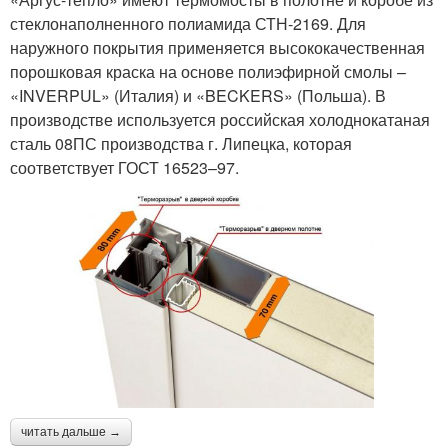
стеклонаполненного полиамида СТН-2169. Для
наружного покрытия применяется высококачественная
порошковая краска на основе полиэфирной смолы –
«INVERPUL» (Италия) и «BECKERS» (Польша). В
производстве используется российская холоднокатаная
сталь 08ПС производства г. Липецка, которая
соответствует ГОСТ 16523–97.
читать дальше →