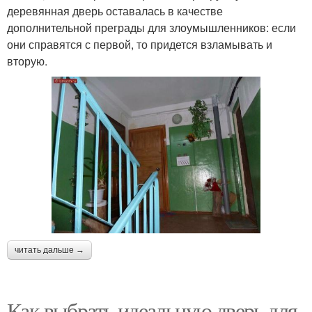
деревянная дверь оставалась в качестве
дополнительной преграды для злоумышленников: если
они справятся с первой, то придется взламывать и
вторую.
читать дальше →
Как выбрать идеальную дверь для