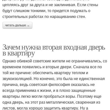
цепляясь друг за друга и не заклинивая. Если стены
будут слишком тонкими, то придется подумать о
строительных работах по наращиванию стен.
читать дальше →
Зачем нужна вторая входная дверь
в квартиру
Однако обивкой советские жители не ограничивались, со
временем появились и вторые двери. Сначала все по
той же причине: обеспечить квартиру теплом и
звукоизоляцией. Но конечно, это была не единственная
причина, ведь советская философия оказалась не
всегда применима к жизни, и в плохо защищенные
квартиры легко могли пробраться воры. Поэтому еще
одна дверь, на этот раз металлическая, сваренная из
листов, могла хорошо защитить квартиру. Ну а