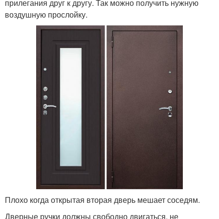
прилегания друг к другу. Так можно получить нужную
воздушную прослойку.
Плохо когда открытая вторая дверь мешает соседям.
Дверные ручки должны свободно двигаться, не