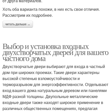
от друга материалов.
Хоть оба варианта похожи, в них есть свои отличия.
Рассмотрим их подробнее.
читать дальше →
Выбор и установка входных
двухстворчатых дверей для вашего
частного дома
Двухстворчатые двери выбирают для входа в частный
дом при широких проемах. Такие двери характерны
высокой степенью взломоустойчивости и
терморазрывом для энергоэффективности. Отделывают
вход вашего дома натуральным деревом или панелями
МДФ разной толщины. Двупольные металлические
входные двери также находят широкое применение в
различных общественных помещениях, предлагая