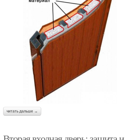
читать дальше →
Вторая входная дверь: защита и