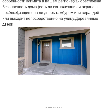
особенности климата в вашем регионе;как обеспечена
безопасность дома (есть ли сигнализация и охрана в
посёлке);защищена ли дверь тамбуром или верандой
или выходит непосредственно на улицу.Деревянные
двери