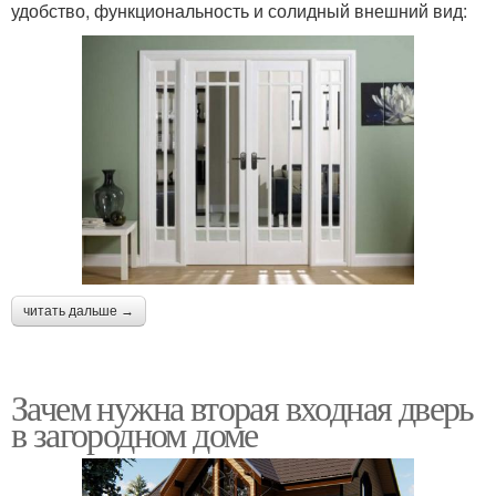
удобство, функциональность и солидный внешний вид:
читать дальше →
Зачем нужна вторая входная дверь
в загородном доме