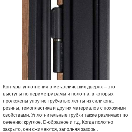
Контуры уплотнения в металлических дверях – это
выступы по периметру рамы и полотна, в которых
проложены упругие трубчатые ленты из силикона,
резины, темопластика и других материалов с похожими
свойствами. Уплотнительные трубки также различают по
сечению: круглое, D-образное и т.д. Когда полотно
закрыто, они сжимаются, заполняя зазоры.