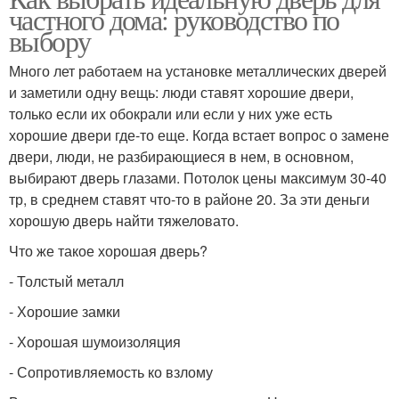
частного дома: руководство по
выбору
Много лет работаем на установке металлических дверей
и заметили одну вещь: люди ставят хорошие двери,
только если их обокрали или если у них уже есть
хорошие двери где-то еще. Когда встает вопрос о замене
двери, люди, не разбирающиеся в нем, в основном,
выбирают дверь глазами. Потолок цены максимум 30-40
тр, в среднем ставят что-то в районе 20. За эти деньги
хорошую дверь найти тяжеловато.
Что же такое хорошая дверь?
- Толстый металл
- Хорошие замки
- Хорошая шумоизоляция
- Сопротивляемость ко взлому