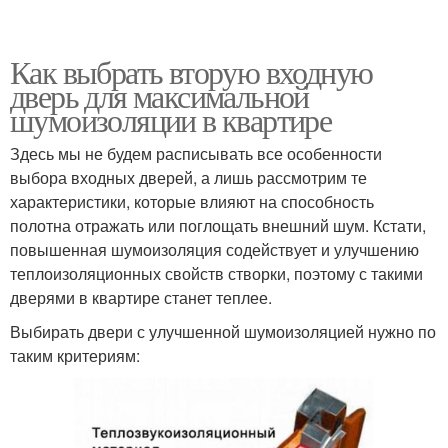
Как выбрать вторую входную
дверь для максимальной
шумоизоляции в квартире
Здесь мы не будем расписывать все особенности
выбора входных дверей, а лишь рассмотрим те
характеристики, которые влияют на способность
полотна отражать или поглощать внешний шум. Кстати,
повышенная шумоизоляция содействует и улучшению
теплоизоляционных свойств створки, поэтому с такими
дверями в квартире станет теплее.
Выбирать двери с улучшенной шумоизоляцией нужно по
таким критериям: