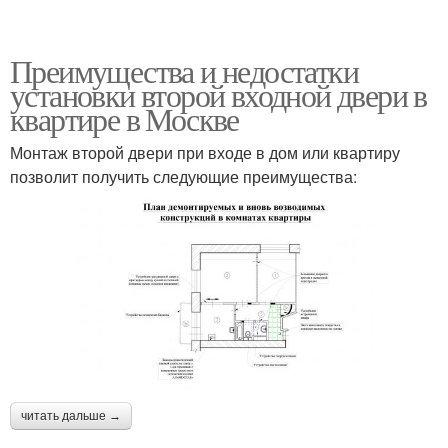
Преимущества и недостатки
установки второй входной двери в
квартире в Москве
Монтаж второй двери при входе в дом или квартиру
позволит получить следующие преимущества:
читать дальше →