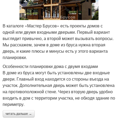
В каталоге «Мастер Брусов» есть проекты домов с
одной или двумя входными дверьми. Первый вариант
выглядит привычно, а второй может вызывать вопросы.
Мы расскажем, зачем в доме из бруса нужна вторая
дверь, и какие плюсы и минусы есть у этого варианта
планировки.
Особенности планировки дома с двумя входами
В доме из бруса могут быть установлены две входные
двери. Главный вход находится со стороны въезда на
участок. Дополнительная дверь может быть установлена
на противоположной стене. Через вторую дверь удобно
входить в дом с территории участка, не обходя здание по
периметру.
читать дальше →