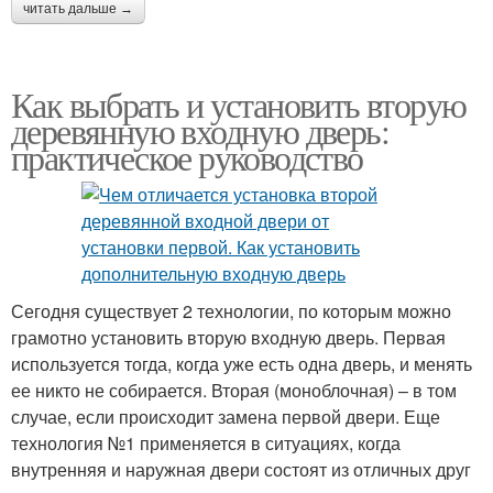
читать дальше →
Как выбрать и установить вторую
деревянную входную дверь:
практическое руководство
Сегодня существует 2 технологии, по которым можно
грамотно установить вторую входную дверь. Первая
используется тогда, когда уже есть одна дверь, и менять
ее никто не собирается. Вторая (моноблочная) – в том
случае, если происходит замена первой двери. Еще
технология №1 применяется в ситуациях, когда
внутренняя и наружная двери состоят из отличных друг