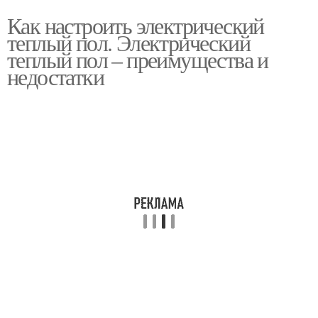
Как настроить электрический
теплый пол. Электрический
теплый пол – преимущества и
недостатки