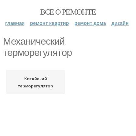
ВСЕ О РЕМОНТЕ
главная
ремонт квартир
ремонт дома
дизайн
Механический
терморегулятор
Китайский
терморегулятор