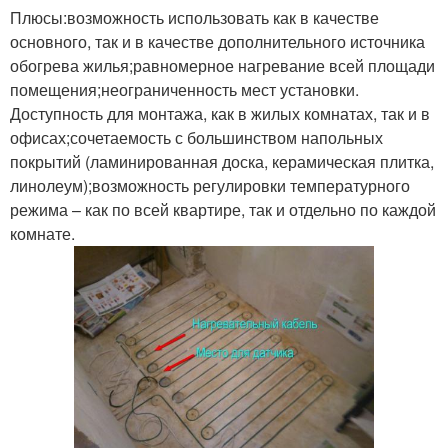
Плюсы:возможность использовать как в качестве
основного, так и в качестве дополнительного источника
обогрева жилья;равномерное нагревание всей площади
помещения;неограниченность мест установки.
Доступность для монтажа, как в жилых комнатах, так и в
офисах;сочетаемость с большинством напольных
покрытий (ламинированная доска, керамическая плитка,
линолеум);возможность регулировки температурного
режима – как по всей квартире, так и отдельно по каждой
комнате.