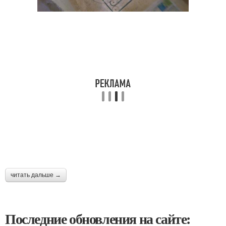
читать дальше →
Последние обновления на сайте: