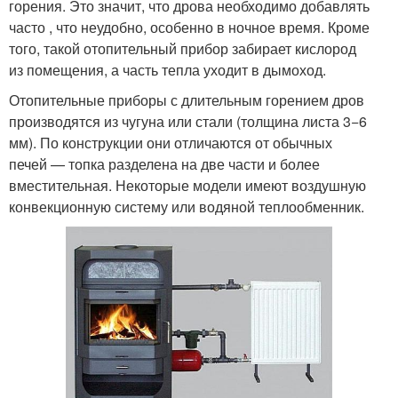
горения. Это значит, что дрова необходимо добавлять
часто , что неудобно, особенно в ночное время. Кроме
того, такой отопительный прибор забирает кислород
из помещения, а часть тепла уходит в дымоход.
Отопительные приборы с длительным горением дров
производятся из чугуна или стали (толщина листа 3−6
мм). По конструкции они отличаются от обычных
печей — топка разделена на две части и более
вместительная. Некоторые модели имеют воздушную
конвекционную систему или водяной теплообменник.