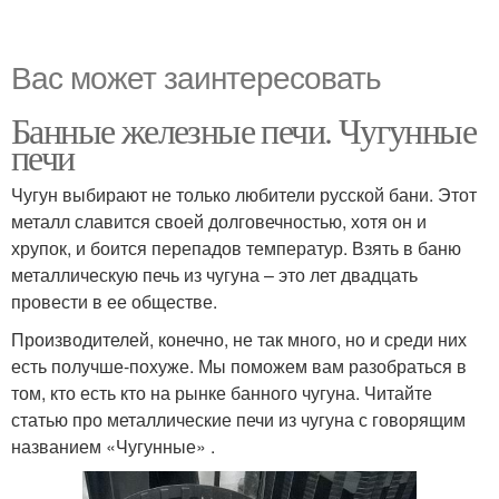
Вас может заинтересовать
Банные железные печи. Чугунные
печи
Чугун выбирают не только любители русской бани. Этот
металл славится своей долговечностью, хотя он и
хрупок, и боится перепадов температур. Взять в баню
металлическую печь из чугуна – это лет двадцать
провести в ее обществе.
Производителей, конечно, не так много, но и среди них
есть получше-похуже. Мы поможем вам разобраться в
том, кто есть кто на рынке банного чугуна. Читайте
статью про металлические печи из чугуна с говорящим
названием «Чугунные» .