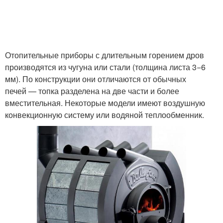
Отопительные приборы с длительным горением дров
производятся из чугуна или стали (толщина листа 3−6
мм). По конструкции они отличаются от обычных
печей — топка разделена на две части и более
вместительная. Некоторые модели имеют воздушную
конвекционную систему или водяной теплообменник.