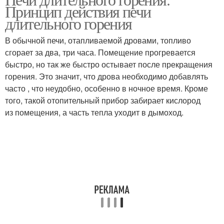
Принцип действия печи
длительного горения
В обычной печи, отапливаемой дровами, топливо
сгорает за два, три часа. Помещение прогревается
быстро, но так же быстро остывает после прекращения
горения. Это значит, что дрова необходимо добавлять
часто , что неудобно, особенно в ночное время. Кроме
того, такой отопительный прибор забирает кислород
из помещения, а часть тепла уходит в дымоход.