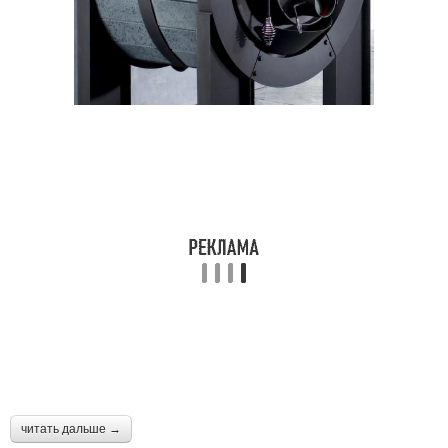
читать дальше →