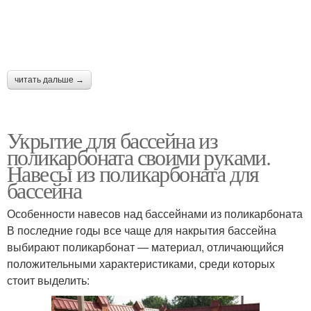
читать дальше →
Укрытие для бассейна из
поликарбоната своими руками.
Навесы из поликарбоната для
бассейна
Особенности навесов над бассейнами из поликарбоната
В последние годы все чаще для накрытия бассейна
выбирают поликарбонат — материал, отличающийся
положительными характеристиками, среди которых
стоит выделить: