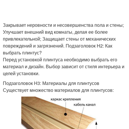
Закрывает неровности и несовершенства пола и стены;
Улучшает внешний вид комнаты, делая ее более
привлекательной; Защищает стены от механических
повреждений и загрязнений. Подзаголовок H2: Как
выбрать плинтус?
Перед установкой плинтуса необходимо выбрать его
материал и дизайн. Выбор зависит от стиля интерьера и
целей установки.
Подзаголовок H3: Материалы для плинтусов
Существует множество материалов для плинтусов: