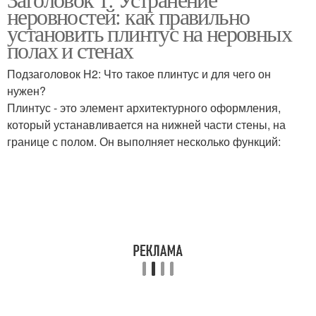
неровностей: как правильно
установить плинтус на неровных
полах и стенах
Подзаголовок H2: Что такое плинтус и для чего он
нужен?
Плинтус - это элемент архитектурного оформления,
который устанавливается на нижней части стены, на
границе с полом. Он выполняет несколько функций: