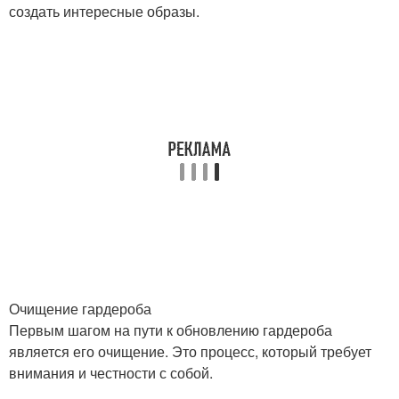
создать интересные образы.
Очищение гардероба
Первым шагом на пути к обновлению гардероба
является его очищение. Это процесс, который требует
внимания и честности с собой.