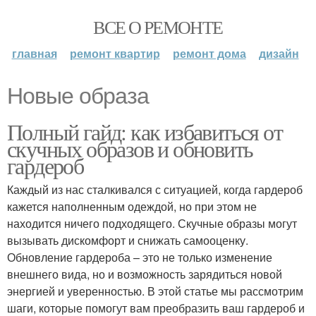
ВСЕ О РЕМОНТЕ
главная
ремонт квартир
ремонт дома
дизайн
Новые образа
Полный гайд: как избавиться от
скучных образов и обновить
гардероб
Каждый из нас сталкивался с ситуацией, когда гардероб
кажется наполненным одеждой, но при этом не
находится ничего подходящего. Скучные образы могут
вызывать дискомфорт и снижать самооценку.
Обновление гардероба – это не только изменение
внешнего вида, но и возможность зарядиться новой
энергией и уверенностью. В этой статье мы рассмотрим
шаги, которые помогут вам преобразить ваш гардероб и