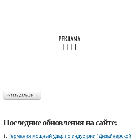
читать дальше →
Последние обновления на сайте:
1.
Германия мощный удар по индустрии "Дизайнерской