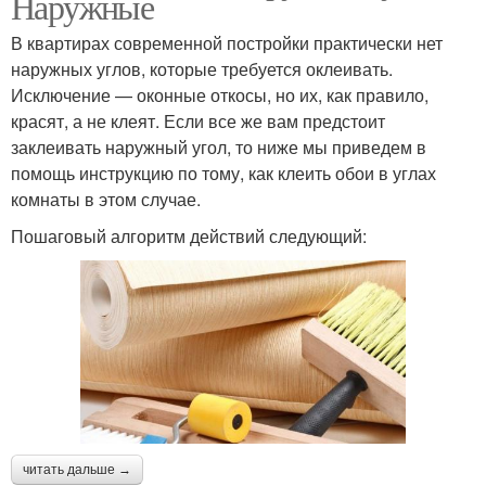
Наружные
В квартирах современной постройки практически нет
наружных углов, которые требуется оклеивать.
Исключение — оконные откосы, но их, как правило,
красят, а не клеят. Если все же вам предстоит
заклеивать наружный угол, то ниже мы приведем в
помощь инструкцию по тому, как клеить обои в углах
комнаты в этом случае.
Пошаговый алгоритм действий следующий:
читать дальше →