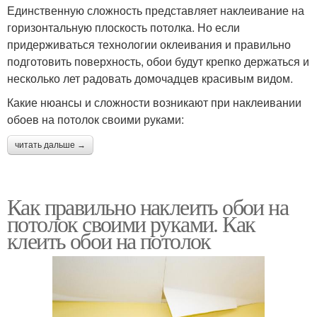
Единственную сложность представляет наклеивание на
горизонтальную плоскость потолка. Но если
придерживаться технологии оклеивания и правильно
подготовить поверхность, обои будут крепко держаться и
несколько лет радовать домочадцев красивым видом.
Какие нюансы и сложности возникают при наклеивании
обоев на потолок своими руками:
читать дальше →
Как правильно наклеить обои на
потолок своими руками. Как
клеить обои на потолок