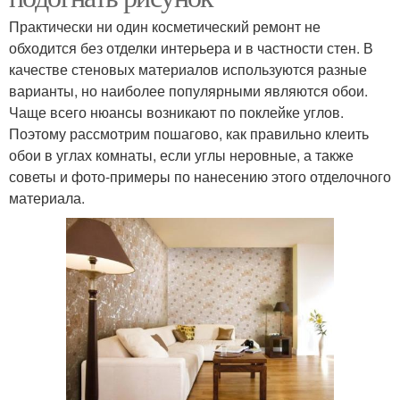
Практически ни один косметический ремонт не
обходится без отделки интерьера и в частности стен. В
качестве стеновых материалов используются разные
варианты, но наиболее популярными являются обои.
Чаще всего нюансы возникают по поклейке углов.
Поэтому рассмотрим пошагово, как правильно клеить
обои в углах комнаты, если углы неровные, а также
советы и фото-примеры по нанесению этого отделочного
материала.