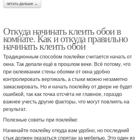
читать дальше →
Откуда начинать клеить обои в
комнате. Как и откуда правильно
начинать клеить обои
Традиционным способом поклейки считается начать от
окна. Так делали ещё в прошлом веке. Всё потому, что
при оклеивании стены обоями от окна удобно
контролировать вертикаль, а стыки можно незаметно
замаскировать. Но и начать поклейку от двери не будет
ошибкой, так как точка отсчёта не главное, гораздо
важнее учесть другие факторы, что могут повлиять на
результат.
Полезные советы при поклейке:
Начинайте поклейку откуда вам удобно, но последний
стык должен оказаться спрятан за мебелью. Это один из