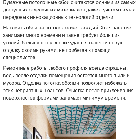
Бумажные потолочные обои считаются одними из самых
доступных отделочных материалов даже с учетом самых
передовых инновационных технологий отделки.
Наклеить обои на потолок может каждый. Хотя занятие
занимает много времени и также требует больших
усилий, большинству все же удается нанести новую
отделку своими руками, не прибегая к помощи
специалистов.
Ремонтные работы любого профиля всегда страшны,
ведь после отделки помещения остается много пыли и
мусора. Отделка потолка обоями позволяет избежать
этих неприятных нюансов. Очистка после приклеивания
поверхностей фермами занимает минимум времени.