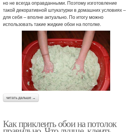
но не всегда оправданными. Поэтому изготовление
такой декоративной штукатурки в домашних условиях –
для себя – вполне актуально. По итогу можно
использовать такие жидкие обои на потолке.
читать дальше →
Как приклеить обои на потолок
правильно. Что лучше, клеить