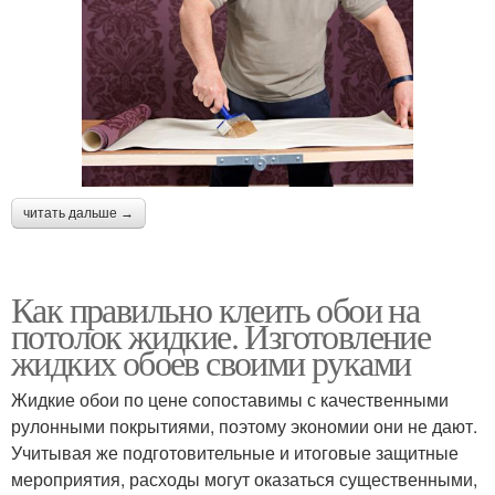
читать дальше →
Как правильно клеить обои на
потолок жидкие. Изготовление
жидких обоев своими руками
Жидкие обои по цене сопоставимы с качественными
рулонными покрытиями, поэтому экономии они не дают.
Учитывая же подготовительные и итоговые защитные
мероприятия, расходы могут оказаться существенными,