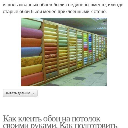
использованных обоев были соединены вместе, или где
старые обои были менее приклеенными к стене.
читать дальше →
Как клеить обои на потолок
своими руками. Как подготовить