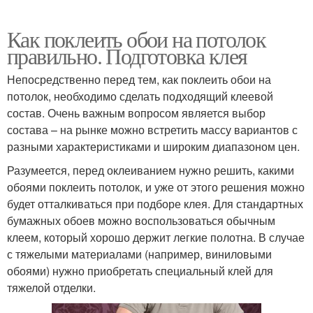
Как поклеить обои на потолок
правильно. Подготовка клея
Непосредственно перед тем, как поклеить обои на
потолок, необходимо сделать подходящий клеевой
состав. Очень важным вопросом является выбор
состава – на рынке можно встретить массу вариантов с
разными характеристиками и широким диапазоном цен.
Разумеется, перед оклеиванием нужно решить, какими
обоями поклеить потолок, и уже от этого решения можно
будет отталкиваться при подборе клея. Для стандартных
бумажных обоев можно воспользоваться обычным
клеем, который хорошо держит легкие полотна. В случае
с тяжелыми материалами (например, виниловыми
обоями) нужно приобретать специальный клей для
тяжелой отделки.