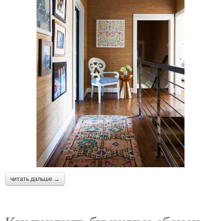
читать дальше →