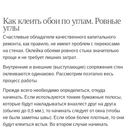
Как клеить обои по углам. Ровные
углы
Счастливые обладатели качественного капитального
ремонта, как правило, не имеют проблем с перекосами
на стенах. Оклейка обоями ровного стыка значительно
проще и не требует лишних затрат.
Внутренние и внешние (выступающие) сопряжения стен
оклеиваются одинаково. Рассмотрим поэтапно весь
процесс работы.
Прежде всего необходимо определиться, откуда
начинать. Если используются тонкие бумажные полосы,
которые будут накладываться внахлест друг на друга
(обычно до 0,5 мм.), то начинать следует от окна (чтобы
не были заметны швы). Если обои более плотные, то они
будут клеиться встык. Во втором случае начинать