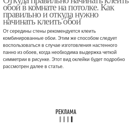
обои в комнате на потолке. Как
правильно и откуда нужно
начинать клеить обои
От середины стены рекомендуется клеить
комбинированные обои. Этим же способом следует
воспользоваться в случае изготовления настенного
панно из обоев, когда необходима выдержка четкой
симметрии в рисунке. Этот вид оклейки будет подробно
рассмотрен далее в статье.