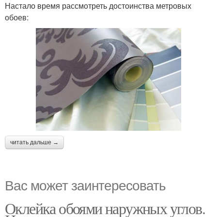
Настало время рассмотреть достоинства метровых
обоев:
читать дальше →
Вас может заинтересовать
Оклейка обоями наружных углов.