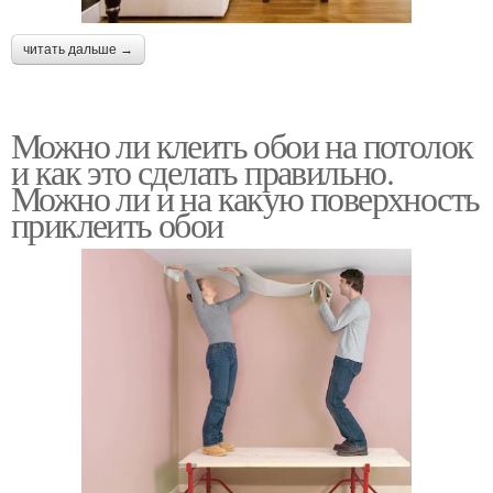
читать дальше →
Можно ли клеить обои на потолок
и как это сделать правильно.
Можно ли и на какую поверхность
приклеить обои