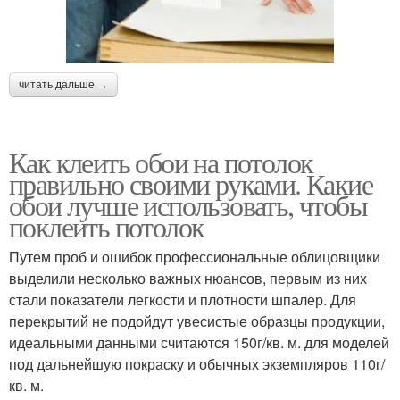
читать дальше →
Как клеить обои на потолок
правильно своими руками. Какие
обои лучше использовать, чтобы
поклеить потолок
Путем проб и ошибок профессиональные облицовщики
выделили несколько важных нюансов, первым из них
стали показатели легкости и плотности шпалер. Для
перекрытий не подойдут увесистые образцы продукции,
идеальными данными считаются 150г/кв. м. для моделей
под дальнейшую покраску и обычных экземпляров 110г/
кв. м.