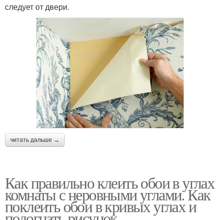
следует от двери.
читать дальше →
Как правильно клеить обои в углах
комнаты с неровными углами. Как
поклеить обои в кривых углах и
подогнать рисунок