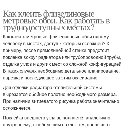
Как клеить флизелиновые
метровые обои. Как работать в
труднодоступных местах?
Как клеить метровые флизелиновые обои одному
человеку в местах, доступ к которым осложнен? К
примеру, после прямолинейной стенки предстоит
поклейка вокруг радиатора или трубопроводной трубы,
отделка углов и других мест со сложной конфигурацией.
В таких случаях необходимо детальное планирование,
нарезка и последующее за этим оклеивание.
Для отделки радиатора отопительной системы
вырезается обойное полотно необходимого размера.
При наличии витиеватого рисунка работа значительно
осложняется.
Поклейка внешнего угла выполняется аналогично
внутреннему, с небольшим нахлестом, после чего