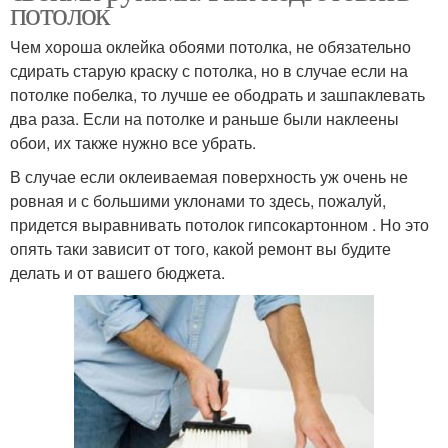
потолок
Чем хороша оклейка обоями потолка, не обязательно
сдирать старую краску с потолка, но в случае если на
потолке побелка, то лучше ее ободрать и зашпаклевать
два раза. Если на потолке и раньше были наклеены
обои, их также нужно все убрать.
В случае если оклеиваемая поверхность уж очень не
ровная и с большими уклонами то здесь, пожалуй,
придется выравнивать потолок гипсокартонном . Но это
опять таки зависит от того, какой ремонт вы будите
делать и от вашего бюджета.