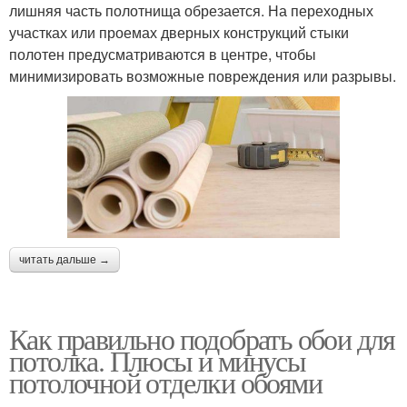
лишняя часть полотнища обрезается. На переходных
участках или проемах дверных конструкций стыки
полотен предусматриваются в центре, чтобы
минимизировать возможные повреждения или разрывы.
читать дальше →
Как правильно подобрать обои для
потолка. Плюсы и минусы
потолочной отделки обоями