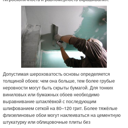
Допустимая шероховатость основы определяется
толщиной обоев: чем она больше, тем более грубые
неровности могут быть скрыты бумагой. Для тонких
виниловых или бумажных обоев необходимо
выравнивание шпаклёвкой с последующим
шлифованием сеткой на 80–120 грит. Более тяжёлые
флизелиновые обои могут наклеиваться на цементную
штукатурку или облицовочные плиты без