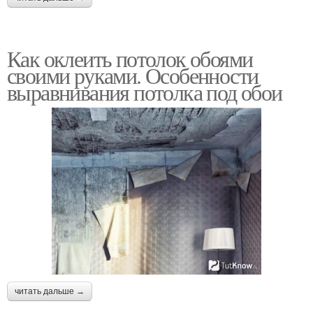
Как оклеить потолок обоями
своими руками. Особенности
выравнивания потолка под обои
читать дальше →