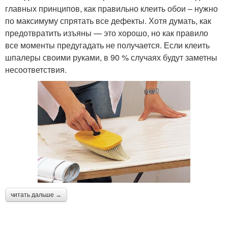
главных принципов, как правильно клеить обои – нужно
по максимуму спрятать все дефекты. Хотя думать, как
предотвратить изъяны — это хорошо, но как правило
все моменты предугадать не получается. Если клеить
шпалеры своими руками, в 90 % случаях будут заметны
несоответствия.
читать дальше →