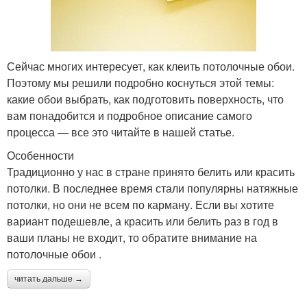
Сейчас многих интересует, как клеить потолочные обои.
Поэтому мы решили подробно коснуться этой темы:
какие обои выбрать, как подготовить поверхность, что
вам понадобится и подробное описание самого
процесса — все это читайте в нашей статье.
Особенности
Традиционно у нас в стране принято белить или красить
потолки. В последнее время стали популярны натяжные
потолки, но они не всем по карману. Если вы хотите
вариант подешевле, а красить или белить раз в год в
ваши планы не входит, то обратите внимание на
потолочные обои .
читать дальше →