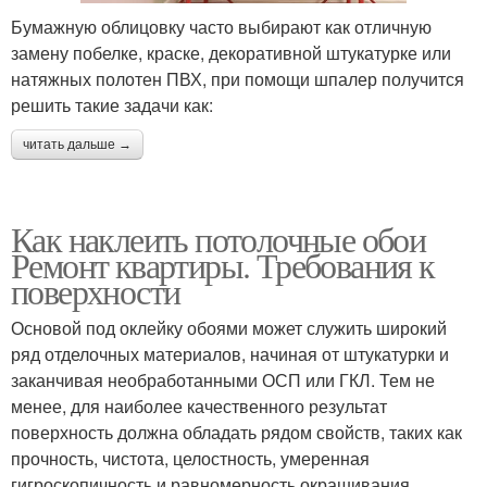
Бумажную облицовку часто выбирают как отличную
замену побелке, краске, декоративной штукатурке или
натяжных полотен ПВХ, при помощи шпалер получится
решить такие задачи как:
читать дальше →
Как наклеить потолочные обои
Ремонт квартиры. Требования к
поверхности
Основой под оклейку обоями может служить широкий
ряд отделочных материалов, начиная от штукатурки и
заканчивая необработанными ОСП или ГКЛ. Тем не
менее, для наиболее качественного результат
поверхность должна обладать рядом свойств, таких как
прочность, чистота, целостность, умеренная
гигроскопичность и равномерность окрашивания.