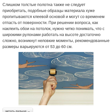
Слишком толстые полотна также не следует
приобретать, подобные образцы материала хуже
пропитываются клеевой основой и могут со временем
отпасть от поверхности. При решении вопроса, как
наклеить обои на потолок, нужно четко понимать, что с
широкими рулонами работать на высоте достаточно
сложно, возникнут неловкие моменты, рекомендованные
размеры варьируются от 53 до 60 см.
читать дальше →