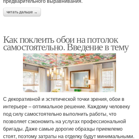
предварительного выравнивания.
читать дальше →
Как поклеить обои на потолок
самостоятельно. Введение в тему
С декоративной и эстетической точки зрения, обои в
интерьере – оптимальное решение. Каждому человеку
под силу самостоятельно выполнить работы, что
позволяет сэкономить на услугах профессиональной
бригады. Даже самые дорогие образцы приемлемо
стоят, поэтому затраты на отделку будут минимальными.