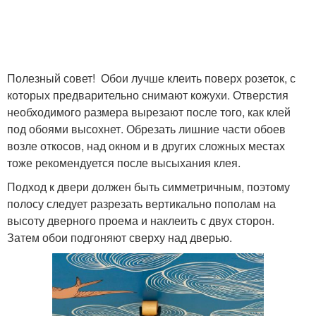
Полезный совет! Обои лучше клеить поверх розеток, с
которых предварительно снимают кожухи. Отверстия
необходимого размера вырезают после того, как клей
под обоями высохнет. Обрезать лишние части обоев
возле откосов, над окном и в других сложных местах
тоже рекомендуется после высыхания клея.
Подход к двери должен быть симметричным, поэтому
полосу следует разрезать вертикально пополам на
высоту дверного проема и наклеить с двух сторон.
Затем обои подгоняют сверху над дверью.