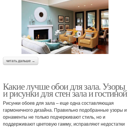
читать дальше →
Какие лучше обои для зала. Узоры
и рисунки для стен зала и гостиной
Рисунки обоев для зала – еще одна составляющая
гармоничного дизайна. Правильно подобранные узоры и
орнаменты не только подчеркивают стиль, но и
поддерживают цветовую гамму, исправляют недостатки