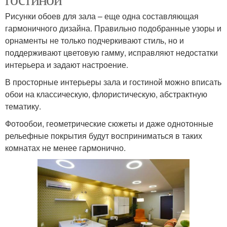
Рисунки обоев для зала – еще одна составляющая
гармоничного дизайна. Правильно подобранные узоры и
орнаменты не только подчеркивают стиль, но и
поддерживают цветовую гамму, исправляют недостатки
интерьера и задают настроение.
В просторные интерьеры зала и гостиной можно вписать
обои на классическую, флористическую, абстрактную
тематику.
Фотообои, геометрические сюжеты и даже однотонные
рельефные покрытия будут восприниматься в таких
комнатах не менее гармонично.