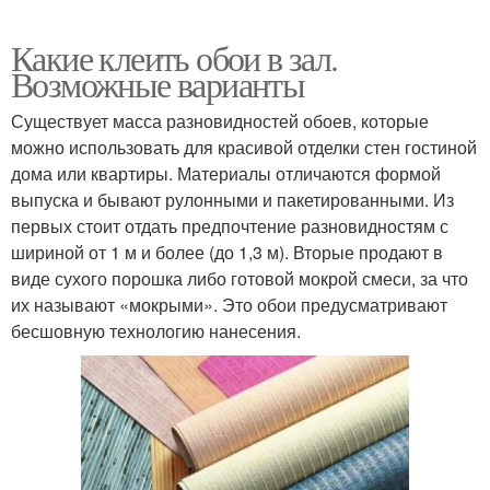
Какие клеить обои в зал.
Возможные варианты
Существует масса разновидностей обоев, которые
можно использовать для красивой отделки стен гостиной
дома или квартиры. Материалы отличаются формой
выпуска и бывают рулонными и пакетированными. Из
первых стоит отдать предпочтение разновидностям с
шириной от 1 м и более (до 1,3 м). Вторые продают в
виде сухого порошка либо готовой мокрой смеси, за что
их называют «мокрыми». Это обои предусматривают
бесшовную технологию нанесения.