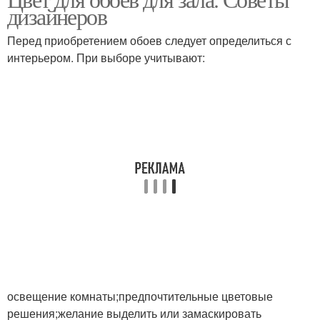
дизайнеров
Перед приобретением обоев следует определиться с
интерьером. При выборе учитывают:
освещение комнаты;предпочтительные цветовые
решения;желание выделить или замаскировать