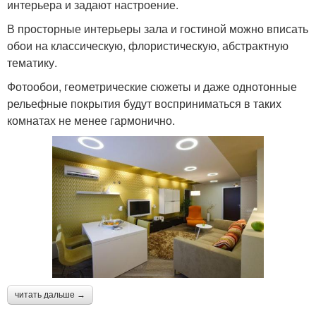
интерьера и задают настроение.
В просторные интерьеры зала и гостиной можно вписать
обои на классическую, флористическую, абстрактную
тематику.
Фотообои, геометрические сюжеты и даже однотонные
рельефные покрытия будут восприниматься в таких
комнатах не менее гармонично.
читать дальше →