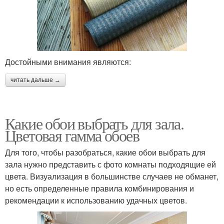
Достойными внимания являются:
читать дальше →
Какие обои выбрать для зала.
Цветовая гамма обоев
Для того, чтобы разобраться, какие обои выбрать для
зала нужно представить с фото комнаты подходящие ей
цвета. Визуализация в большинстве случаев не обманет,
но есть определенные правила комбинирования и
рекомендации к использованию удачных цветов.