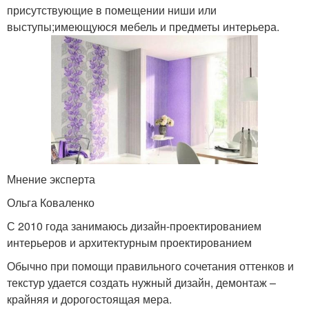
присутствующие в помещении ниши или
выступы;имеющуюся мебель и предметы интерьера.
Мнение эксперта
Ольга Коваленко
С 2010 года занимаюсь дизайн-проектированием
интерьеров и архитектурным проектированием
Обычно при помощи правильного сочетания оттенков и
текстур удается создать нужный дизайн, демонтаж –
крайняя и дорогостоящая мера.