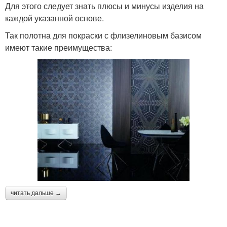
Для этого следует знать плюсы и минусы изделия на
каждой указанной основе.
Так полотна для покраски с флизелиновым базисом
имеют такие преимущества:
читать дальше →