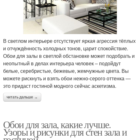
В светлом интерьере отсутствует яркая агрессия тёплых
и отчуждённость холодных тонов, царит спокойствие.
Обои для залы в светлой обстановке может подобрать и
неопытный в делах интерьера человек – подойдут
белые, серебристые, бежевые, жемчужные цвета. Вы
можете рискнуть и взять обои нежно-серого оттенка —
это придаст гостиной модного сейчас аскетизма.
читать дальше →
Обои для зала, какие лучше.
Узоры и рисунки для стен зала и
гостиной