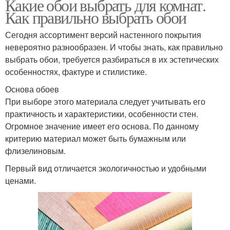
Какие обои выбрать для комнат.
Как правильно выбрать обои
Сегодня ассортимент версий настенного покрытия
невероятно разнообразен. И чтобы знать, как правильно
выбрать обои, требуется разбираться в их эстетических
особенностях, фактуре и стилистике.
Основа обоев
При выборе этого материала следует учитывать его
практичность и характеристики, особенности стен.
Огромное значение имеет его основа. По данному
критерию материал может быть бумажным или
флизелиновым.
Первый вид отличается экологичностью и удобными
ценами.