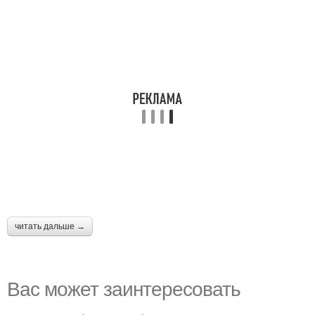
читать дальше →
Вас может заинтересовать