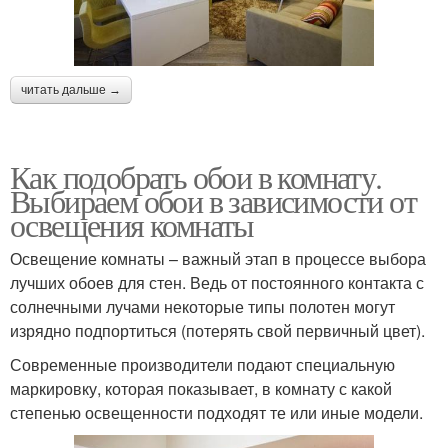
читать дальше →
Как подобрать обои в комнату.
Выбираем обои в зависимости от
освещения комнаты
Освещение комнаты – важный этап в процессе выбора
лучших обоев для стен. Ведь от постоянного контакта с
солнечными лучами некоторые типы полотен могут
изрядно подпортиться (потерять свой первичный цвет).
Современные производители подают специальную
маркировку, которая показывает, в комнату с какой
степенью освещенности подходят те или иные модели.