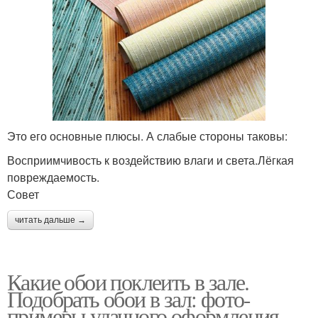
Это его основные плюсы. А слабые стороны таковы:
Восприимчивость к воздействию влаги и света.Лёгкая
повреждаемость.
Совет
читать дальше →
Какие обои поклеить в зале.
Подобрать обои в зал: фото-
примеры удачного оформления