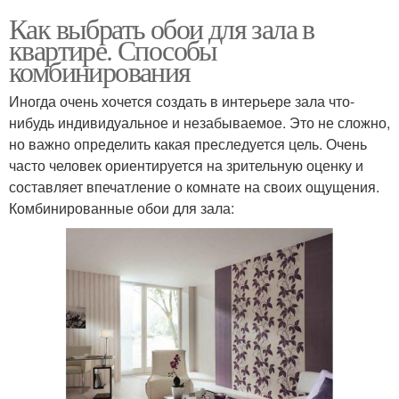
Как выбрать обои для зала в
квартире. Способы
комбинирования
Иногда очень хочется создать в интерьере зала что-
нибудь индивидуальное и незабываемое. Это не сложно,
но важно определить какая преследуется цель. Очень
часто человек ориентируется на зрительную оценку и
составляет впечатление о комнате на своих ощущения.
Комбинированные обои для зала: