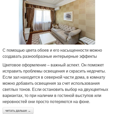
С помощью цвета обоев и его насыщенности можно
создавать разнообразные интерьерные эффекты
Цветовое оформление – важный аспект. Он поможет
исправить проблемы освещения и скрасить недочеты.
Если зал находится в северной части дома, в комнату
можно добавить освещения за счет использования
светлых тонов. Если остановить выбор на двухцветных
вариантах, то при наличии в гостиной выступов или
неровностей они просто потеряются на фоне.
читать дальше →