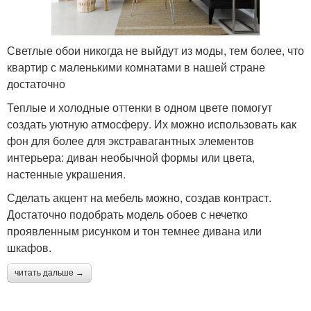
Светлые обои никогда не выйдут из моды, тем более, что
квартир с маленькими комнатами в нашей стране
достаточно
Теплые и холодные оттенки в одном цвете помогут
создать уютную атмосферу. Их можно использовать как
фон для более для экстравагантных элементов
интерьера: диван необычной формы или цвета,
настенные украшения.
Сделать акцент на мебель можно, создав контраст.
Достаточно подобрать модель обоев с нечетко
проявленным рисунком и тон темнее дивана или
шкафов.
читать дальше →