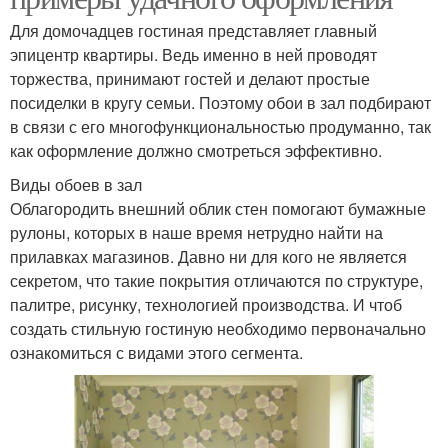
Для домочадцев гостиная представляет главный
эпицентр квартиры. Ведь именно в ней проводят
торжества, принимают гостей и делают простые
посиделки в кругу семьи. Поэтому обои в зал подбирают
в связи с его многофункциональностью продуманно, так
как оформление должно смотреться эффективно.
Виды обоев в зал
Облагородить внешний облик стен помогают бумажные
рулоны, которых в наше время нетрудно найти на
прилавках магазинов. Давно ни для кого не является
секретом, что такие покрытия отличаются по структуре,
палитре, рисунку, технологией производства. И чтоб
создать стильную гостиную необходимо первоначально
ознакомиться с видами этого сегмента.