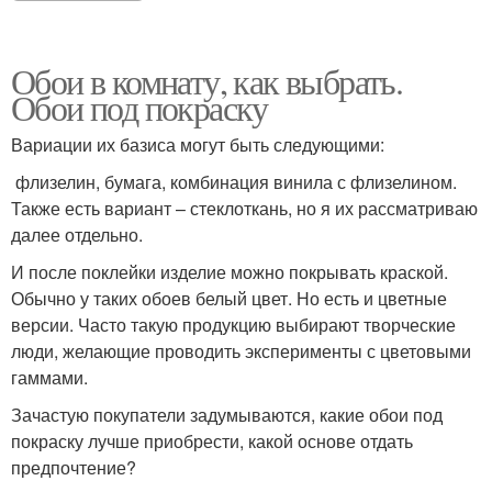
Обои в комнату, как выбрать.
Обои под покраску
Вариации их базиса могут быть следующими:
флизелин, бумага, комбинация винила с флизелином.
Также есть вариант – стеклоткань, но я их рассматриваю
далее отдельно.
И после поклейки изделие можно покрывать краской.
Обычно у таких обоев белый цвет. Но есть и цветные
версии. Часто такую продукцию выбирают творческие
люди, желающие проводить эксперименты с цветовыми
гаммами.
Зачастую покупатели задумываются, какие обои под
покраску лучше приобрести, какой основе отдать
предпочтение?