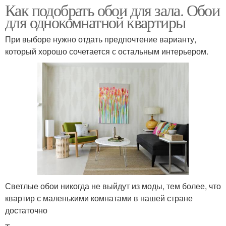
Как подобрать обои для зала. Обои
для однокомнатной квартиры
При выборе нужно отдать предпочтение варианту,
который хорошо сочетается с остальным интерьером.
Светлые обои никогда не выйдут из моды, тем более, что
квартир с маленькими комнатами в нашей стране
достаточно