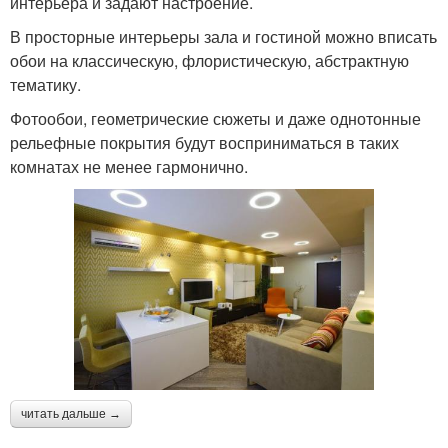
интерьера и задают настроение.
В просторные интерьеры зала и гостиной можно вписать
обои на классическую, флористическую, абстрактную
тематику.
Фотообои, геометрические сюжеты и даже однотонные
рельефные покрытия будут восприниматься в таких
комнатах не менее гармонично.
читать дальше →