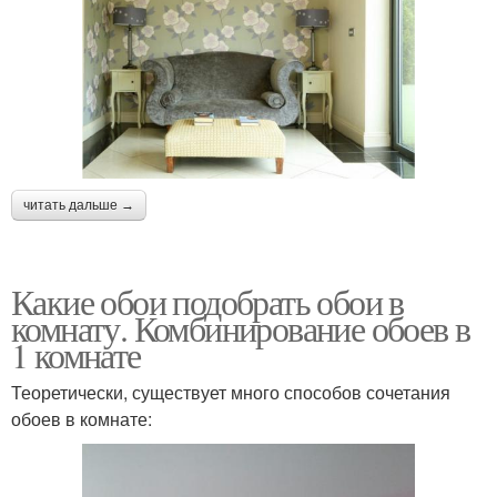
читать дальше →
Какие обои подобрать обои в
комнату. Комбинирование обоев в
1 комнате
Теоретически, существует много способов сочетания
обоев в комнате: