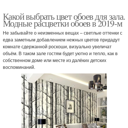
Какой выбрать цвет обоев для зала.
Модные расцветки обоев в 2019-м
Не забывайте о неизменных вещах – светлые оттенки с
едва заметным добавлением нежных цветов придадут
комнате сдержанной роскоши, визуально увеличат
объём. В таком зале гостям будет уютно и тепло, как в
собственном доме или месте из далёких детских
воспоминаний.