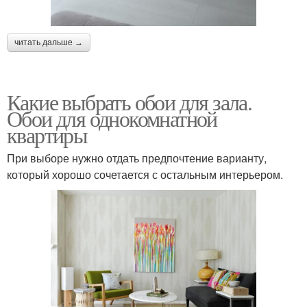
читать дальше →
Какие выбрать обои для зала.
Обои для однокомнатной
квартиры
При выборе нужно отдать предпочтение варианту,
который хорошо сочетается с остальным интерьером.