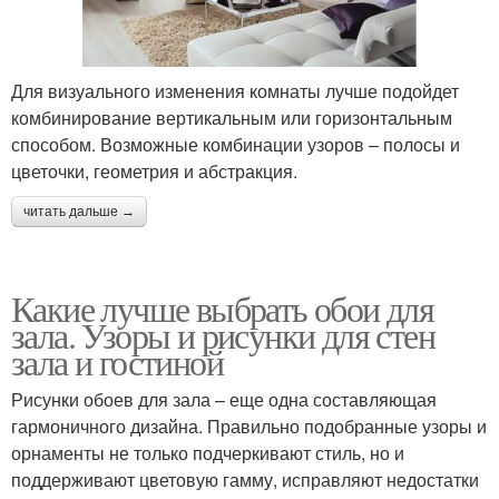
Для визуального изменения комнаты лучше подойдет
комбинирование вертикальным или горизонтальным
способом. Возможные комбинации узоров – полосы и
цветочки, геометрия и абстракция.
читать дальше →
Какие лучше выбрать обои для
зала. Узоры и рисунки для стен
зала и гостиной
Рисунки обоев для зала – еще одна составляющая
гармоничного дизайна. Правильно подобранные узоры и
орнаменты не только подчеркивают стиль, но и
поддерживают цветовую гамму, исправляют недостатки