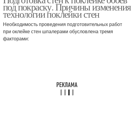
под покраску. Причины изменения
технологии поклейки стен
Необходимость проведения подготовительных работ
при оклейке стен шпалерами обусловлена тремя
факторами: