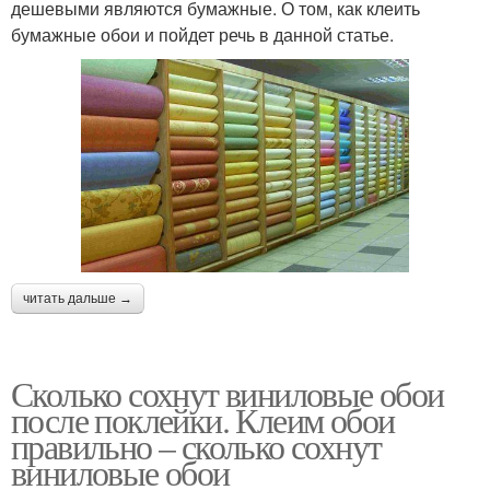
дешевыми являются бумажные. О том, как клеить
бумажные обои и пойдет речь в данной статье.
читать дальше →
Сколько сохнут виниловые обои
после поклейки. Клеим обои
правильно – сколько сохнут
виниловые обои