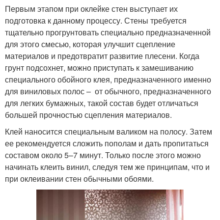
Первым этапом при оклейке стен выступает их
подготовка к данному процессу. Стены требуется
тщательно прогрунтовать специально предназначенной
для этого смесью, которая улучшит сцепление
материалов и предотвратит развитие плесени. Когда
грунт подсохнет, можно приступать к замешиванию
специального обойного клея, предназначенного именно
для виниловых полос – от обычного, предназначенного
для легких бумажных, такой состав будет отличаться
большей прочностью сцепления материалов.
Клей наносится специальным валиком на полосу. Затем
ее рекомендуется сложить пополам и дать пропитаться
составом около 5–7 минут. Только после этого можно
начинать клеить винил, следуя тем же принципам, что и
при оклеивании стен обычными обоями.