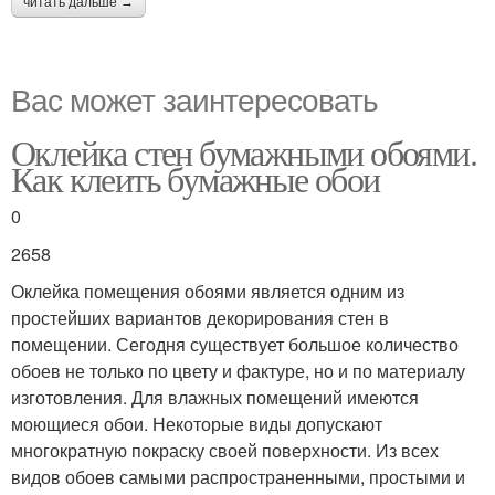
читать дальше →
Вас может заинтересовать
Оклейка стен бумажными обоями.
Как клеить бумажные обои
0
2658
Оклейка помещения обоями является одним из
простейших вариантов декорирования стен в
помещении. Сегодня существует большое количество
обоев не только по цвету и фактуре, но и по материалу
изготовления. Для влажных помещений имеются
моющиеся обои. Некоторые виды допускают
многократную покраску своей поверхности. Из всех
видов обоев самыми распространенными, простыми и