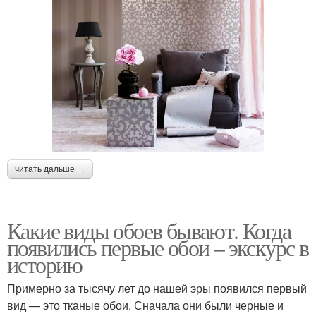
читать дальше →
Какие виды обоев бывают. Когда
появились первые обои – экскурс в
историю
Примерно за тысячу лет до нашей эры появился первый
вид — это тканые обои. Сначала они были черные и