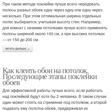
При таком методе поклейки лучше всего чередовать
полосы разных обоев одну через одну или одну через
несколько. При этом оптимальная ширина отдельных
полос выбирается, учитывая высоту стен. Например,
для комнат с низкими потолками лучше всего применять
полосы шириной около 100 см, а при высоких потолках
— от 150 до 200 см.
читать дальше →
Как клеить обои на потолок.
Последующие этапы поклейки
обоев
Для эффективной работы лучше всего, если работать
над поклейкой будут хотя бы 2 человека. В таком случае
один может стоять на стремянке под потолком, а второй
подавать ему полотна обоев, придерживая их