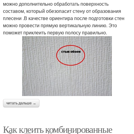
можно дополнительно обработать поверхность
составом, который обезопасит стену от образования
плесени .В качестве ориентира после подготовки стен
можно провести прямую вертикальную линию. Это
поможет приклеить первую полосу правильно.
читать дальше →
Как клеить комбинированные