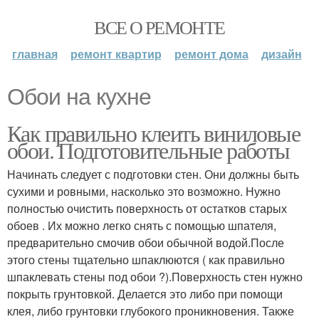
ВСЕ О РЕМОНТЕ
главная
ремонт квартир
ремонт дома
дизайн
Обои на кухне
Как правильно клеить виниловые
обои. Подготовительные работы
Начинать следует с подготовки стен. Они должны быть
сухими и ровными, насколько это возможно. Нужно
полностью очистить поверхность от остатков старых
обоев . Их можно легко снять с помощью шпателя,
предварительно смочив обои обычной водой.После
этого стены тщательно шпаклюются ( как правильно
шпаклевать стены под обои ?).Поверхность стен нужно
покрыть грунтовкой. Делается это либо при помощи
клея, либо грунтовки глубокого проникновения. Также