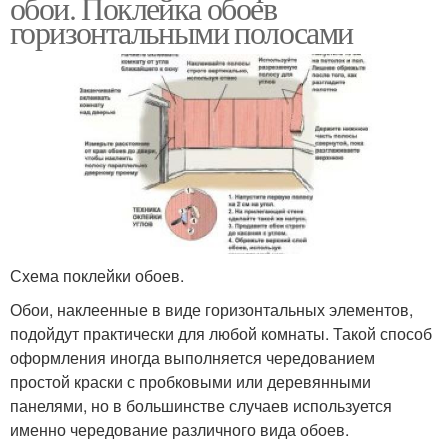
обои. Поклейка обоев
горизонтальными полосами
Схема поклейки обоев.
Обои, наклеенные в виде горизонтальных элементов,
подойдут практически для любой комнаты. Такой способ
оформления иногда выполняется чередованием
простой краски с пробковыми или деревянными
панелями, но в большинстве случаев используется
именно чередование различного вида обоев.