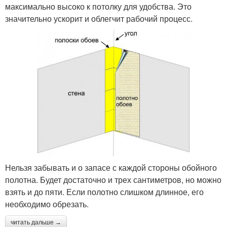
максимально высоко к потолку для удобства. Это
значительно ускорит и облегчит рабочий процесс.
Нельзя забывать и о запасе с каждой стороны обойного
полотна. Будет достаточно и трех сантиметров, но можно
взять и до пяти. Если полотно слишком длинное, его
необходимо обрезать.
читать дальше →