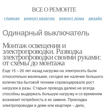
ВСЕ О РЕМОНТЕ
главная
ремонт квартир
ремонт дома
дизайн
Одинарный выключатель
Монтаж освещения и
электропроводки. Разводка
электропроводки своими руками:
от схемы до монтажа
Еще 15 – 20 лет назад нагрузки на электросеть были
относительно маленькие, сегодня же наличие большого
количества бытовой техники спровоцировало рост
нагрузок в разы. Старые провода далеко не всегда
способны выдержать большую нагрузку и со временем
возникает потребность в их замене. Прокладка
электропроводки в доме или квартире – дело,