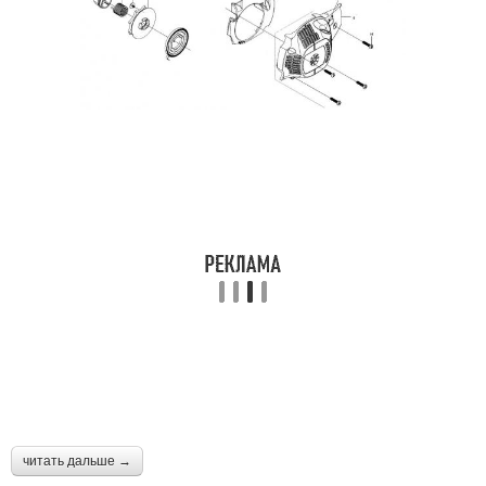
читать дальше →