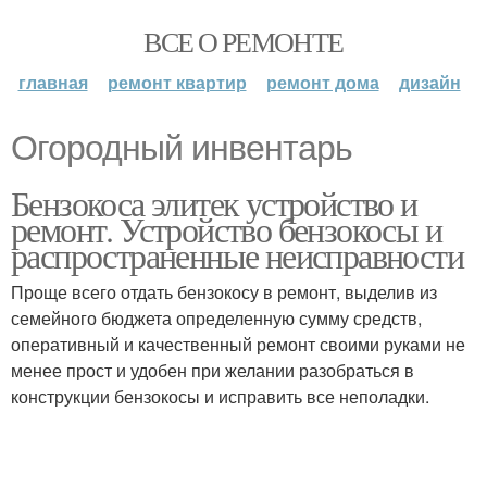
ВСЕ О РЕМОНТЕ
главная
ремонт квартир
ремонт дома
дизайн
Огородный инвентарь
Бензокоса элитек устройство и
ремонт. Устройство бензокосы и
распространенные неисправности
Проще всего отдать бензокосу в ремонт, выделив из
семейного бюджета определенную сумму средств,
оперативный и качественный ремонт своими руками не
менее прост и удобен при желании разобраться в
конструкции бензокосы и исправить все неполадки.