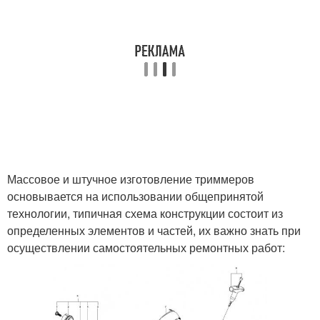
Массовое и штучное изготовление триммеров
основывается на использовании общепринятой
технологии, типичная схема конструкции состоит из
определенных элементов и частей, их важно знать при
осуществлении самостоятельных ремонтных работ: