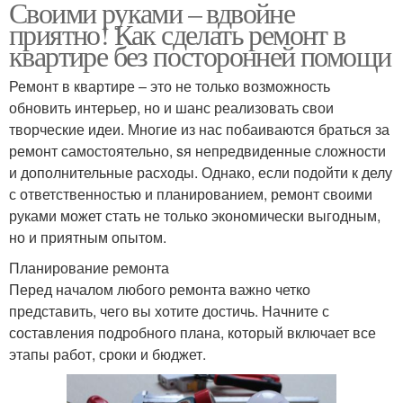
Своими руками – вдвойне
приятно! Как сделать ремонт в
квартире без посторонней помощи
Ремонт в квартире – это не только возможность
обновить интерьер, но и шанс реализовать свои
творческие идеи. Многие из нас побаиваются браться за
ремонт самостоятельно, sя непредвиденные сложности
и дополнительные расходы. Однако, если подойти к делу
с ответственностью и планированием, ремонт своими
руками может стать не только экономически выгодным,
но и приятным опытом.
Планирование ремонта
Перед началом любого ремонта важно четко
представить, чего вы хотите достичь. Начните с
составления подробного плана, который включает все
этапы работ, сроки и бюджет.