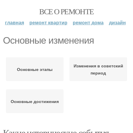
ВСЕ О РЕМОНТЕ
главная
ремонт квартир
ремонт дома
дизайн
Основные изменения
Изменения в советский
Основные этапы
период
Основные достижения
Какие исторические события