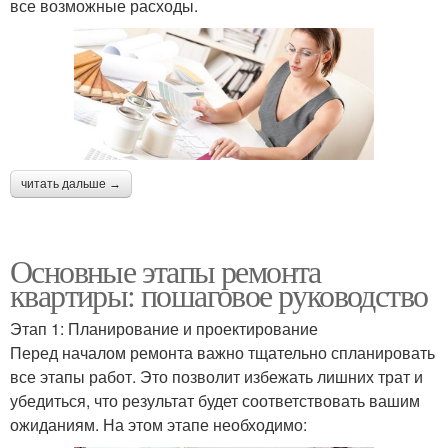
все возможные расходы.
читать дальше →
Основные этапы ремонта
квартиры: пошаговое руководство
Этап 1: Планирование и проектирование
Перед началом ремонта важно тщательно спланировать
все этапы работ. Это позволит избежать лишних трат и
убедиться, что результат будет соответствовать вашим
ожиданиям. На этом этапе необходимо: