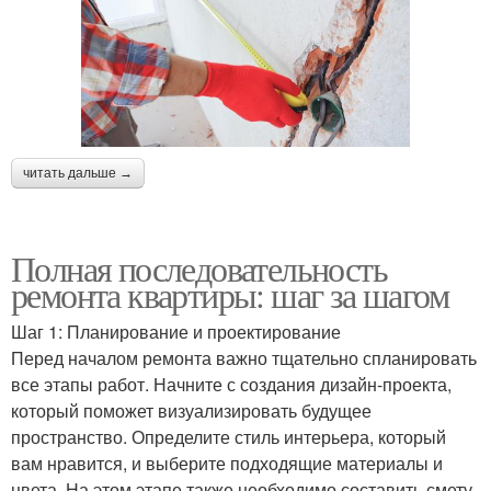
читать дальше →
Полная последовательность
ремонта квартиры: шаг за шагом
Шаг 1: Планирование и проектирование
Перед началом ремонта важно тщательно спланировать
все этапы работ. Начните с создания дизайн-проекта,
который поможет визуализировать будущее
пространство. Определите стиль интерьера, который
вам нравится, и выберите подходящие материалы и
цвета. На этом этапе также необходимо составить смету