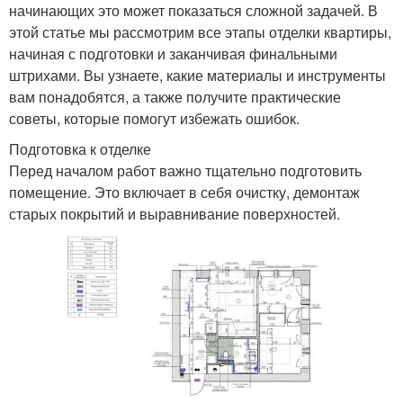
начинающих это может показаться сложной задачей. В
этой статье мы рассмотрим все этапы отделки квартиры,
начиная с подготовки и заканчивая финальными
штрихами. Вы узнаете, какие материалы и инструменты
вам понадобятся, а также получите практические
советы, которые помогут избежать ошибок.
Подготовка к отделке
Перед началом работ важно тщательно подготовить
помещение. Это включает в себя очистку, демонтаж
старых покрытий и выравнивание поверхностей.