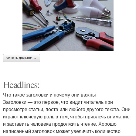
читать дальше →
Headlines:
Что такое заголовки и почему они важны
Заголовки — это первое, что видит читатель при
просмотре статьи, поста или любого другого текста. Они
играют ключевую роль в том, чтобы привлечь внимание
и заставить человека продолжить чтение. Хорошо
написанный заголовок может увеличить количество