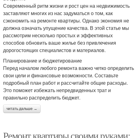
Современный ритм жизни и рост цен на недвижимость
заставляют многих из нас задуматься о том, как
сэкономить на ремонте квартиры. Однако экономия не
должна означать упущение качества. В этой статье мы
рассмотрим несколько простых и эффективных
способов обновить ваше жилье без привлечения
дорогостоящих специалистов и материалов.
Планирование и бюджетирование
Перед началом любого ремонта важно четко определить
свои цели и финансовые возможности. Составьте
подробный план работ и рассчитайте общие расходы.
Это поможет избежать непредвиденных трат и
правильно распределить бюджет.
читать дальше →
Ремонт квартиры своими руками: