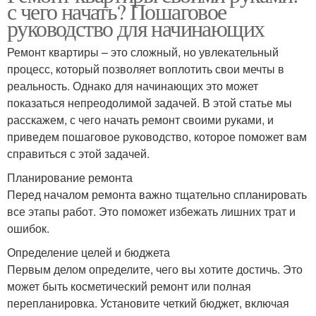
с чего начать? Пошаговое
руководство для начинающих
Ремонт квартиры – это сложный, но увлекательный
процесс, который позволяет воплотить свои мечты в
реальность. Однако для начинающих это может
показаться непреодолимой задачей. В этой статье мы
расскажем, с чего начать ремонт своими руками, и
приведем пошаговое руководство, которое поможет вам
справиться с этой задачей.
Планирование ремонта
Перед началом ремонта важно тщательно спланировать
все этапы работ. Это поможет избежать лишних трат и
ошибок.
Определение целей и бюджета
Первым делом определите, чего вы хотите достичь. Это
может быть косметический ремонт или полная
перепланировка. Установите четкий бюджет, включая