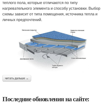
теплого пола, которые отличаются по типу
нагревательного элемента и способу установки. Выбор
схемы зависит от типа помещения, источника тепла и
личных предпочтений.
читать дальше →
Последние обновления на сайте: