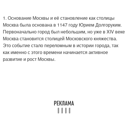
1. Основание Москвы и её становление как столицы
Москва была основана в 1147 году Юрием Долгоруким.
Первоначально город был небольшим, но уже в XIV веке
Москва становится столицей Московского княжества.
Это событие стало переломным в истории города, так
как именно с этого времени начинается активное
развитие и рост Москвы.