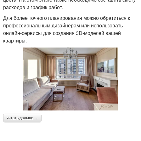
расходов и график работ.
Для более точного планирования можно обратиться к
профессиональным дизайнерам или использовать
онлайн-сервисы для создания 3D-моделей вашей
квартиры.
читать дальше →