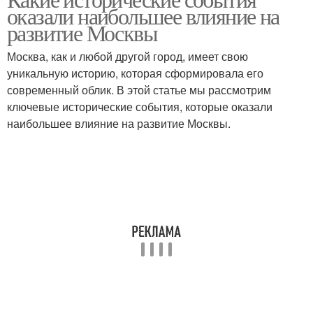
оказали наибольшее влияние на
развитие Москвы
Москва, как и любой другой город, имеет свою
уникальную историю, которая сформировала его
современный облик. В этой статье мы рассмотрим
ключевые исторические события, которые оказали
наибольшее влияние на развитие Москвы.