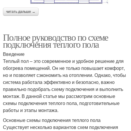
читать дальше →
Полное руководство по схеме
подключения теплого пола
Введение
Теплый пол – это современное и удобное решение для
обогрева помещений. Он не только повышает комфорт,
но и позволяет сэкономить на отоплении. Однако, чтобы
система работала эффективно и безопасно, важно
правильно подобрать схему подключения и выполнить
монтаж. В данной статье мы рассмотрим основные
схемы подключения теплого пола, подготовительные
работы и этапы монтажа.
Основные схемы подключения теплого пола
Существует несколько вариантов схем подключения