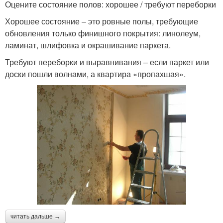
Оцените состояние полов: хорошее / требуют переборки
Хорошее состояние – это ровные полы, требующие
обновления только финишного покрытия: линолеум,
ламинат, шлифовка и окрашивание паркета.
Требуют переборки и выравнивания – если паркет или
доски пошли волнами, а квартира «пропахшая».
читать дальше →