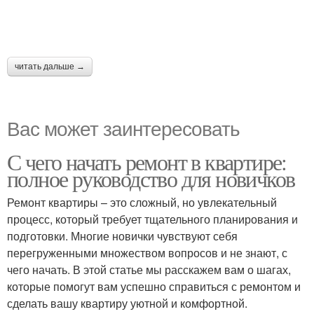
читать дальше →
Вас может заинтересовать
С чего начать ремонт в квартире:
полное руководство для новичков
Ремонт квартиры – это сложный, но увлекательный
процесс, который требует тщательного планирования и
подготовки. Многие новички чувствуют себя
перегруженными множеством вопросов и не знают, с
чего начать. В этой статье мы расскажем вам о шагах,
которые помогут вам успешно справиться с ремонтом и
сделать вашу квартиру уютной и комфортной.