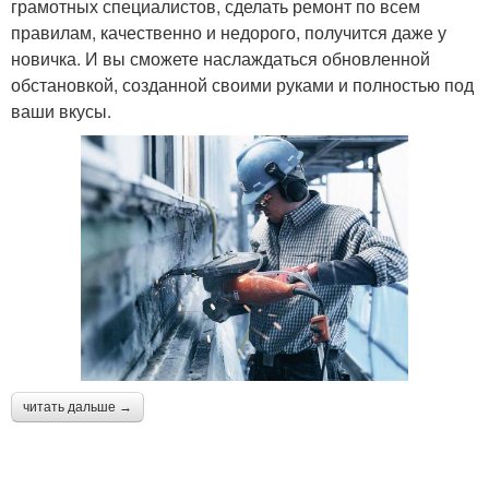
грамотных специалистов, сделать ремонт по всем
правилам, качественно и недорого, получится даже у
новичка. И вы сможете наслаждаться обновленной
обстановкой, созданной своими руками и полностью под
ваши вкусы.
читать дальше →