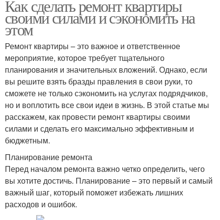
Как сделать ремонт квартиры
своими силами и сэкономить на
этом
Ремонт квартиры – это важное и ответственное
мероприятие, которое требует тщательного
планирования и значительных вложений. Однако, если
вы решите взять бразды правления в свои руки, то
сможете не только сэкономить на услугах подрядчиков,
но и воплотить все свои идеи в жизнь. В этой статье мы
расскажем, как провести ремонт квартиры своими
силами и сделать его максимально эффективным и
бюджетным.
Планирование ремонта
Перед началом ремонта важно четко определить, чего
вы хотите достичь. Планирование – это первый и самый
важный шаг, который поможет избежать лишних
расходов и ошибок.