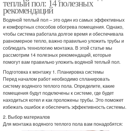
теплый пол: 14 полезных
рекомендаций
Водяной теплый пол – это один из самых эффективных
и комфортных способов обогрева помещения. Однако,
чтобы система работала долгое время и обеспечивала
равномерное тепло, важно правильно уложить трубы и
соблюдать технологию монтажа. В этой статье мы
рассмотрим 14 полезных рекомендаций, которые
помогут вам правильно уложить водяной теплый пол.
Подготовка к монтажу 1. Планировка системы
Перед началом работ необходимо спланировать
систему водяного теплого пола. Определите, какие
помещения будут подключены к системе, где будет
находиться котел и как проложены трубы. Это поможет
избежать ошибок и обеспечить эффективность системы.
2. Выбор материалов
Для монтажа водяного теплого пола вам понадобятся: