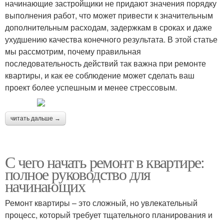
начинающие застройщики не придают значения порядку
выполнения работ, что может привести к значительным
дополнительным расходам, задержкам в сроках и даже
ухудшению качества конечного результата. В этой статье
мы рассмотрим, почему правильная
последовательность действий так важна при ремонте
квартиры, и как ее соблюдение может сделать ваш
проект более успешным и менее стрессовым.
читать дальше →
С чего начать ремонт в квартире:
полное руководство для
начинающих
Ремонт квартиры – это сложный, но увлекательный
процесс, который требует тщательного планирования и