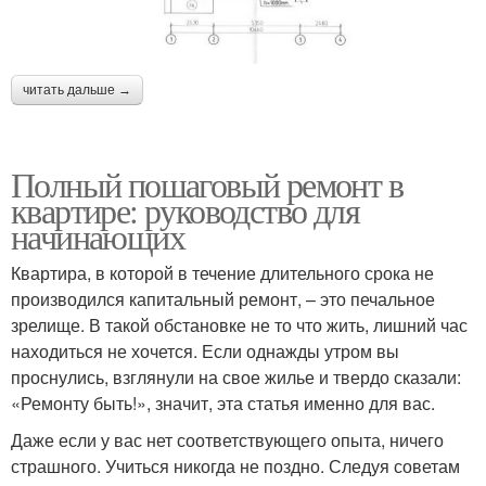
читать дальше →
Полный пошаговый ремонт в
квартире: руководство для
начинающих
Квартира, в которой в течение длительного срока не
производился капитальный ремонт, – это печальное
зрелище. В такой обстановке не то что жить, лишний час
находиться не хочется. Если однажды утром вы
проснулись, взглянули на свое жилье и твердо сказали:
«Ремонту быть!», значит, эта статья именно для вас.
Даже если у вас нет соответствующего опыта, ничего
страшного. Учиться никогда не поздно. Следуя советам