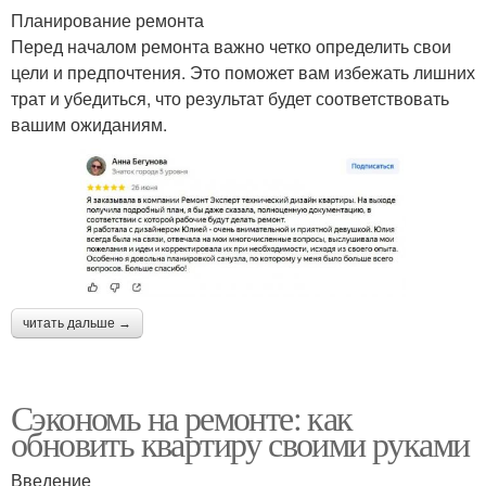
Планирование ремонта
Перед началом ремонта важно четко определить свои
цели и предпочтения. Это поможет вам избежать лишних
трат и убедиться, что результат будет соответствовать
вашим ожиданиям.
читать дальше →
Сэкономь на ремонте: как
обновить квартиру своими руками
Введение