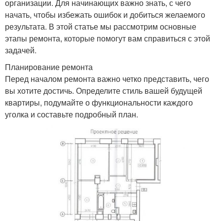
организации. Для начинающих важно знать, с чего
начать, чтобы избежать ошибок и добиться желаемого
результата. В этой статье мы рассмотрим основные
этапы ремонта, которые помогут вам справиться с этой
задачей.
Планирование ремонта
Перед началом ремонта важно четко представить, чего
вы хотите достичь. Определите стиль вашей будущей
квартиры, подумайте о функциональности каждого
уголка и составьте подробный план.