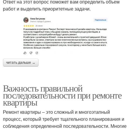
Ответ на этот вопрос поможет вам определить объем
работ и выделить приоритетные задачи.
читать дальше →
Важность правильной
последовательности при ремонте
квартиры
Ремонт квартиры – это сложный и многоэтапный
процесс, который требует тщательного планирования и
соблюдения определенной последовательности. Многие