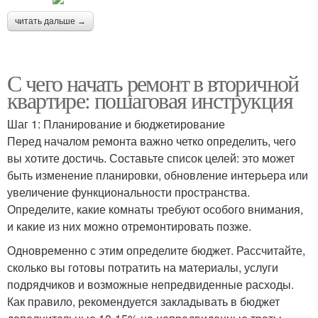
читать дальше →
С чего начать ремонт в вторичной
квартире: пошаговая инструкция
Шаг 1: Планирование и бюджетирование
Перед началом ремонта важно четко определить, чего
вы хотите достичь. Составьте список целей: это может
быть изменение планировки, обновление интерьера или
увеличение функциональности пространства.
Определите, какие комнаты требуют особого внимания,
и какие из них можно отремонтировать позже.
Одновременно с этим определите бюджет. Рассчитайте,
сколько вы готовы потратить на материалы, услуги
подрядчиков и возможные непредвиденные расходы.
Как правило, рекомендуется закладывать в бюджет