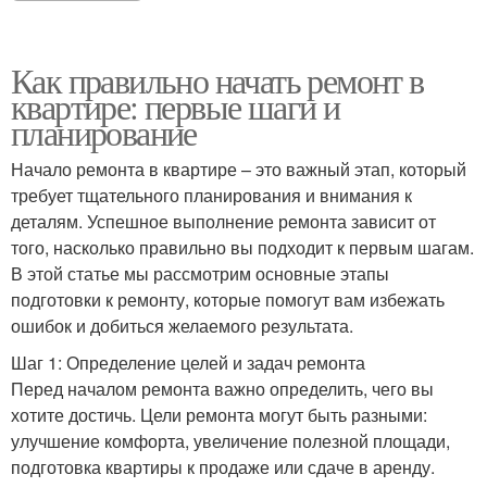
Как правильно начать ремонт в
квартире: первые шаги и
планирование
Начало ремонта в квартире – это важный этап, который
требует тщательного планирования и внимания к
деталям. Успешное выполнение ремонта зависит от
того, насколько правильно вы подходит к первым шагам.
В этой статье мы рассмотрим основные этапы
подготовки к ремонту, которые помогут вам избежать
ошибок и добиться желаемого результата.
Шаг 1: Определение целей и задач ремонта
Перед началом ремонта важно определить, чего вы
хотите достичь. Цели ремонта могут быть разными:
улучшение комфорта, увеличение полезной площади,
подготовка квартиры к продаже или сдаче в аренду.