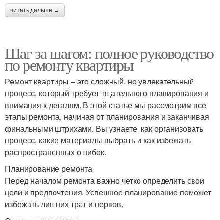
читать дальше →
Шаг за шагом: полное руководство
по ремонту квартиры
Ремонт квартиры – это сложный, но увлекательный
процесс, который требует тщательного планирования и
внимания к деталям. В этой статье мы рассмотрим все
этапы ремонта, начиная от планирования и заканчивая
финальными штрихами. Вы узнаете, как организовать
процесс, какие материалы выбрать и как избежать
распространенных ошибок.
Планирование ремонта
Перед началом ремонта важно четко определить свои
цели и предпочтения. Успешное планирование поможет
избежать лишних трат и нервов.