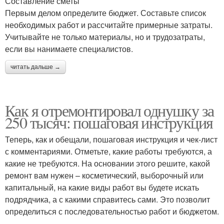
Составление сметы
Первым делом определите бюджет. Составьте список
необходимых работ и рассчитайте примерные затраты.
Учитывайте не только материалы, но и трудозатраты,
если вы нанимаете специалистов.
читать дальше →
Как я отремонтировал однушку за
250 тысяч: пошаговая инструкция
Теперь, как и обещали, пошаговая инструкция и чек-лист
с комментариями. Отметьте, какие работы требуются, а
какие не требуются. На основании этого решите, какой
ремонт вам нужен – косметический, выборочный или
капитальный, на какие виды работ вы будете искать
подрядчика, а с какими справитесь сами. Это позволит
определиться с последовательностью работ и бюджетом.