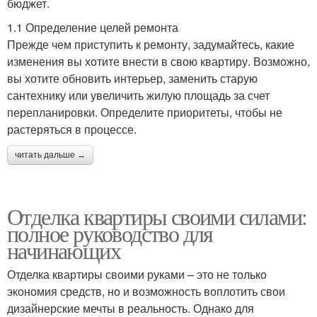
бюджет.
1.1 Определение целей ремонта
Прежде чем приступить к ремонту, задумайтесь, какие
изменения вы хотите внести в свою квартиру. Возможно,
вы хотите обновить интерьер, заменить старую
сантехнику или увеличить жилую площадь за счет
перепланировки. Определите приоритеты, чтобы не
растеряться в процессе.
читать дальше →
Отделка квартиры своими силами:
полное руководство для
начинающих
Отделка квартиры своими руками – это не только
экономия средств, но и возможность воплотить свои
дизайнерские мечты в реальность. Однако для