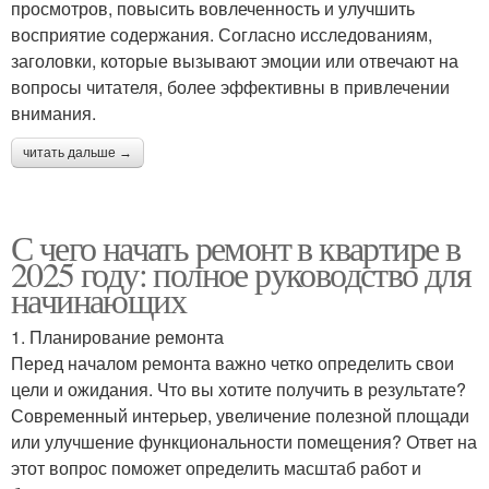
просмотров, повысить вовлеченность и улучшить
восприятие содержания. Согласно исследованиям,
заголовки, которые вызывают эмоции или отвечают на
вопросы читателя, более эффективны в привлечении
внимания.
читать дальше →
С чего начать ремонт в квартире в
2025 году: полное руководство для
начинающих
1. Планирование ремонта
Перед началом ремонта важно четко определить свои
цели и ожидания. Что вы хотите получить в результате?
Современный интерьер, увеличение полезной площади
или улучшение функциональности помещения? Ответ на
этот вопрос поможет определить масштаб работ и