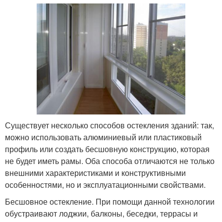
Существует несколько способов остекления зданий: так,
можно использовать алюминиевый или пластиковый
профиль или создать бесшовную конструкцию, которая
не будет иметь рамы. Оба способа отличаются не только
внешними характеристиками и конструктивными
особенностями, но и эксплуатационными свойствами.
Бесшовное остекление. При помощи данной технологии
обустраивают лоджии, балконы, беседки, террасы и