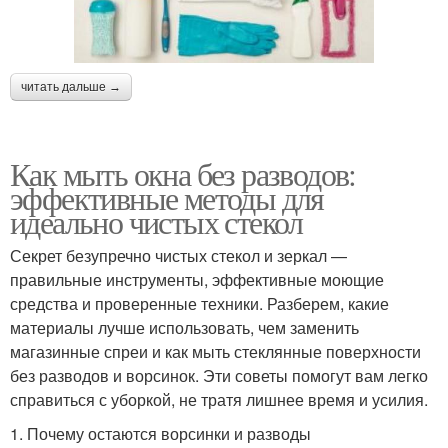
читать дальше →
Как мыть окна без разводов:
эффективные методы для
идеально чистых стекол
Секрет безупречно чистых стекол и зеркал —
правильные инструменты, эффективные моющие
средства и проверенные техники. Разберем, какие
материалы лучше использовать, чем заменить
магазинные спреи и как мыть стеклянные поверхности
без разводов и ворсинок. Эти советы помогут вам легко
справиться с уборкой, не тратя лишнее время и усилия.
1. Почему остаются ворсинки и разводы