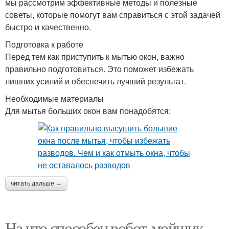
мы рассмотрим эффективные методы и полезные
советы, которые помогут вам справиться с этой задачей
быстро и качественно.
Подготовка к работе
Перед тем как приступить к мытью окон, важно
правильно подготовиться. Это поможет избежать
лишних усилий и обеспечить лучший результат.
Необходимые материалы
Для мытья больших окон вам понадобятся:
читать дальше →
На что способен робот-мойщик