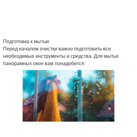
Подготовка к мытью
Перед началом очистки важно подготовить все
необходимые инструменты и средства. Для мытья
панорамных окон вам понадобится: