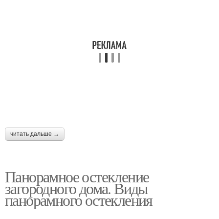
читать дальше →
Панорамное остекление
загородного дома. Виды
панорамного остекления