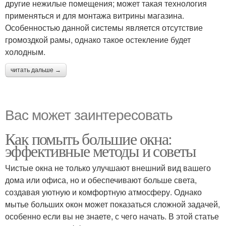
другие нежилые помещения; может такая технология
применяться и для монтажа витрины магазина.
Особенностью данной системы является отсутствие
громоздкой рамы, однако такое остекление будет
холодным.
читать дальше →
Вас может заинтересовать
Как помыть большие окна:
эффективные методы и советы
Чистые окна не только улучшают внешний вид вашего
дома или офиса, но и обеспечивают больше света,
создавая уютную и комфортную атмосферу. Однако
мытье больших окон может показаться сложной задачей,
особенно если вы не знаете, с чего начать. В этой статье