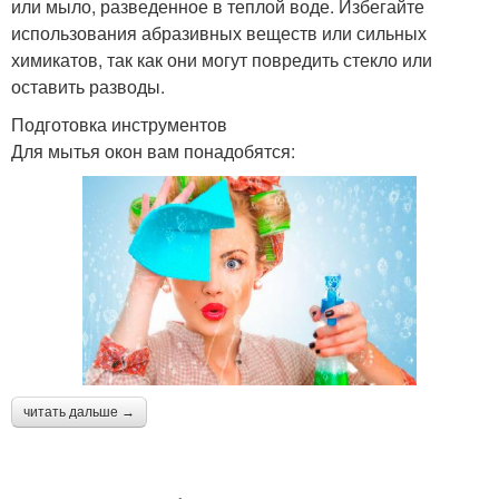
или мыло, разведенное в теплой воде. Избегайте
использования абразивных веществ или сильных
химикатов, так как они могут повредить стекло или
оставить разводы.
Подготовка инструментов
Для мытья окон вам понадобятся:
читать дальше →