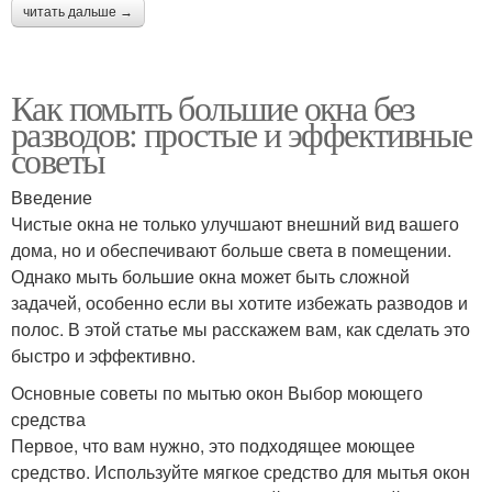
читать дальше →
Как помыть большие окна без
разводов: простые и эффективные
советы
Введение
Чистые окна не только улучшают внешний вид вашего
дома, но и обеспечивают больше света в помещении.
Однако мыть большие окна может быть сложной
задачей, особенно если вы хотите избежать разводов и
полос. В этой статье мы расскажем вам, как сделать это
быстро и эффективно.
Основные советы по мытью окон Выбор моющего
средства
Первое, что вам нужно, это подходящее моющее
средство. Используйте мягкое средство для мытья окон