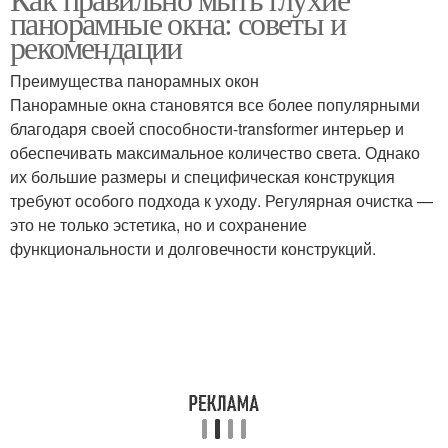
Американские окна
панорамные окна: советы и
створками
рекомендации
Преимущества панорамных окон
Панорамные окна становятся все более популярными
благодаря своей способности-transformer интерьер и
обеспечивать максимальное количество света. Однако
их большие размеры и специфическая конструкция
требуют особого подхода к уходу. Регулярная очистка —
это не только эстетика, но и сохранение
функциональности и долговечности конструкций.