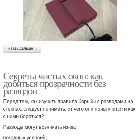
читать дальше →
Секреты чистых окон: как
добиться прозрачности без
разводов
Перед тем, как изучить правила борьбы с разводами на
стеклах, следует понимать, от чего они появляются и как
с ними бороться?
Разводы могут возникать из-за:
погодных условий;