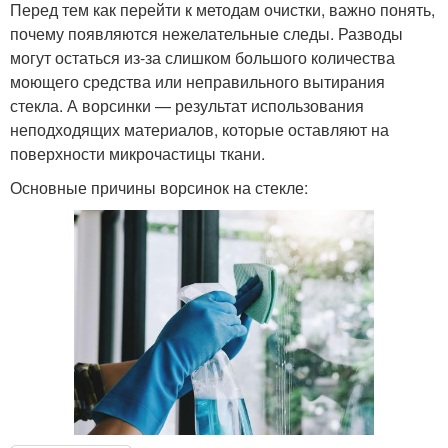
Перед тем как перейти к методам очистки, важно понять,
почему появляются нежелательные следы. Разводы
могут остаться из-за слишком большого количества
моющего средства или неправильного вытирания
стекла. А ворсинки — результат использования
неподходящих материалов, которые оставляют на
поверхности микрочастицы ткани.
Основные причины ворсинок на стекле: