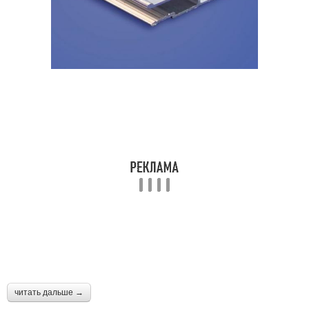
читать дальше →