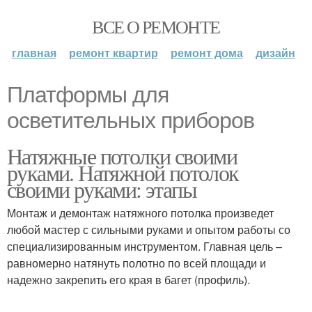
ВСЕ О РЕМОНТЕ
главная
ремонт квартир
ремонт дома
дизайн
Платформы для
осветительных приборов
Натяжные потолки своими
руками. Натяжной потолок
своими руками: этапы
Монтаж и демонтаж натяжного потолка произведет
любой мастер с сильными руками и опытом работы со
специализированным инструментом. Главная цель –
равномерно натянуть полотно по всей площади и
надежно закрепить его края в багет (профиль).