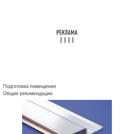
Подготовка помещения
Общие рекомендации: