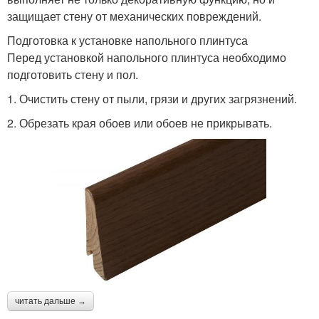
защищает стену от механических повреждений.
Подготовка к установке напольного плинтуса
Перед установкой напольного плинтуса необходимо
подготовить стену и пол.
1. Очистить стену от пыли, грязи и других загрязнений.
2. Обрезать края обоев или обоев не прикрывать.
читать дальше →