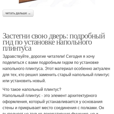
читать дальше →
Застегни свою дверь: подробный
гид по установке напольного
плинтуса
Здравствуйте, дорогие читатели! Сегодня я хочу
поделиться с вами подробным гидом по установке
напольного плинтуса. Этот материал особенно актуален
для тех, кто решил заменить старый напольный плинтус
или установить новый.
Что такое напольный плинтус?
Напольный плинтус - это элемент архитектурного
оформления, который устанавливается у основания
стены и прикрывает место соединения с полками. Он
выполняет не только декоративную функцию, но и