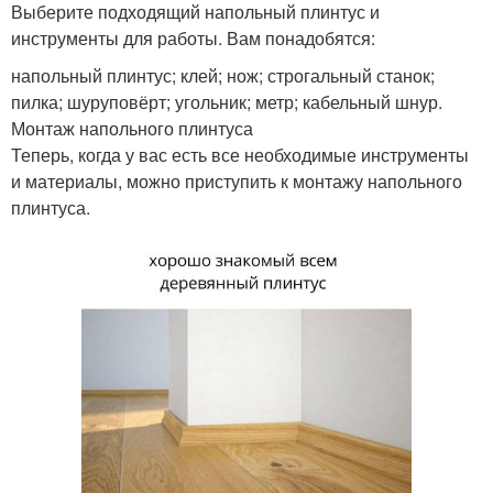
Выберите подходящий напольный плинтус и
инструменты для работы. Вам понадобятся:
напольный плинтус; клей; нож; строгальный станок;
пилка; шуруповёрт; угольник; метр; кабельный шнур.
Монтаж напольного плинтуса
Теперь, когда у вас есть все необходимые инструменты
и материалы, можно приступить к монтажу напольного
плинтуса.