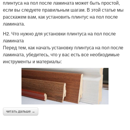
плинтуса на пол после ламината может быть простой,
если вы следуете правильным шагам. В этой статье мы
расскажем вам, как установить плинтус на пол после
ламината.
H2. Что нужно для установки плинтуса на пол после
ламината
Перед тем, как начать установку плинтуса на пол после
ламината, убедитесь, что у вас есть все необходимые
инструменты и материалы:
читать дальше →