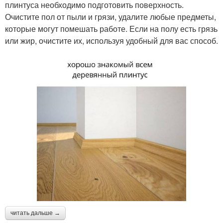
плинтуса необходимо подготовить поверхность.
Очистите пол от пыли и грязи, удалите любые предметы,
которые могут помешать работе. Если на полу есть грязь
или жир, очистите их, используя удобный для вас способ.
читать дальше →