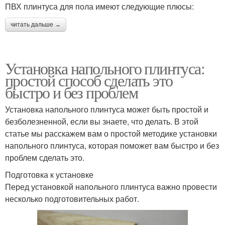
ПВХ плинтуса для пола имеют следующие плюсы:
читать дальше →
Установка напольного плинтуса:
простой способ сделать это
быстро и без проблем
Установка напольного плинтуса может быть простой и
безболезненной, если вы знаете, что делать. В этой
статье мы расскажем вам о простой методике установки
напольного плинтуса, которая поможет вам быстро и без
проблем сделать это.
Подготовка к установке
Перед установкой напольного плинтуса важно провести
несколько подготовительных работ.