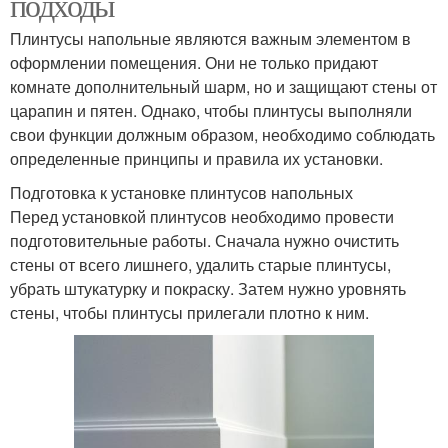
подходы
Плинтусы напольные являются важным элементом в
оформлении помещения. Они не только придают
комнате дополнительный шарм, но и защищают стены от
царапин и пятен. Однако, чтобы плинтусы выполняли
свои функции должным образом, необходимо соблюдать
определенные принципы и правила их установки.
Подготовка к установке плинтусов напольных
Перед установкой плинтусов необходимо провести
подготовительные работы. Сначала нужно очистить
стены от всего лишнего, удалить старые плинтусы,
убрать штукатурку и покраску. Затем нужно уровнять
стены, чтобы плинтусы прилегали плотно к ним.