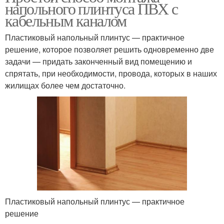
напольного плинтуса ПВХ с
кабельным каналом
Пластиковый напольный плинтус — практичное
решение, которое позволяет решить одновременно две
задачи — придать законченный вид помещению и
спрятать, при необходимости, провода, которых в наших
жилищах более чем достаточно.
Пластиковый напольный плинтус — практичное
решение