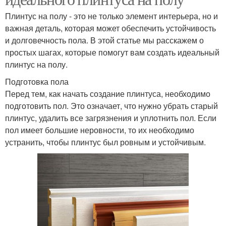
Плинтус на полу - это не только элемент интерьера, но и
важная деталь, которая может обеспечить устойчивость
и долговечность пола. В этой статье мы расскажем о
простых шагах, которые помогут вам создать идеальный
плинтус на полу.
Подготовка пола
Перед тем, как начать создание плинтуса, необходимо
подготовить пол. Это означает, что нужно убрать старый
плинтус, удалить все загрязнения и уплотнить пол. Если
пол имеет большие неровности, то их необходимо
устранить, чтобы плинтус был ровным и устойчивым.