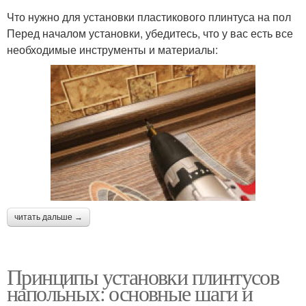
Что нужно для установки пластикового плинтуса на пол
Перед началом установки, убедитесь, что у вас есть все
необходимые инструменты и материалы:
читать дальше →
Принципы установки плинтусов
напольных: основные шаги и