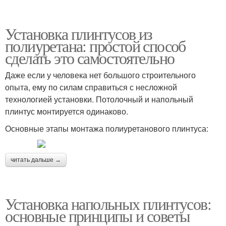
Установка плинтусов из
полиуретана: простой способ
сделать это самостоятельно
Даже если у человека нет большого строительного
опыта, ему по силам справиться с несложной
технологией установки. Потолочный и напольный
плинтус монтируется одинаково.
Основные этапы монтажа полиуретанового плинтуса:
читать дальше →
Установка напольных плинтусов:
основные принципы и советы