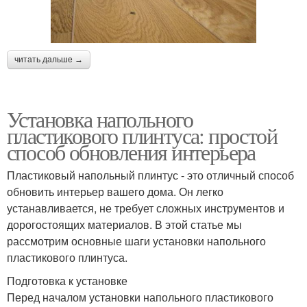
читать дальше →
Установка напольного
пластикового плинтуса: простой
способ обновления интерьера
Пластиковый напольный плинтус - это отличный способ
обновить интерьер вашего дома. Он легко
устанавливается, не требует сложных инструментов и
дорогостоящих материалов. В этой статье мы
рассмотрим основные шаги установки напольного
пластикового плинтуса.
Подготовка к установке
Перед началом установки напольного пластикового