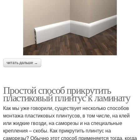
читать дальше →
Простой способ прикрутить
пластиковый плинтус к ламинату
Как мы уже говорили, существует несколько способов
монтажа пластиковых плинтусов, в том числе, на клей
или жидкие гвозди, на саморезы и на специальные
крепления – скобы. Как прикрутить плинтус на
саморезы? Обычно этот способ применяется тогда, когда