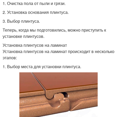
1. Очистка пола от пыли и грязи.
2. Установка основания плинтуса.
3. Выбор плинтуса.
Теперь, когда мы подготовились, можно приступить к
установке плинтусов.
Установка плинтусов на ламинат
Установка плинтусов на ламинат происходит в несколько
этапов:
1. Выбор места для установки плинтуса.