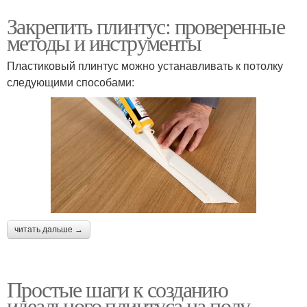
Закрепить плинтус: проверенные
методы и инструменты
Пластиковый плинтус можно устанавливать к потолку
следующими способами:
читать дальше →
Простые шаги к созданию
идеального плинтуса на полу