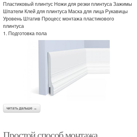
Пластиковый плинтус Ножи для резки плинтуса Зажимы
Шпатели Клей для плинтуса Маска для лица Рукавицы
Уровень Штатив Процесс монтажа пластикового
плинтуса
1. Подготовка пола
читать дальше →
Простой способ монтажа