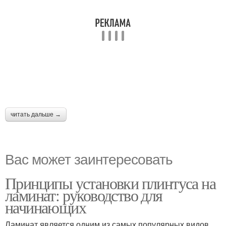
читать дальше →
Вас может заинтересовать
Принципы установки плинтуса на
ламинат: руководство для
начинающих
Ламинат является одним из самых популярных видов