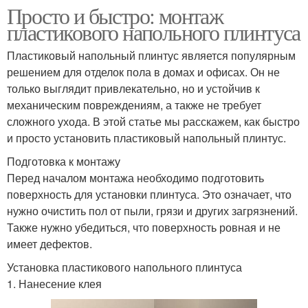
Просто и быстро: монтаж
пластикового напольного плинтуса
Пластиковый напольный плинтус является популярным
решением для отделок пола в домах и офисах. Он не
только выглядит привлекательно, но и устойчив к
механическим повреждениям, а также не требует
сложного ухода. В этой статье мы расскажем, как быстро
и просто установить пластиковый напольный плинтус.
Подготовка к монтажу
Перед началом монтажа необходимо подготовить
поверхность для установки плинтуса. Это означает, что
нужно очистить пол от пыли, грязи и других загрязнений.
Также нужно убедиться, что поверхность ровная и не
имеет дефектов.
Установка пластикового напольного плинтуса
1. Нанесение клея