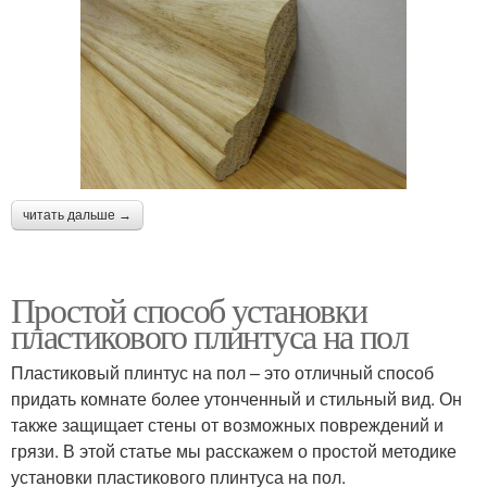
читать дальше →
Простой способ установки
пластикового плинтуса на пол
Пластиковый плинтус на пол – это отличный способ
придать комнате более утонченный и стильный вид. Он
также защищает стены от возможных повреждений и
грязи. В этой статье мы расскажем о простой методике
установки пластикового плинтуса на пол.