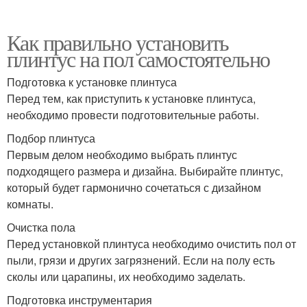
Как правильно установить
плинтус на пол самостоятельно
Подготовка к установке плинтуса
Перед тем, как приступить к установке плинтуса,
необходимо провести подготовительные работы.
Подбор плинтуса
Первым делом необходимо выбрать плинтус
подходящего размера и дизайна. Выбирайте плинтус,
который будет гармонично сочетаться с дизайном
комнаты.
Очистка пола
Перед установкой плинтуса необходимо очистить пол от
пыли, грязи и других загрязнений. Если на полу есть
сколы или царапины, их необходимо заделать.
Подготовка инструментария