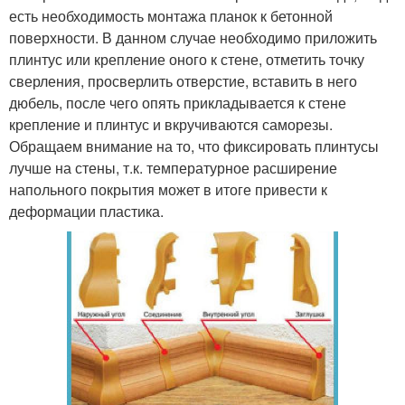
есть необходимость монтажа планок к бетонной
поверхности. В данном случае необходимо приложить
плинтус или крепление оного к стене, отметить точку
сверления, просверлить отверстие, вставить в него
дюбель, после чего опять прикладывается к стене
крепление и плинтус и вкручиваются саморезы.
Обращаем внимание на то, что фиксировать плинтусы
лучше на стены, т.к. температурное расширение
напольного покрытия может в итоге привести к
деформации пластика.