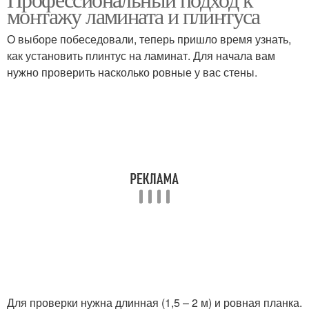
монтажу ламината и плинтуса
О выборе побеседовали, теперь пришло время узнать,
как установить плинтус на ламинат. Для начала вам
нужно проверить насколько ровные у вас стены.
Для проверки нужна длинная (1,5 – 2 м) и ровная планка.