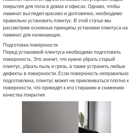
покрытия для пола в домах и офисах. Однако, чтобы
ламинат выглядел красиво и долговечно, необходимо
правильно установить плинтус. В этой статье мы
рассмотрим основные принципы установки плинтуса на
ламинат для начинающих.
Подготовка поверхности
Перед установкой плинтуса необходимо подготовить
поверхность. Это значит, что нужно убрать старый
плинтус, убрать пыль и грязь, а также устранить любые
дефекты в поверхности. Если поверхность неправильно
подготовлена, плинтус может не приклеиваться плотно к
поверхности, что приведет к его стиранию и снижению
качества покрытия.