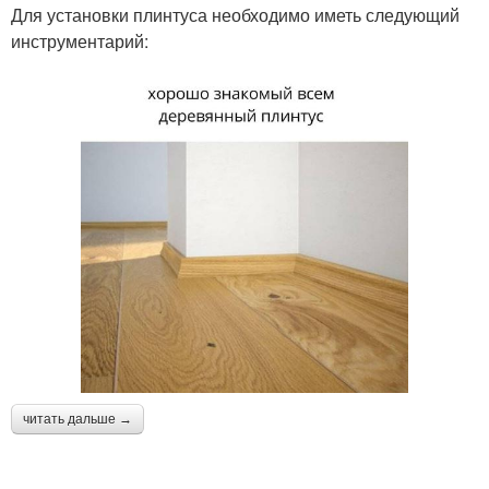
Для установки плинтуса необходимо иметь следующий
инструментарий:
читать дальше →