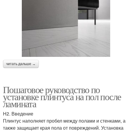
читать дальше →
Пошаговое руководство по
установке плинтуса на пол после
ламината
H2. Введение
Плинтус наполняет пробел между полами и стенками, а
также защищает края пола от повреждений. Установка