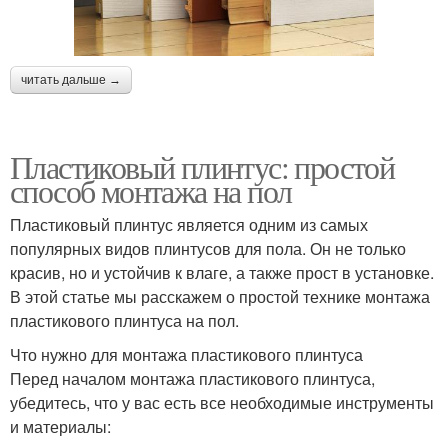
читать дальше →
Пластиковый плинтус: простой
способ монтажа на пол
Пластиковый плинтус является одним из самых
популярных видов плинтусов для пола. Он не только
красив, но и устойчив к влаге, а также прост в установке.
В этой статье мы расскажем о простой технике монтажа
пластикового плинтуса на пол.
Что нужно для монтажа пластикового плинтуса
Перед началом монтажа пластикового плинтуса,
убедитесь, что у вас есть все необходимые инструменты
и материалы: