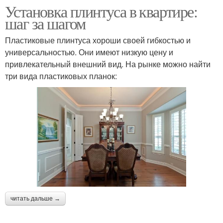
Установка плинтуса в квартире:
шаг за шагом
Пластиковые плинтуса хороши своей гибкостью и
универсальностью. Они имеют низкую цену и
привлекательный внешний вид. На рынке можно найти
три вида пластиковых планок:
читать дальше →