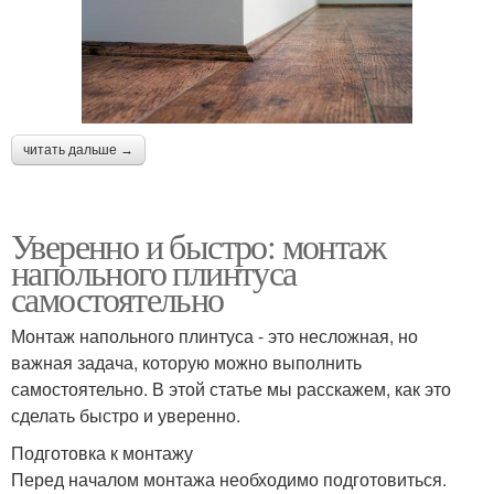
читать дальше →
Уверенно и быстро: монтаж
напольного плинтуса
самостоятельно
Монтаж напольного плинтуса - это несложная, но
важная задача, которую можно выполнить
самостоятельно. В этой статье мы расскажем, как это
сделать быстро и уверенно.
Подготовка к монтажу
Перед началом монтажа необходимо подготовиться.