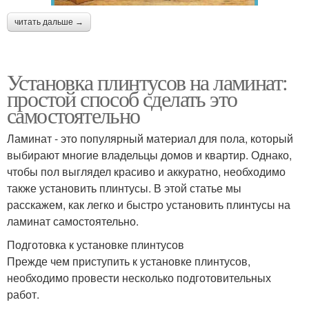
читать дальше →
Установка плинтусов на ламинат:
простой способ сделать это
самостоятельно
Ламинат - это популярный материал для пола, который
выбирают многие владельцы домов и квартир. Однако,
чтобы пол выглядел красиво и аккуратно, необходимо
также установить плинтусы. В этой статье мы
расскажем, как легко и быстро установить плинтусы на
ламинат самостоятельно.
Подготовка к установке плинтусов
Прежде чем приступить к установке плинтусов,
необходимо провести несколько подготовительных
работ.