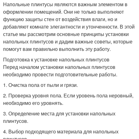
Напольные плинтусы являются важным элементом в
оформлении помещений. Они не только выполняют
функцию защиты стен от воздействия влаги, но и
добавляют комнате элегантности и утонченности. В этой
статье мы рассмотрим основные принципы установки
напольных плинтусов и дадим важные советы, которые
помогут вам правильно выполнить эту работу.
Подготовка к установке напольных плинтусов
Перед началом установки напольных плинтусов
необходимо провести подготовительные работы.
1. Очистка пола от пыли и грязи.
2. Проверка уровня пола. Если уровень пола неровный,
необходимо его уровнять.
3. Определение места для установки напольных
плинтусов.
4. Выбор подходящего материала для напольных
плинтусов.