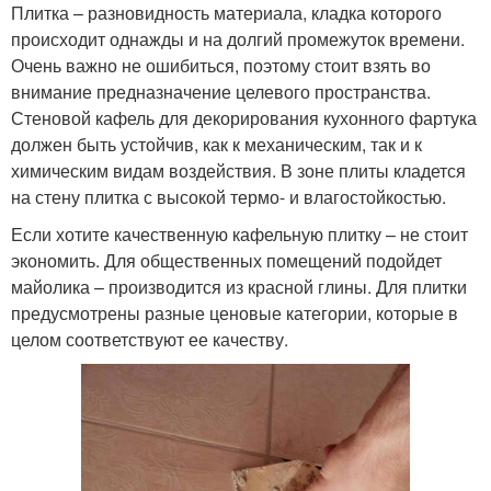
Плитка – разновидность материала, кладка которого
происходит однажды и на долгий промежуток времени.
Очень важно не ошибиться, поэтому стоит взять во
внимание предназначение целевого пространства.
Стеновой кафель для декорирования кухонного фартука
должен быть устойчив, как к механическим, так и к
химическим видам воздействия. В зоне плиты кладется
на стену плитка с высокой термо- и влагостойкостью.
Если хотите качественную кафельную плитку – не стоит
экономить. Для общественных помещений подойдет
майолика – производится из красной глины. Для плитки
предусмотрены разные ценовые категории, которые в
целом соответствуют ее качеству.