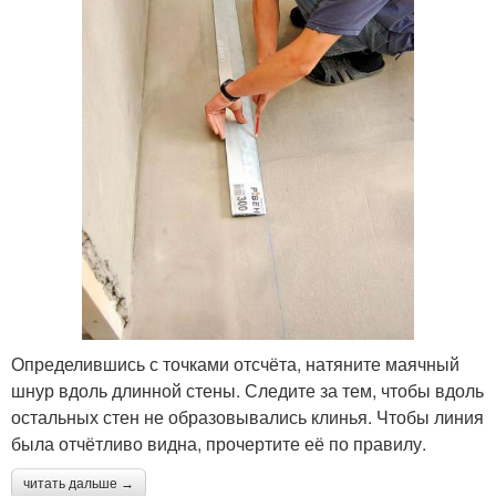
Определившись с точками отсчёта, натяните маячный
шнур вдоль длинной стены. Следите за тем, чтобы вдоль
остальных стен не образовывались клинья. Чтобы линия
была отчётливо видна, прочертите её по правилу.
читать дальше →