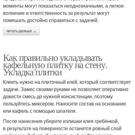
моменты могут показаться неоднозначными, а легкое
волнение и ответственность за результат могут
помешать достойно справиться с задачей.
читать дальше →
Как правильно укладывать
кафельную плитку на стену.
Укладка плитки
Клеить нужно на плиточный клей, который соответствует
задаче. Замес своими руками не позволяет оперативно
довести смесь до нужной консистенции, поэтому
пользуйтесь миксером. Наносите состав на основание
или кафель с помощью шпателя.
После нанесения уберите излишки клея гребёнкой,
в результате на поверхности останется ровный слой