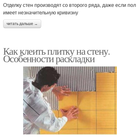
Отделку стен производят со второго ряда, даже если пол
имеет незначительную кривизну
читать дальше →
Как клеить плитку на стену.
Особенности раскладки