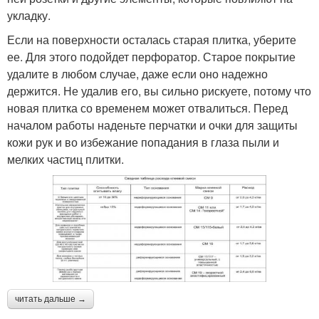
укладку.
Если на поверхности осталась старая плитка, уберите
ее. Для этого подойдет перфоратор. Старое покрытие
удалите в любом случае, даже если оно надежно
держится. Не удалив его, вы сильно рискуете, потому что
новая плитка со временем может отвалиться. Перед
началом работы наденьте перчатки и очки для защиты
кожи рук и во избежание попадания в глаза пыли и
мелких частиц плитки.
читать дальше →