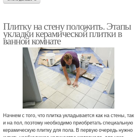
Плитку на стену положить. Этапы
укладки керамической плитки в
ванной комнате
Начнем с того, что плитка укладывается как на стены, так
и на пол, поэтому необходимо приобретать специальную
керамическую плитку для пола. В первую очередь нужно