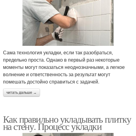
Сама технология укладки, если так разобраться,
предельно проста. Однако в первый раз некоторые
моменты могут показаться неоднозначными, а легкое
волнение и ответственность за результат могут
помешать достойно справиться с задачей.
читать дальше →
Как правильно укладывать плитку
на стену. Процесс укладки