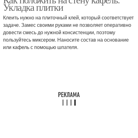
Укладка плитки
Клеить нужно на плиточный клей, который соответствует
задаче. Замес своими руками не позволяет оперативно
довести смесь до нужной консистенции, поэтому
пользуйтесь миксером. Наносите состав на основание
или кафель с помощью шпателя.