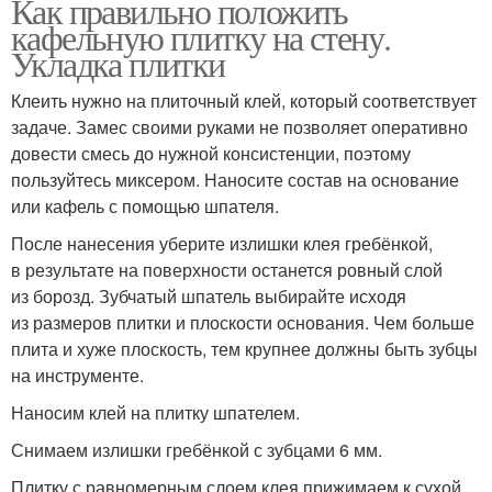
Как правильно положить
кафельную плитку на стену.
Укладка плитки
Клеить нужно на плиточный клей, который соответствует
задаче. Замес своими руками не позволяет оперативно
довести смесь до нужной консистенции, поэтому
пользуйтесь миксером. Наносите состав на основание
или кафель с помощью шпателя.
После нанесения уберите излишки клея гребёнкой,
в результате на поверхности останется ровный слой
из борозд. Зубчатый шпатель выбирайте исходя
из размеров плитки и плоскости основания. Чем больше
плита и хуже плоскость, тем крупнее должны быть зубцы
на инструменте.
Наносим клей на плитку шпателем.
Снимаем излишки гребёнкой с зубцами 6 мм.
Плитку с равномерным слоем клея прижимаем к сухой