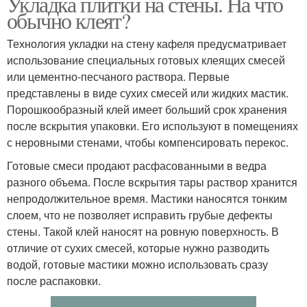
Укладка плитки на стены. На что
обычно клеят?
Технология укладки на стену кафеля предусматривает
использование специальных готовых клеящих смесей
или цементно-песчаного раствора. Первые
представлены в виде сухих смесей или жидких мастик.
Порошкообразный клей имеет больший срок хранения
после вскрытия упаковки. Его используют в помещениях
с неровными стенами, чтобы компенсировать перекос.
Готовые смеси продают расфасованными в ведра
разного объема. После вскрытия тары раствор хранится
непродолжительное время. Мастики наносятся тонким
слоем, что не позволяет исправить грубые дефекты
стены. Такой клей наносят на ровную поверхность. В
отличие от сухих смесей, которые нужно разводить
водой, готовые мастики можно использовать сразу
после распаковки.