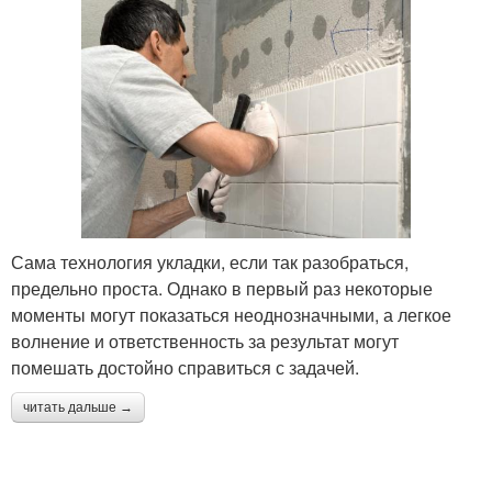
Сама технология укладки, если так разобраться,
предельно проста. Однако в первый раз некоторые
моменты могут показаться неоднозначными, а легкое
волнение и ответственность за результат могут
помешать достойно справиться с задачей.
читать дальше →