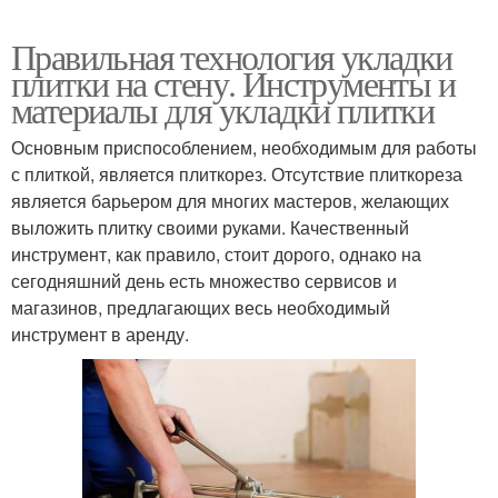
Правильная технология укладки
плитки на стену. Инструменты и
материалы для укладки плитки
Основным приспособлением, необходимым для работы
с плиткой, является плиткорез. Отсутствие плиткореза
является барьером для многих мастеров, желающих
выложить плитку своими руками. Качественный
инструмент, как правило, стоит дорого, однако на
сегодняшний день есть множество сервисов и
магазинов, предлагающих весь необходимый
инструмент в аренду.