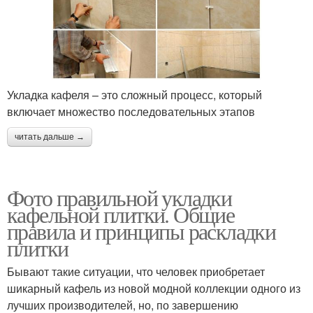
Укладка кафеля – это сложный процесс, который
включает множество последовательных этапов
читать дальше →
Фото правильной укладки
кафельной плитки. Общие
правила и принципы раскладки
плитки
Бывают такие ситуации, что человек приобретает
шикарный кафель из новой модной коллекции одного из
лучших производителей, но, по завершению