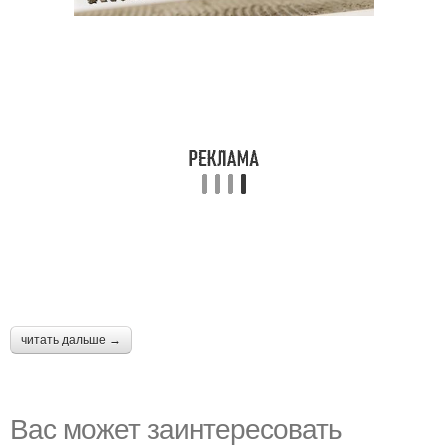
читать дальше →
Вас может заинтересовать