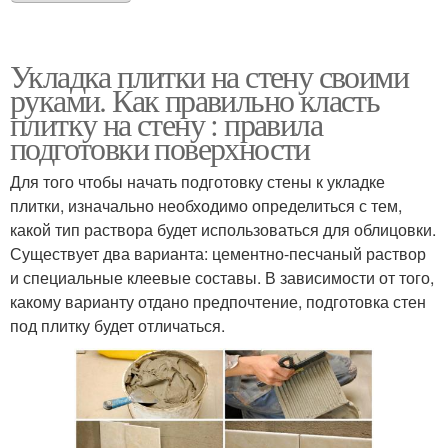
Укладка плитки на стену своими
руками. Как правильно класть
плитку на стену : правила
подготовки поверхности
Для того чтобы начать подготовку стены к укладке
плитки, изначально необходимо определиться с тем,
какой тип раствора будет использоваться для облицовки.
Существует два варианта: цементно-песчаный раствор
и специальные клеевые составы. В зависимости от того,
какому варианту отдано предпочтение, подготовка стен
под плитку будет отличаться.