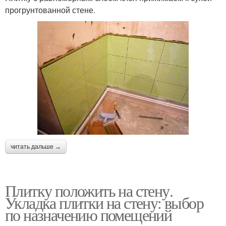
прогрунтованной стене.
читать дальше →
Плитку положить на стену.
Укладка плитки на стену: выбор
по назначению помещений