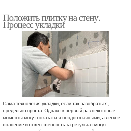
Положить плитку на стену.
Процесс укладки
Сама технология укладки, если так разобраться,
предельно проста. Однако в первый раз некоторые
моменты могут показаться неоднозначными, а легкое
волнение и ответственность за результат могут