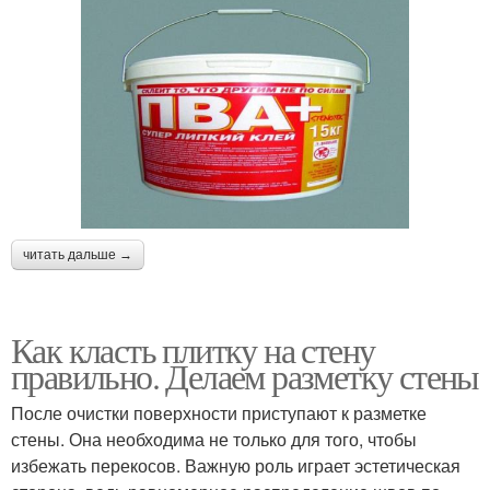
читать дальше →
Как класть плитку на стену
правильно. Делаем разметку стены
После очистки поверхности приступают к разметке
стены. Она необходима не только для того, чтобы
избежать перекосов. Важную роль играет эстетическая