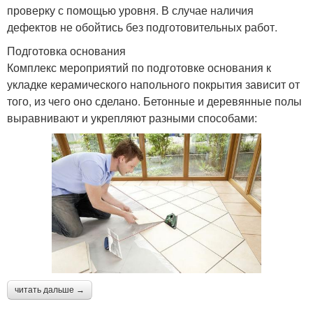
проверку с помощью уровня. В случае наличия
дефектов не обойтись без подготовительных работ.
Подготовка основания
Комплекс мероприятий по подготовке основания к
укладке керамического напольного покрытия зависит от
того, из чего оно сделано. Бетонные и деревянные полы
выравнивают и укрепляют разными способами:
читать дальше →