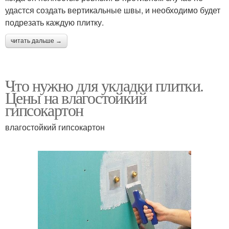
удастся создать вертикальные швы, и необходимо будет
подрезать каждую плитку.
читать дальше →
Что нужно для укладки плитки.
Цены на влагостойкий
гипсокартон
влагостойкий гипсокартон