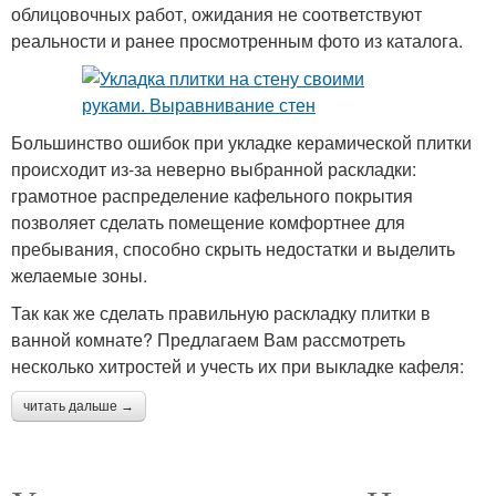
облицовочных работ, ожидания не соответствуют
реальности и ранее просмотренным фото из каталога.
Большинство ошибок при укладке керамической плитки
происходит из-за неверно выбранной раскладки:
грамотное распределение кафельного покрытия
позволяет сделать помещение комфортнее для
пребывания, способно скрыть недостатки и выделить
желаемые зоны.
Так как же сделать правильную раскладку плитки в
ванной комнате? Предлагаем Вам рассмотреть
несколько хитростей и учесть их при выкладке кафеля:
читать дальше →