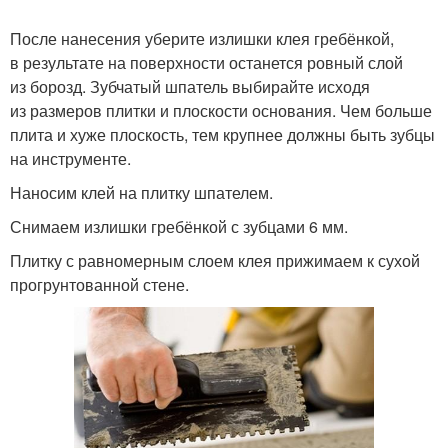
После нанесения уберите излишки клея гребёнкой,
в результате на поверхности останется ровный слой
из борозд. Зубчатый шпатель выбирайте исходя
из размеров плитки и плоскости основания. Чем больше
плита и хуже плоскость, тем крупнее должны быть зубцы
на инструменте.
Наносим клей на плитку шпателем.
Снимаем излишки гребёнкой с зубцами 6 мм.
Плитку с равномерным слоем клея прижимаем к сухой
прогрунтованной стене.