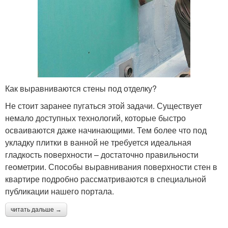
Как выравниваются стены под отделку?
Не стоит заранее пугаться этой задачи. Существует
немало доступных технологий, которые быстро
осваиваются даже начинающими. Тем более что под
укладку плитки в ванной не требуется идеальная
гладкость поверхности – достаточно правильности
геометрии. Способы выравнивания поверхности стен в
квартире подробно рассматриваются в специальной
публикации нашего портала.
читать дальше →