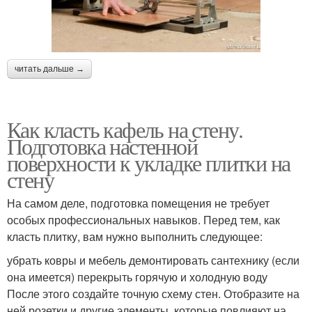
читать дальше →
Как класть кафель на стену.
Подготовка настенной
поверхности к укладке плитки на
стену
На самом деле, подготовка помещения не требует
особых профессиональных навыков. Перед тем, как
класть плитку, вам нужно выполнить следующее:
убрать ковры и мебель демонтировать сантехнику (если
она имеется) перекрыть горячую и холодную воду
После этого создайте точную схему стен. Отобразите на
ней розетки и другие элементы, которые повлияют на