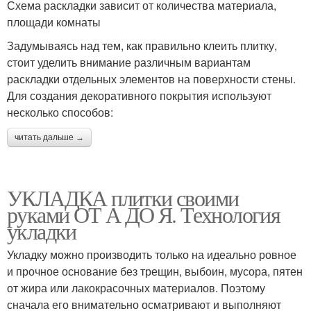
Схема раскладки зависит от количества материала,
площади комнаты
Задумываясь над тем, как правильно клеить плитку,
стоит уделить внимание различным вариантам
раскладки отдельных элементов на поверхности стены.
Для создания декоративного покрытия используют
несколько способов:
читать дальше →
УКЛАДКА плитки своими
руками ОТ А ДО Я. Технология
укладки
Укладку можно производить только на идеально ровное
и прочное основание без трещин, выбоин, мусора, пятен
от жира или лакокрасочных материалов. Поэтому
сначала его внимательно осматривают и выполняют