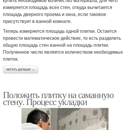
купить необходимое количество материала, для чего
измеряется площадь всех стен, откуда вычитается
площадь дверного проема и окна, если таковое
присутствует в ванной комнате.
Теперь измеряется площадь одной плитки. Остается
провести математическое действие, то есть разделить
общую площадь стен ванной на площадь плитки.
Полученное число является количеством необходимых
плиток.
читать дальше →
Положить плитку на саманную
стену. Процесс укладки