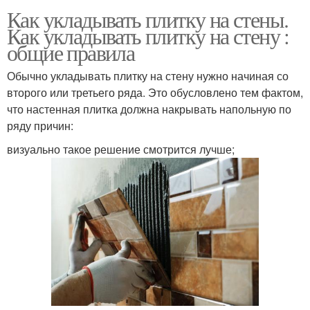
Как укладывать плитку на стены.
Как укладывать плитку на стену :
общие правила
Обычно укладывать плитку на стену нужно начиная со
второго или третьего ряда. Это обусловлено тем фактом,
что настенная плитка должна накрывать напольную по
ряду причин:
визуально такое решение смотрится лучше;