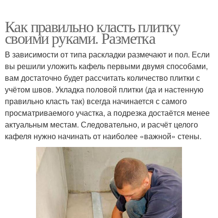
Как правильно класть плитку
своими руками. Разметка
В зависимости от типа раскладки размечают и пол. Если
вы решили уложить кафель первыми двумя способами,
вам достаточно будет рассчитать количество плитки с
учётом швов. Укладка половой плитки (да и настенную
правильно класть так) всегда начинается с самого
просматриваемого участка, а подрезка достаётся менее
актуальным местам. Следовательно, и расчёт целого
кафеля нужно начинать от наиболее «важной» стены.