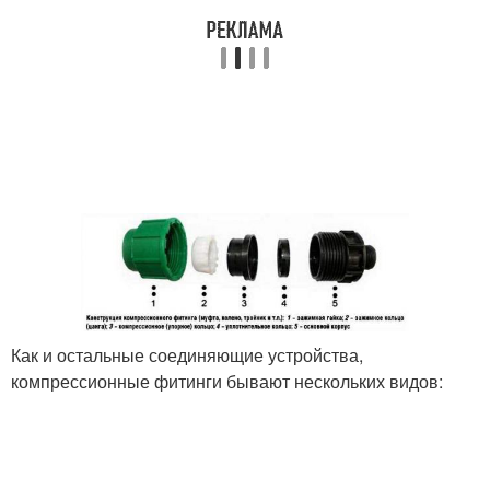
Как и остальные соединяющие устройства,
компрессионные фитинги бывают нескольких видов: