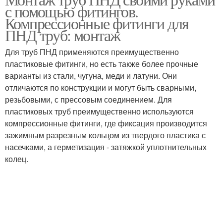
с помощью фитингов.
Компрессионные фитинги для
ПНД труб: монтаж
Для труб ПНД применяются преимущественно
пластиковые фитинги, но есть также более прочные
варианты из стали, чугуна, меди и латуни. Они
отличаются по конструкции и могут быть сварными,
резьбовыми, с прессовым соединением. Для
пластиковых труб преимущественно используются
компрессионные фитинги, где фиксация производится
зажимным разрезным кольцом из твердого пластика с
насечками, а герметизация - затяжкой уплотнительных
колец.