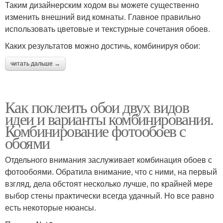
Таким дизайнерским ходом вы можете существенно
изменить внешний вид комнаты. Главное правильно
использовать цветовые и текстурные сочетания обоев.
Каких результатов можно достичь, комбинируя обои:
читать дальше →
Как поклеить обои двух видов
идеи и варианты комбинирования.
Комбинирование фотообоев с
обоями
Отдельного внимания заслуживает комбинация обоев с
фотообоями. Обратила внимание, что с ними, на первый
взгляд, дела обстоят несколько лучше, по крайней мере
выбор стены практически всегда удачный. Но все равно
есть некоторые нюансы.