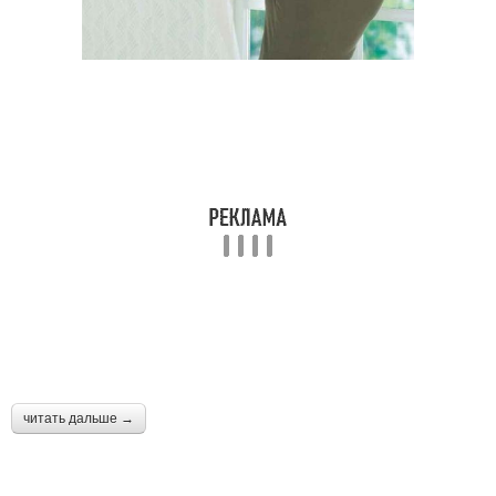
читать дальше →