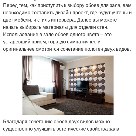
Перед тем, как приступить к выбору обоев для зала, вам
необходимо составить дизайн-проект, где будут учтены и
цвет мебели, и стиль интерьера. Далее вы можете
начать выбирать материалы для отделки стен.
Использование в зале обоев одного цвета – это
устаревший прием, гораздо симпатичнее и
оригинальнее смотрится сочетание полотен двух видов.
Благодаря сочетанию обоев двух видов можно
существенно улучшить эстетические свойства зала