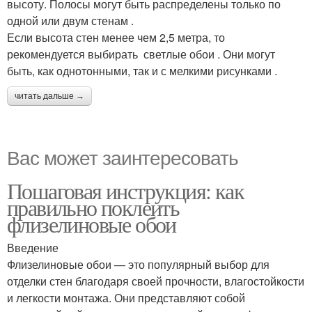
высоту. Полосы могут быть распределены только по
одной или двум стенам .
Если высота стен менее чем 2,5 метра, то
рекомендуется выбирать светлые обои . Они могут
быть, как однотонными, так и с мелкими рисунками .
читать дальше →
Вас может заинтересовать
Пошаговая инструкция: как
правильно поклеить
флизелиновые обои
Введение
Флизелиновые обои — это популярный выбор для
отделки стен благодаря своей прочности, влагостойкости
и легкости монтажа. Они представляют собой