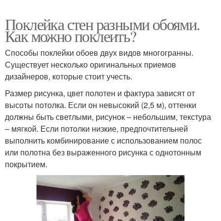
Поклейка стен разными обоями.
Как можно поклеить?
Способы поклейки обоев двух видов многогранны.
Существует несколько оригинальных приемов
дизайнеров, которые стоит учесть.
Размер рисунка, цвет полотен и фактура зависят от
высоты потолка. Если он невысокий (2,5 м), оттенки
должны быть светлыми, рисунок – небольшим, текстура
– мягкой. Если потолки низкие, предпочтительней
выполнить комбинирование с использованием полос
или полотна без выраженного рисунка с однотонным
покрытием.