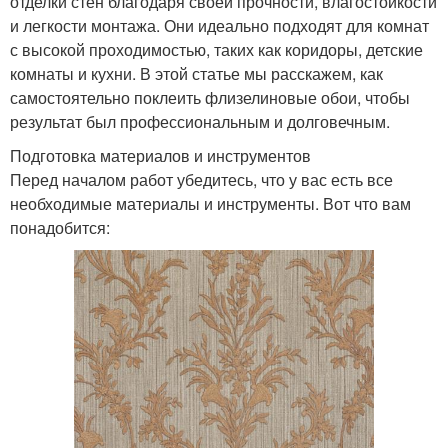
отделки стен благодаря своей прочности, влагостойкости
и легкости монтажа. Они идеально подходят для комнат
с высокой проходимостью, таких как коридоры, детские
комнаты и кухни. В этой статье мы расскажем, как
самостоятельно поклеить флизелиновые обои, чтобы
результат был профессиональным и долговечным.
Подготовка материалов и инструментов
Перед началом работ убедитесь, что у вас есть все
необходимые материалы и инструменты. Вот что вам
понадобится: