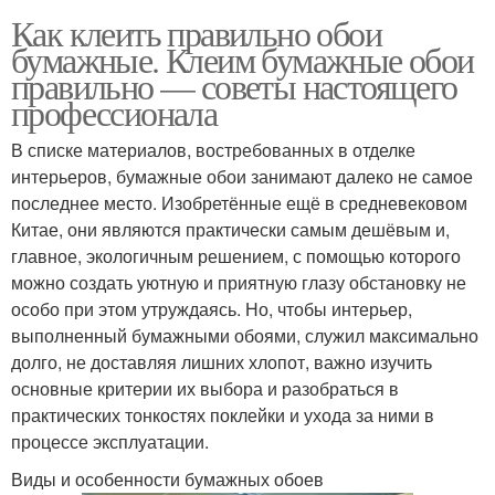
Как клеить правильно обои
бумажные. Клеим бумажные обои
правильно — советы настоящего
профессионала
В списке материалов, востребованных в отделке
интерьеров, бумажные обои занимают далеко не самое
последнее место. Изобретённые ещё в средневековом
Китае, они являются практически самым дешёвым и,
главное, экологичным решением, с помощью которого
можно создать уютную и приятную глазу обстановку не
особо при этом утруждаясь. Но, чтобы интерьер,
выполненный бумажными обоями, служил максимально
долго, не доставляя лишних хлопот, важно изучить
основные критерии их выбора и разобраться в
практических тонкостях поклейки и ухода за ними в
процессе эксплуатации.
Виды и особенности бумажных обоев