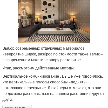
Выбор современных отделочных материалов
невероятно широк, разброс по стоимости также велик –
в современном магазине впору растеряться.
Итак, рассмотрим действенные методы.
Вертикальное комбинирование . Выше уже говорилось,
что вертикальные полосы способны «поднять»
потолочное перекрытие. Дизайнеры отмечают, что они
не должны располагаться на равном расстоянии друг от
друга.
читать дальше →