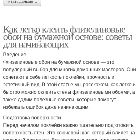
читать дальше →
Как легко клеить флизелиновые
обои на бумажной основе: советы
для начинающих
Введение
Флизелиновые обои на бумажной основе — это
популярный выбор для многих домашних мастеров. Они
сочетают в себе легкость поклейки, прочность и
эстетичный вид. В этой статье мы расскажем, как легко и
быстро можно оклеить стены флизелиновыми обоями, а
также дадим полезные советы, которые помогут
избежать ошибок даже начинающим.
Подготовка поверхности
Перед началом поклейки важно тщательно подготовить
поверхность стен. Это ключевой шаг, который влияет на
конечный результат. Вот основные этапы подготовки: