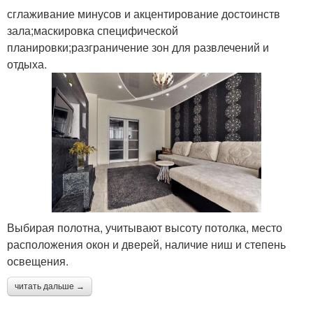
сглаживание минусов и акцентирование достоинств
зала;маскировка специфической
планировки;разграничение зон для развлечений и
отдыха.
Выбирая полотна, учитывают высоту потолка, место
расположения окон и дверей, наличие ниш и степень
освещения.
читать дальше →