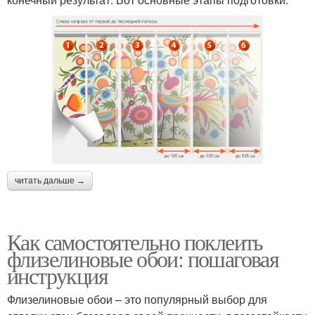
читать дальше →
Как самостоятельно поклеить
флизелиновые обои: пошаговая
инструкция
Флизелиновые обои – это популярный выбор для