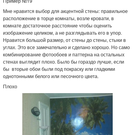
Пример №19
Мне нравится выбор для акцентной стены: правильное
расположение в торце комнаты, возле кровати, в
комнате достаточное расстояние чтобы оценить
изображение целиком, а не разглядывать его в упор.
Нравится большой размер, от стены до стены, стыки в
углах. Это все замечательно и сделано хорошо. Но само
комбинирование фотообоев и паттерна на остальных
стенах выглядит плохо. Было бы гораздо лучше, если
бы вторые обои были под покраску или гладкими
однотонными белого или песочного цвета.
Плохо