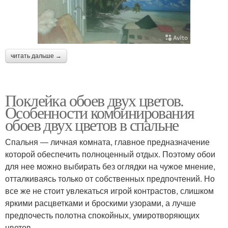
читать дальше →
Поклейка обоев двух цветов.
Особенности комбинирования
обоев двух цветов в спальне
Спальня ― личная комната, главное предназначение
которой обеспечить полноценный отдых. Поэтому обои
для нее можно выбирать без оглядки на чужое мнение,
отталкиваясь только от собственных предпочтений. Но
все же не стоит увлекаться игрой контрастов, слишком
яркими расцветками и броскими узорами, а лучше
предпочесть полотна спокойных, умиротворяющих
цветов.