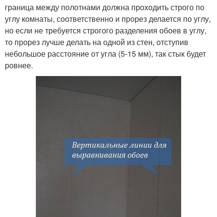
граница между полотнами должна проходить строго по
углу комнаты, соответственно и прорез делается по углу,
но если не требуется строгого разделения обоев в углу,
то прорез лучше делать на одной из стен, отступив
небольшое расстояние от угла (5-15 мм), так стык будет
ровнее.