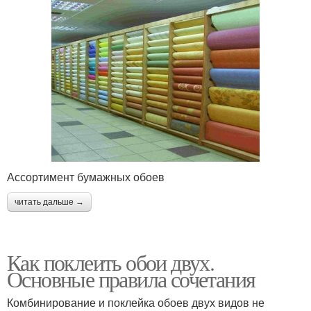
Ассортимент бумажных обоев
читать дальше →
Как поклеить обои двух.
Основные правила сочетания
Комбинирование и поклейка обоев двух видов не