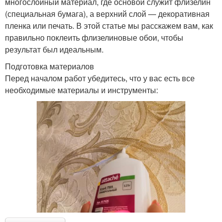
многослойный материал, где основой служит флизелин
(специальная бумага), а верхний слой — декоративная
пленка или печать. В этой статье мы расскажем вам, как
правильно поклеить флизелиновые обои, чтобы
результат был идеальным.
Подготовка материалов
Перед началом работ убедитесь, что у вас есть все
необходимые материалы и инструменты: