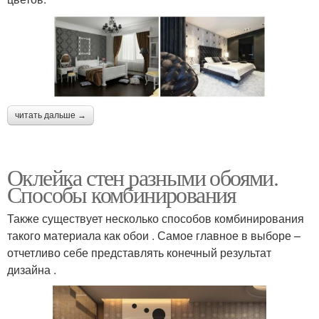
читать дальше →
Оклейка стен разными обоями.
Способы комбинирования
Также существует несколько способов комбинирования
такого материала как обои . Самое главное в выборе –
отчетливо себе представлять конечный результат
дизайна .