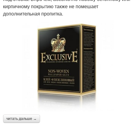
кирпичному покрытию также не помешает
дополнительная пропитка.
читать дальше →