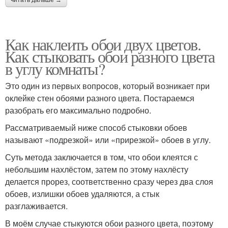
Как наклеить обои двух цветов.
Как стыковать обои разного цвета
в углу комнаты?
Это один из первых вопросов, который возникает при
оклейке стен обоями разного цвета. Постараемся
разобрать его максимально подробно.
Рассматриваемый ниже способ стыковки обоев
называют «подрезкой» или «прирезкой» обоев в углу.
Суть метода заключается в том, что обои клеятся с
небольшим нахлёстом, затем по этому нахлёсту
делается прорез, соответственно сразу через два слоя
обоев, излишки обоев удаляются, а стык
разглаживается.
В моём случае стыкуются обои разного цвета, поэтому