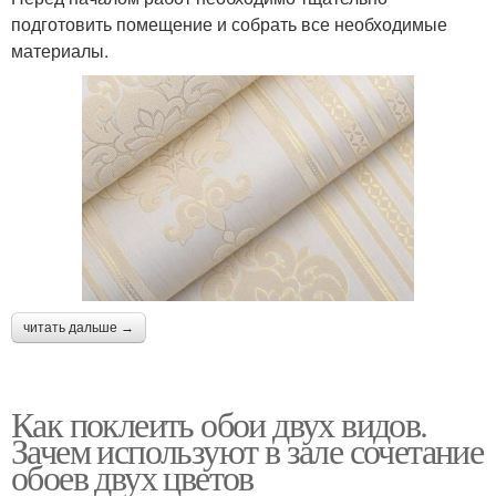
подготовить помещение и собрать все необходимые
материалы.
читать дальше →
Как поклеить обои двух видов.
Зачем используют в зале сочетание
обоев двух цветов