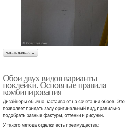
читать дальше →
Обои двух видов варианты
поклейки. Основные правила
комбинирования
Дизайнеры обычно настаивают на сочетании обоев. Это
позволяет придать залу оригинальный вид, правильно
подобрать разные фактуры, оттенки и рисунки.
У такого метода отделки есть преимущества: