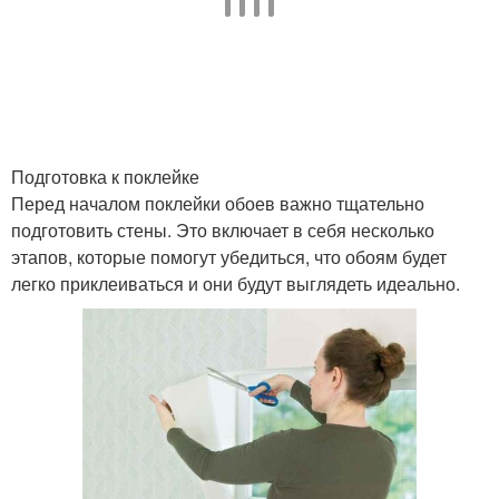
Подготовка к поклейке
Перед началом поклейки обоев важно тщательно
подготовить стены. Это включает в себя несколько
этапов, которые помогут убедиться, что обоям будет
легко приклеиваться и они будут выглядеть идеально.