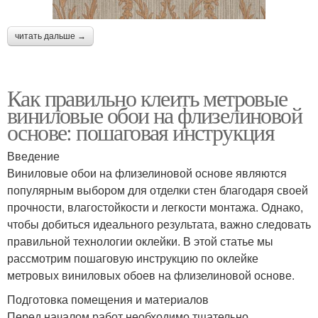
читать дальше →
Как правильно клеить метровые
виниловые обои на флизелиновой
основе: пошаговая инструкция
Введение
Виниловые обои на флизелиновой основе являются
популярным выбором для отделки стен благодаря своей
прочности, влагостойкости и легкости монтажа. Однако,
чтобы добиться идеального результата, важно следовать
правильной технологии оклейки. В этой статье мы
рассмотрим пошаговую инструкцию по оклейке
метровых виниловых обоев на флизелиновой основе.
Подготовка помещения и материалов
Перед началом работ необходимо тщательно