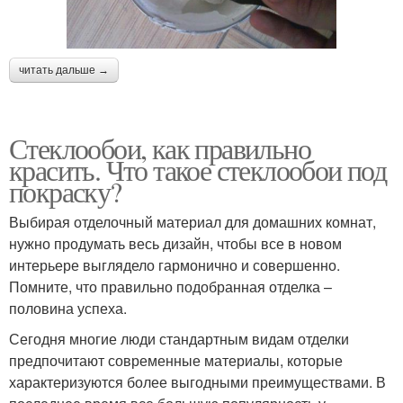
читать дальше →
Стеклообои, как правильно
красить. Что такое стеклообои под
покраску?
Выбирая отделочный материал для домашних комнат,
нужно продумать весь дизайн, чтобы все в новом
интерьере выглядело гармонично и совершенно.
Помните, что правильно подобранная отделка –
половина успеха.
Сегодня многие люди стандартным видам отделки
предпочитают современные материалы, которые
характеризуются более выгодными преимуществами. В