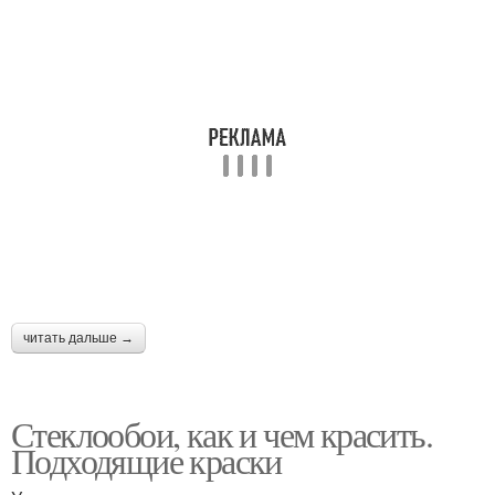
читать дальше →
Стеклообои, как и чем красить.
Подходящие краски