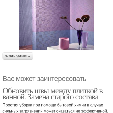
читать дальше →
Вас может заинтересовать
Обновить швы между плиткой в
ванной. Замена старого состава
Простая уборка при помощи бытовой химии в случае
сильных загрязнений может оказаться не эффективной.