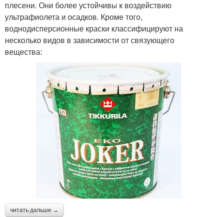
плесени. Они более устойчивы к воздействию
ультрафиолета и осадков. Кроме того,
воднодисперсионные краски классифицируют на
несколько видов в зависимости от связующего
вещества:
читать дальше →