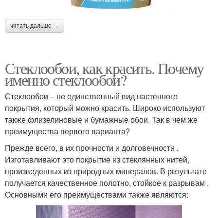
читать дальше →
Стеклообои, как красить. Почему
именно стеклообои?
Стеклообои – не единственный вид настенного
покрытия, который можно красить. Широко используют
также флизелиновые и бумажные обои. Так в чем же
преимущества первого варианта?
Прежде всего, в их прочности и долговечности .
Изготавливают это покрытие из стеклянных нитей,
произведенных из природных минералов. В результате
получается качественное полотно, стойкое к разрывам .
Основными его преимуществами также являются: