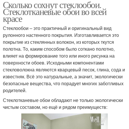
Сколько сохнут стеклообои.
Стеклотканевые обои во всей
красе
Стеклообои – это практичный и оригинальный вид
рулонного настенного покрытия. Изготавливается это
покрытие из стеклянных волокон, из которых ткутся
полотна. То, каким способом было соткано полотно,
влияет на формирование того или иного рисунка на
поверхности обоев. Исходными компонентами
стекловолокна являются кварцевый песок, глина, сода и
известняк. Всё это натуральные, а значит, экологически
безопасные вещества, что порадует многих заботливых
родителей.
Стеклотканевые обои обладают не только экологически
чистым составом, но ещё и рядом преимуществ: