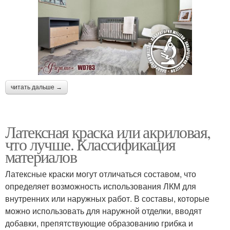
читать дальше →
Латексная краска или акриловая,
что лучше. Классификация
материалов
Латексные краски могут отличаться составом, что
определяет возможность использования ЛКМ для
внутренних или наружных работ. В составы, которые
можно использовать для наружной отделки, вводят
добавки, препятствующие образованию грибка и