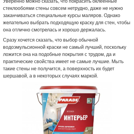
Уверенно можно сказать, что покрасить оклеенные
стеклообоями стены совсем нетрудно, даже не нужно
заканчиваться специальные курсы маляров. Однако
желательно выбрать подходящую краску для стен, чтобы
она отлично смотрелась и хорошо держалась.
Сразу хочется сказать, что выбор обычной
водоэмульсионной краски не самый лучший, поскольку
ложится она на подобные покрытия с трудом, да и
практические свойства имеет не самые лучшие. Мыть
такие стены не получится, а поверхность их будет
шершавой, а в некоторых случаях маркой.