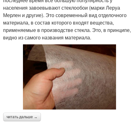
последнее время все большую популярность у
населения завоевывают стеклообои (марки Леруа
Мерлен и другие). Это современный вид отделочного
материала, в состав которого входят вещества,
применяемые в производстве стекла. Это, в принципе,
видно из самого названия материала.
читать дальше →