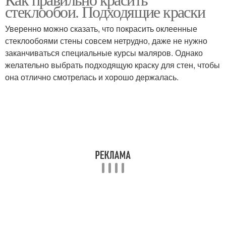
стеклообои. Подходящие краски
Уверенно можно сказать, что покрасить оклеенные
стеклообоями стены совсем нетрудно, даже не нужно
заканчиваться специальные курсы маляров. Однако
желательно выбрать подходящую краску для стен, чтобы
она отлично смотрелась и хорошо держалась.