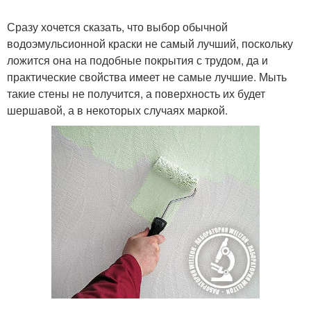
Сразу хочется сказать, что выбор обычной
водоэмульсионной краски не самый лучший, поскольку
ложится она на подобные покрытия с трудом, да и
практические свойства имеет не самые лучшие. Мыть
такие стены не получится, а поверхность их будет
шершавой, а в некоторых случаях маркой.