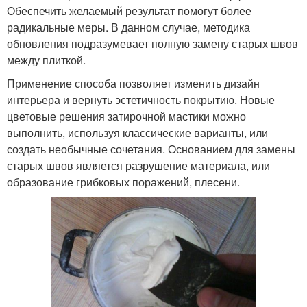
Обеспечить желаемый результат помогут более
радикальные меры. В данном случае, методика
обновления подразумевает полную замену старых швов
между плиткой.
Применение способа позволяет изменить дизайн
интерьера и вернуть эстетичность покрытию. Новые
цветовые решения затирочной мастики можно
выполнить, используя классические варианты, или
создать необычные сочетания. Основанием для замены
старых швов является разрушение материала, или
образование грибковых поражений, плесени.