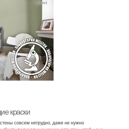
ие краски
 стены совсем нетрудно, даже не нужно