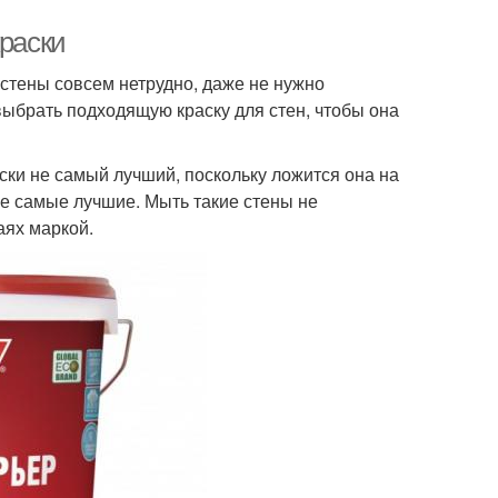
краски
 стены совсем нетрудно, даже не нужно
ыбрать подходящую краску для стен, чтобы она
ски не самый лучший, поскольку ложится она на
не самые лучшие. Мыть такие стены не
аях маркой.