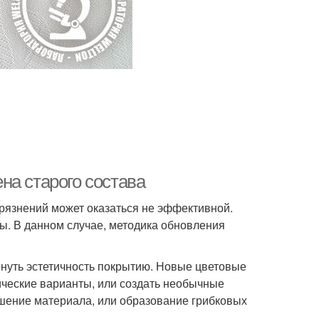
на старого состава
рязнений может оказаться не эффективной.
ы. В данном случае, методика обновления
рнуть эстетичность покрытию. Новые цветовые
ические варианты, или создать необычные
шение материала, или образование грибковых