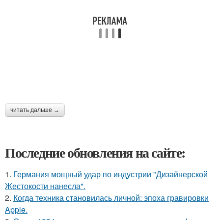
читать дальше →
Последние обновления на сайте:
1.
Германия мощный удар по индустрии "Дизайнерской
Жестокости нанесла".
2.
Когда техника становилась личной: эпоха гравировки
Apple.