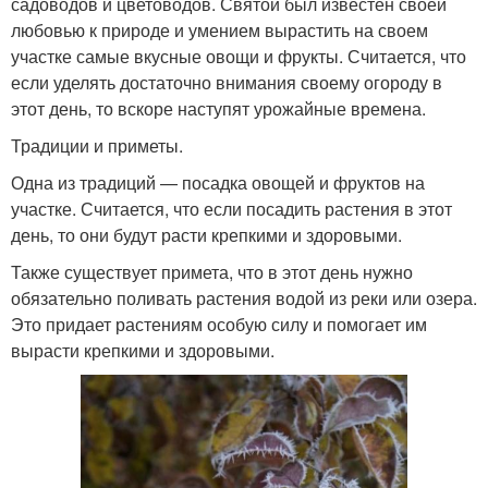
садоводов и цветоводов. Святой был известен своей
любовью к природе и умением вырастить на своем
участке самые вкусные овощи и фрукты. Считается, что
если уделять достаточно внимания своему огороду в
этот день, то вскоре наступят урожайные времена.
Традиции и приметы.
Одна из традиций — посадка овощей и фруктов на
участке. Считается, что если посадить растения в этот
день, то они будут расти крепкими и здоровыми.
Также существует примета, что в этот день нужно
обязательно поливать растения водой из реки или озера.
Это придает растениям особую силу и помогает им
вырасти крепкими и здоровыми.