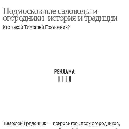
Подмосковные садоводы и
огородники: история и традиции
Кто такой Тимофей Грядочник?
Тимофей Грядочник — покровитель всех огородников,