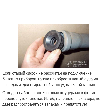
Если старый сифон не рассчитан на подключение
бытовых приборов, нужно приобрести новый с двумя
выводами: для стиральной и посудомоечной машин.
Отводы снабжены коническими штуцерами в форме
перевернутой галочки. Изгиб, направленный вверх, не
дает распространяться запахам и препятствует