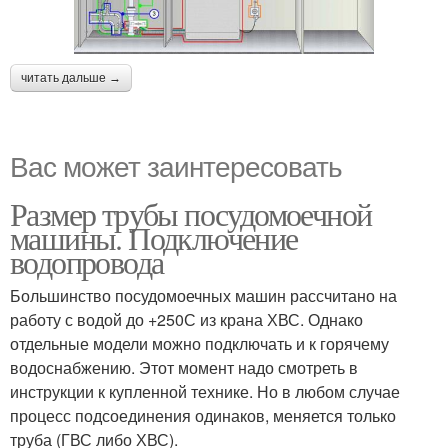
читать дальше →
Вас может заинтересовать
Размер трубы посудомоечной
машины. Подключение
водопровода
Большинство посудомоечных машин рассчитано на
работу с водой до +250С из крана ХВС. Однако
отдельные модели можно подключать и к горячему
водоснабжению. Этот момент надо смотреть в
инструкции к купленной технике. Но в любом случае
процесс подсоединения одинаков, меняется только
труба (ГВС либо ХВС).