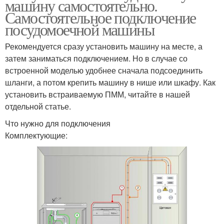
машину самостоятельно.
Самостоятельное подключение
посудомоечной машины
Рекомендуется сразу установить машину на месте, а
затем заниматься подключением. Но в случае со
встроенной моделью удобнее сначала подсоединить
шланги, а потом крепить машину в нише или шкафу. Как
установить встраиваемую ПММ, читайте в нашей
отдельной статье.
Что нужно для подключения
Комплектующие: