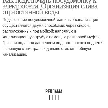
электросети. Организация слива
отработанной воды
Подключение посудомоечной машины к канализации
осуществляется двумя способами: через сифон,
расположенный под мойкой; напрямую в
канализационную трубу с помощью резиновой муфты.
Грязная вода под давлением водяного насоса подается
в сливную магистраль и дальше стекает в общую
канализацию.