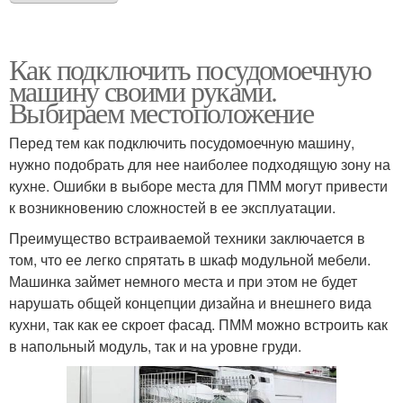
Как подключить посудомоечную
машину своими руками.
Выбираем местоположение
Перед тем как подключить посудомоечную машину,
нужно подобрать для нее наиболее подходящую зону на
кухне. Ошибки в выборе места для ПММ могут привести
к возникновению сложностей в ее эксплуатации.
Преимущество встраиваемой техники заключается в
том, что ее легко спрятать в шкаф модульной мебели.
Машинка займет немного места и при этом не будет
нарушать общей концепции дизайна и внешнего вида
кухни, так как ее скроет фасад. ПММ можно встроить как
в напольный модуль, так и на уровне груди.