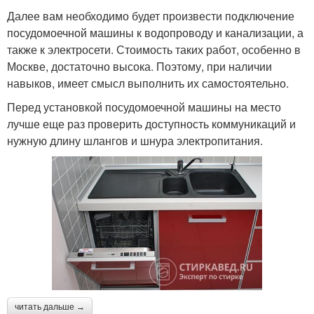
Далее вам необходимо будет произвести подключение
посудомоечной машины к водопроводу и канализации, а
также к электросети. Стоимость таких работ, особенно в
Москве, достаточно высока. Поэтому, при наличии
навыков, имеет смысл выполнить их самостоятельно.
Перед установкой посудомоечной машины на место
лучше еще раз проверить доступность коммуникаций и
нужную длину шлангов и шнура электропитания.
читать дальше →