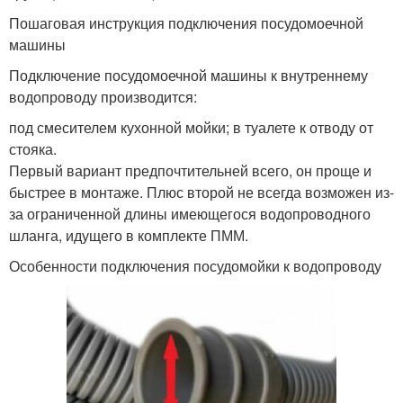
Пошаговая инструкция подключения посудомоечной
машины
Подключение посудомоечной машины к внутреннему
водопроводу производится:
под смесителем кухонной мойки; в туалете к отводу от
стояка.
Первый вариант предпочтительней всего, он проще и
быстрее в монтаже. Плюс второй не всегда возможен из-
за ограниченной длины имеющегося водопроводного
шланга, идущего в комплекте ПММ.
Особенности подключения посудомойки к водопроводу