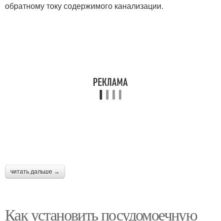
обратному току содержимого канализации.
читать дальше →
Как установить посудомоечную