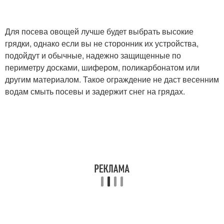
Для посева овощей лучше будет выбрать высокие
грядки, однако если вы не сторонник их устройства,
подойдут и обычные, надежно защищенные по
периметру досками, шифером, поликарбонатом или
другим материалом. Такое ограждение не даст весенним
водам смыть посевы и задержит снег на грядах.