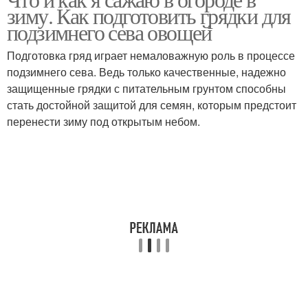
зиму. Как подготовить грядки для
подзимнего сева овощей
Подготовка гряд играет немаловажную роль в процессе
подзимнего сева. Ведь только качественные, надежно
защищенные грядки с питательным грунтом способны
стать достойной защитой для семян, которым предстоит
перенести зиму под открытым небом.