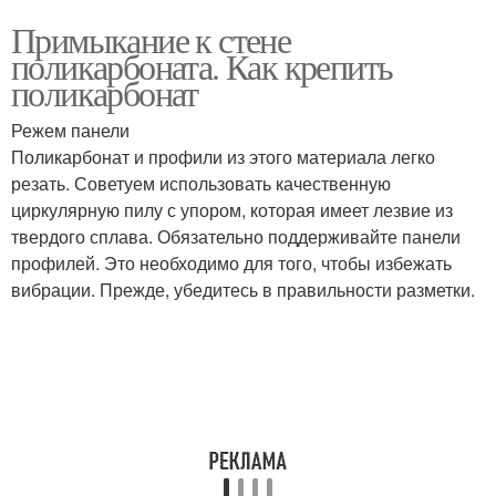
Примыкание к стене
поликарбоната. Как крепить
поликарбонат
Режем панели
Поликарбонат и профили из этого материала легко
резать. Советуем использовать качественную
циркулярную пилу с упором, которая имеет лезвие из
твердого сплава. Обязательно поддерживайте панели
профилей. Это необходимо для того, чтобы избежать
вибрации. Прежде, убедитесь в правильности разметки.