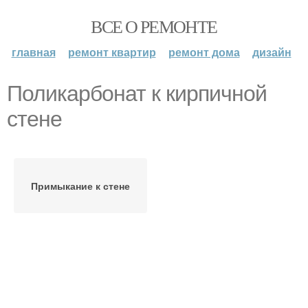
ВСЕ О РЕМОНТЕ
главная
ремонт квартир
ремонт дома
дизайн
Поликарбонат к кирпичной
стене
Примыкание к стене