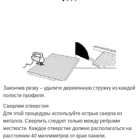
Закончив резку – удалите деревянную стружку из каждой
полости профиля.
Сверлим отверстия
Для этой процедуры используйте острые сверла из
металла. Сверлить следует только между ребрами
жесткости. Каждое отверстие должно располагаться на
расстоянии 40 миллиметров от края панели.