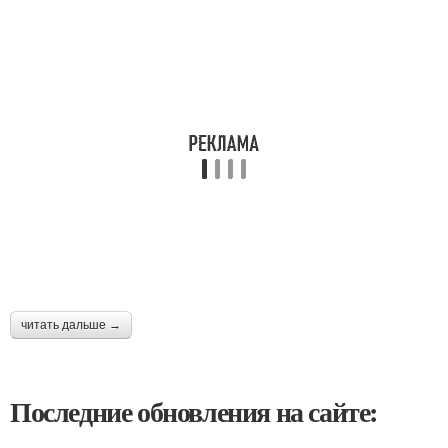
читать дальше →
Последние обновления на сайте: