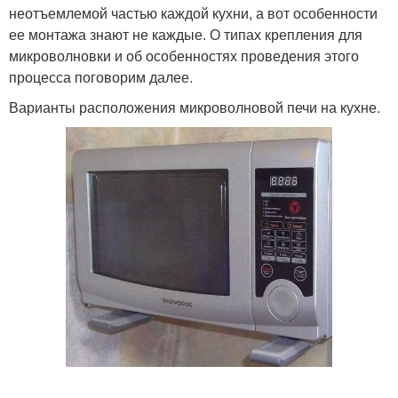
неотъемлемой частью каждой кухни, а вот особенности
ее монтажа знают не каждые. О типах крепления для
микроволновки и об особенностях проведения этого
процесса поговорим далее.
Варианты расположения микроволновой печи на кухне.