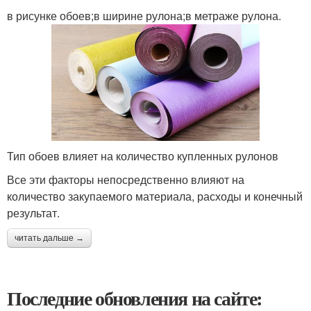
в рисунке обоев;в ширине рулона;в метраже рулона.
Тип обоев влияет на количество купленных рулонов
Все эти факторы непосредственно влияют на
количество закупаемого материала, расходы и конечный
результат.
читать дальше →
Последние обновления на сайте: