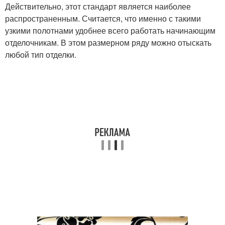
Действительно, этот стандарт является наиболее
распространенным. Считается, что именно с такими
узкими полотнами удобнее всего работать начинающим
отделочникам. В этом размерном ряду можно отыскать
любой тип отделки.