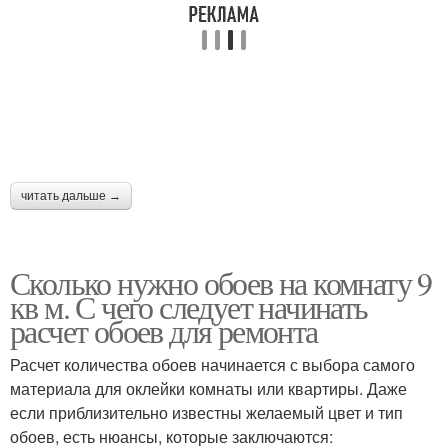
читать дальше →
Сколько нужно обоев на комнату 9
кв м. С чего следует начинать
расчет обоев для ремонта
Расчет количества обоев начинается с выбора самого
материала для оклейки комнаты или квартиры. Даже
если приблизительно известны желаемый цвет и тип
обоев, есть нюансы, которые заключаются: