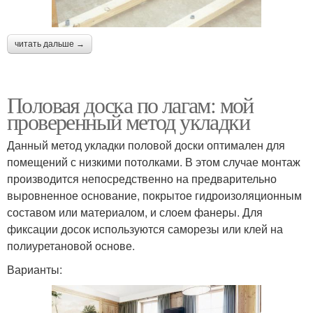
читать дальше →
Половая доска по лагам: мой
проверенный метод укладки
Данный метод укладки половой доски оптимален для
помещений с низкими потолками. В этом случае монтаж
производится непосредственно на предварительно
выровненное основание, покрытое гидроизоляционным
составом или материалом, и слоем фанеры. Для
фиксации досок используются саморезы или клей на
полиуретановой основе.
Варианты: