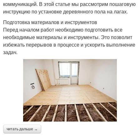
коммуникаций. В этой статье мы рассмотрим пошаговую
инструкцию по установке деревянного пола на лагах.
Подготовка материалов и инструментов
Перед началом работ необходимо подготовить все
необходимые материалы и инструменты. Это позволит
избежать перерывов в процессе и ускорить выполнение
задач.
читать дальше →