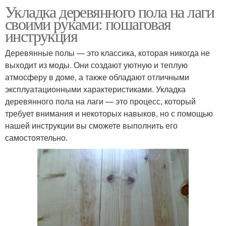
Укладка деревянного пола на лаги
своими руками: пошаговая
инструкция
Деревянные полы — это классика, которая никогда не
выходит из моды. Они создают уютную и теплую
атмосферу в доме, а также обладают отличными
эксплуатационными характеристиками. Укладка
деревянного пола на лаги — это процесс, который
требует внимания и некоторых навыков, но с помощью
нашей инструкции вы сможете выполнить его
самостоятельно.