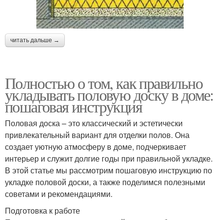
читать дальше →
Полностью о том, как правильно
укладывать половую доску в доме:
пошаговая инструкция
Половая доска – это классический и эстетически
привлекательный вариант для отделки полов. Она
создает уютную атмосферу в доме, подчеркивает
интерьер и служит долгие годы при правильной укладке.
В этой статье мы рассмотрим пошаговую инструкцию по
укладке половой доски, а также поделимся полезными
советами и рекомендациями.
Подготовка к работе