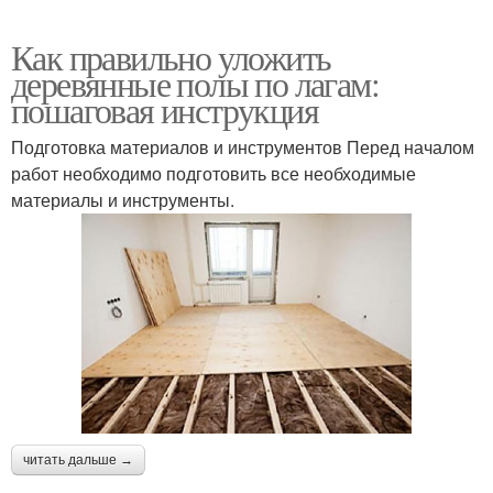
Как правильно уложить
деревянные полы по лагам:
пошаговая инструкция
Подготовка материалов и инструментов Перед началом
работ необходимо подготовить все необходимые
материалы и инструменты.
читать дальше →