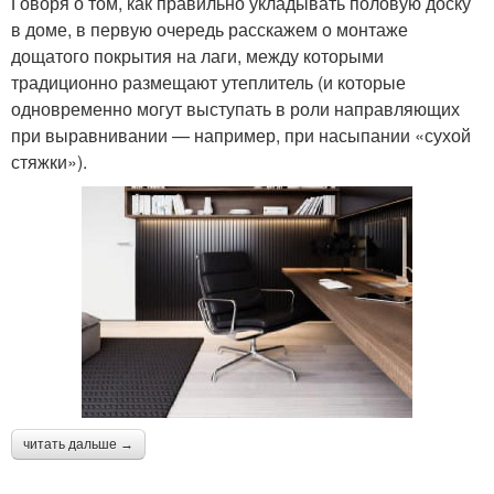
Говоря о том, как правильно укладывать половую доску
в доме, в первую очередь расскажем о монтаже
дощатого покрытия на лаги, между которыми
традиционно размещают утеплитель (и которые
одновременно могут выступать в роли направляющих
при выравнивании — например, при насыпании «сухой
стяжки»).
читать дальше →