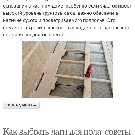
основании в частном доме, особенно если участок имеет
высокий уровень грунтовых вод, важно обеспечить
наличие сухого и проветриваемого подполья. Это
поможет сохранить прочность и надежность напольного
покрытия на долгое время.
читать дальше →
Как выбрать лаги для пола: советы