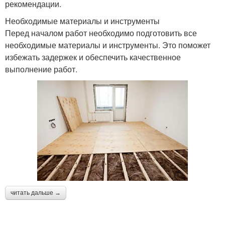
рекомендации.
Необходимые материалы и инструменты
Перед началом работ необходимо подготовить все
необходимые материалы и инструменты. Это поможет
избежать задержек и обеспечить качественное
выполнение работ.
читать дальше →