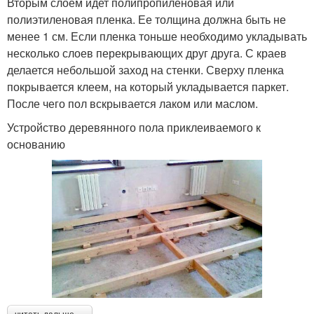
Вторым слоем идет полипропиленовая или
полиэтиленовая пленка. Ее толщина должна быть не
менее 1 см. Если пленка тоньше необходимо укладывать
несколько слоев перекрывающих друг друга. С краев
делается небольшой заход на стенки. Сверху пленка
покрывается клеем, на который укладывается паркет.
После чего пол вскрывается лаком или маслом.
Устройство деревянного пола приклеиваемого к
основанию