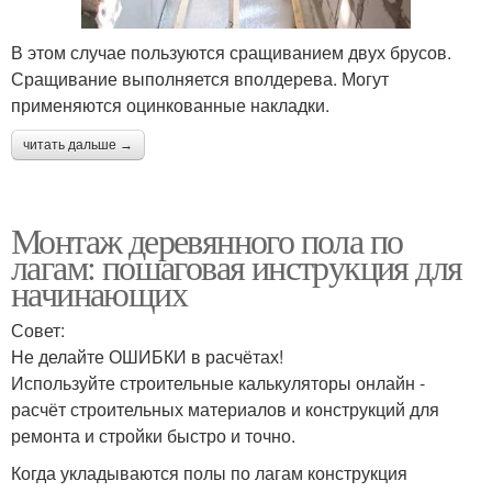
В этом случае пользуются сращиванием двух брусов.
Сращивание выполняется вполдерева. Могут
применяются оцинкованные накладки.
читать дальше →
Монтаж деревянного пола по
лагам: пошаговая инструкция для
начинающих
Совет:
Не делайте ОШИБКИ в расчётах!
Используйте строительные калькуляторы онлайн -
расчёт строительных материалов и конструкций для
ремонта и стройки быстро и точно.
Когда укладываются полы по лагам конструкция