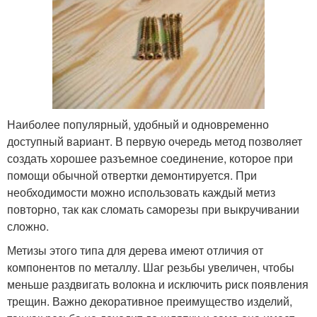
Наиболее популярный, удобный и одновременно
доступный вариант. В первую очередь метод позволяет
создать хорошее разъемное соединение, которое при
помощи обычной отвертки демонтируется. При
необходимости можно использовать каждый метиз
повторно, так как сломать саморезы при выкручивании
сложно.
Метизы этого типа для дерева имеют отличия от
компонентов по металлу. Шаг резьбы увеличен, чтобы
меньше раздвигать волокна и исключить риск появления
трещин. Важно декоративное преимущество изделий,