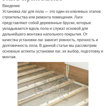
Введение
Установка лаг для пола — это один из ключевых этапов
строительства или ремонта помещения. Лаги
представляют собой деревянные бруски, которые
укладываются вдоль пола и служат основой для
дальнейшего монтажа напольного покрытия. От
качества установки лаг зависит ровность, прочность и
долговечность пола. В данной статье мы рассмотрим
основные аспекты установки лаг, их выбор, подготовку и
монтаж.