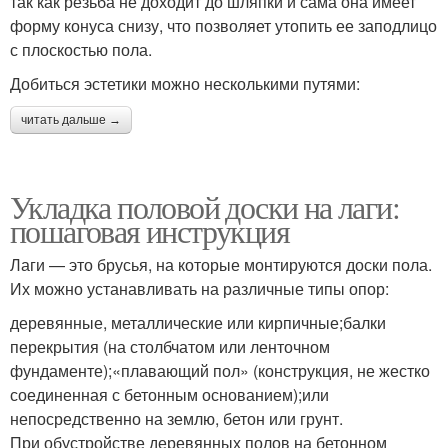
так как резьба не доходит до шляпки и сама она имеет
форму конуса снизу, что позволяет утопить ее заподлицо
с плоскостью пола.
Добиться эстетики можно несколькими путями:
читать дальше →
Укладка половой доски на лаги:
пошаговая инструкция
Лаги — это брусья, на которые монтируются доски пола.
Их можно устанавливать на различные типы опор:
деревянные, металлические или кирпичные;балки
перекрытия (на столбчатом или ленточном
фундаменте);«плавающий пол» (конструкция, не жестко
соединенная с бетонным основанием);или
непосредственно на землю, бетон или грунт.
При обустройстве деревянных полов на бетонном