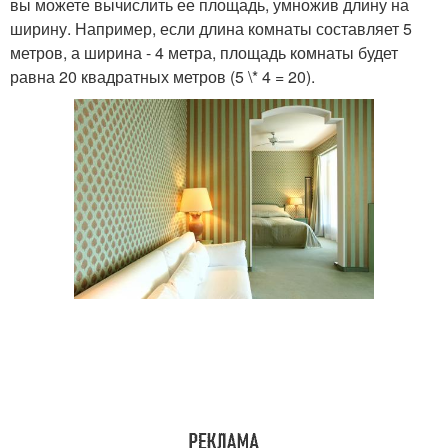
вы можете вычислить ее площадь, умножив длину на
ширину. Например, если длина комнаты составляет 5
метров, а ширина - 4 метра, площадь комнаты будет
равна 20 квадратных метров (5 \* 4 = 20).