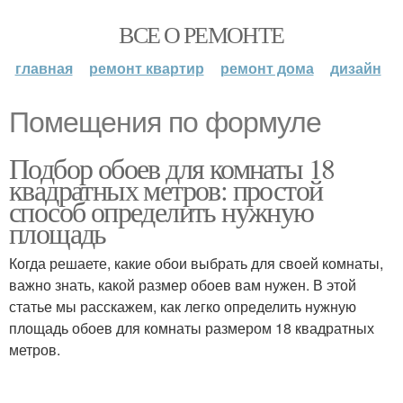
ВСЕ О РЕМОНТЕ
главная
ремонт квартир
ремонт дома
дизайн
Помещения по формуле
Подбор обоев для комнаты 18
квадратных метров: простой
способ определить нужную
площадь
Когда решаете, какие обои выбрать для своей комнаты,
важно знать, какой размер обоев вам нужен. В этой
статье мы расскажем, как легко определить нужную
площадь обоев для комнаты размером 18 квадратных
метров.