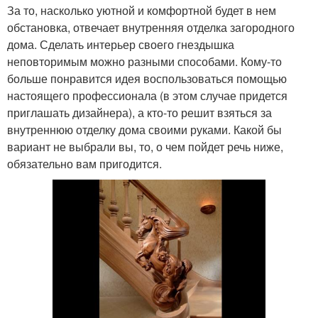
За то, насколько уютной и комфортной будет в нем
обстановка, отвечает внутренняя отделка загородного
дома. Сделать интерьер своего гнездышка
неповторимым можно разными способами. Кому-то
больше понравится идея воспользоваться помощью
настоящего профессионала (в этом случае придется
приглашать дизайнера), а кто-то решит взяться за
внутреннюю отделку дома своими руками. Какой бы
вариант не выбрали вы, то, о чем пойдет речь ниже,
обязательно вам пригодится.