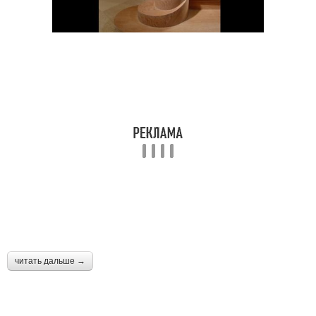
читать дальше →