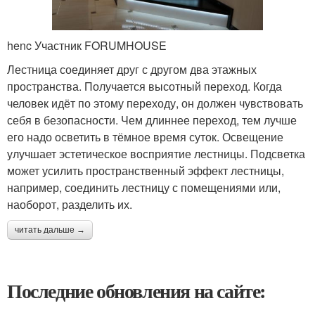
henc Участник FORUMHOUSE
Лестница соединяет друг с другом два этажных
пространства. Получается высотный переход. Когда
человек идёт по этому переходу, он должен чувствовать
себя в безопасности. Чем длиннее переход, тем лучше
его надо осветить в тёмное время суток. Освещение
улучшает эстетическое восприятие лестницы. Подсветка
может усилить пространственный эффект лестницы,
например, соединить лестницу с помещениями или,
наоборот, разделить их.
читать дальше →
Последние обновления на сайте: