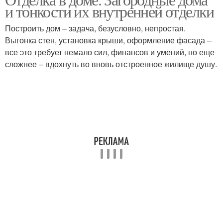
и тонкости их внутренней отделки
доме
Построить дом – задача, безусловно, непростая.
Выгонка стен, установка крыши, оформление фасада –
все это требует немало сил, финансов и умений, но еще
сложнее – вдохнуть во вновь отстроенное жилище душу.