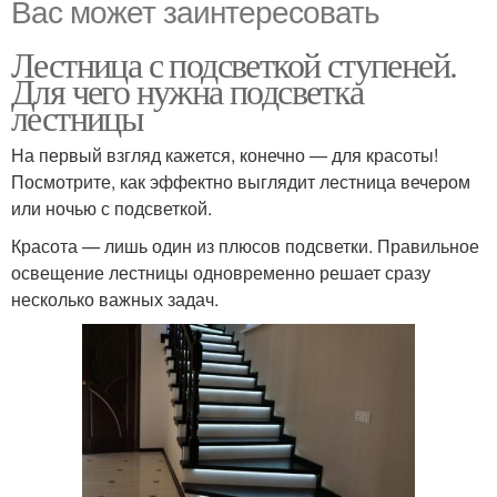
Вас может заинтересовать
Лестница с подсветкой ступеней.
Для чего нужна подсветка
лестницы
На первый взгляд кажется, конечно — для красоты!
Посмотрите, как эффектно выглядит лестница вечером
или ночью с подсветкой.
Красота — лишь один из плюсов подсветки. Правильное
освещение лестницы одновременно решает сразу
несколько важных задач.