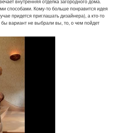
твечает внутренняя отделка загородного дома.
ми способами. Кому-то больше понравится идея
чае придется приглашать дизайнера), а кто-то
 бы вариант не выбрали вы, то, о чем пойдет