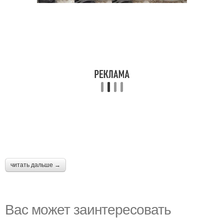
читать дальше →
Вас может заинтересовать