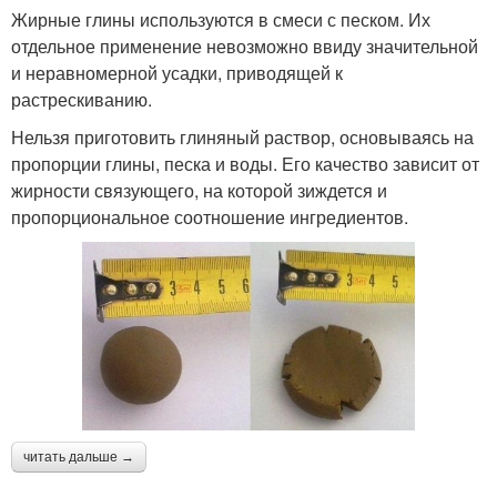
Жирные глины используются в смеси с песком. Их
отдельное применение невозможно ввиду значительной
и неравномерной усадки, приводящей к
растрескиванию.
Нельзя приготовить глиняный раствор, основываясь на
пропорции глины, песка и воды. Его качество зависит от
жирности связующего, на которой зиждется и
пропорциональное соотношение ингредиентов.
читать дальше →