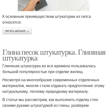
К основным преимуществам штукатурки из гипса
относятся:
читать дальше →
Глина песок штукатурка. Глиняная
штукатурка
Глиняная штукатурка во все времена пользовалась
большой популярностью при отделке жилищ.
Несмотря на многообразие современных отделочных
материалов, многие стали отдавать предпочтение этому
натуральному, теплому природному материалу.
В статье мы рассмотрим, как выполнить отделку стен
своими руками штукатуркой из глины, разберем