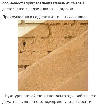
особенности приготовления глиняных смесей,
достоинства и недостатки такой отделки.
Преимущества и недостатки глиняных составов
Штукатурка глиной станет не только отделкой вашего
дома, но и утеплит его, подчеркнет уникальность и