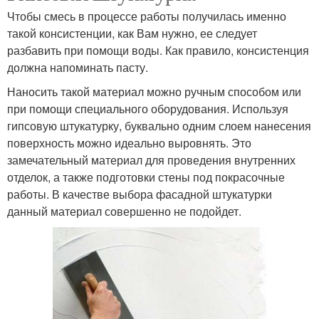
Чтобы смесь в процессе работы получилась именно
такой консистенции, как Вам нужно, ее следует
разбавить при помощи воды. Как правило, консистенция
должна напоминать пасту.
Наносить такой материал можно ручным способом или
при помощи специального оборудования. Используя
гипсовую штукатурку, буквально одним слоем нанесения
поверхность можно идеально выровнять. Это
замечательный материал для проведения внутренних
отделок, а также подготовки стены под покрасочные
работы. В качестве выбора фасадной штукатурки
данный материал совершенно не подойдет.