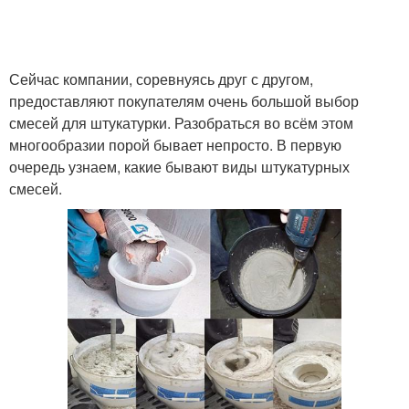
Сейчас компании, соревнуясь друг с другом,
предоставляют покупателям очень большой выбор
смесей для штукатурки. Разобраться во всём этом
многообразии порой бывает непросто. В первую
очередь узнаем, какие бывают виды штукатурных
смесей.