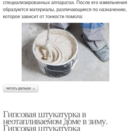
специализированных аппаратах. После его измельчения
образуются материалы, различающиеся по назначению,
которое зависит от тонкости помола:
читать дальше →
Гипсовая штукатурка в
неотапливаемом доме в зиму.
Гипсовая штукатурка