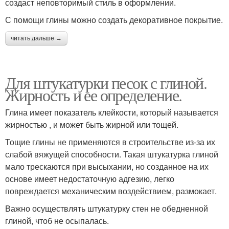
создаст неповторимый стиль в оформлении.
С помощи глины можно создать декоративное покрытие.
читать дальше →
Для штукатурки песок с глиной.
Жирность и ее определение.
Глина имеет показатель клейкости, который называется
жирностью , и может быть жирной или тощей.
Тощие глины не применяются в строительстве из-за их
слабой вяжущей способности. Такая штукатурка глиной
мало трескаются при высыхании, но созданное на их
основе имеет недостаточную адгезию, легко
повреждается механическим воздействием, размокает.
Важно осуществлять штукатурку стен не обедненной
глиной, чтоб не осыпалась.