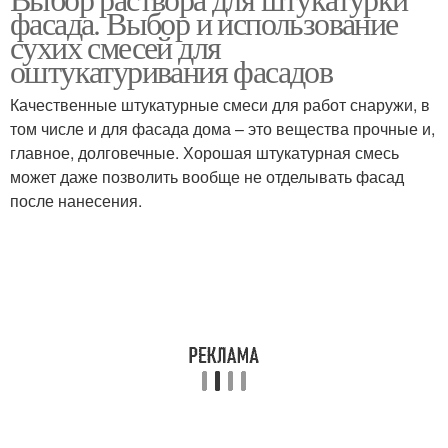
фасада. Выбор и использование
сухих смесей для
оштукатуривания фасадов
Качественные штукатурные смеси для работ снаружи, в
том числе и для фасада дома – это вещества прочные и,
главное, долговечные. Хорошая штукатурная смесь
может даже позволить вообще не отделывать фасад
после нанесения.