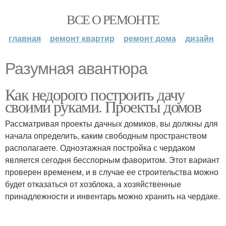
ВСЕ О РЕМОНТЕ
главная
ремонт квартир
ремонт дома
дизайн
Разумная авантюра
Как недорого построить дачу
своими руками. Проекты домов
Рассматривая проекты дачных домиков, вы должны для
начала определить, каким свободным пространством
располагаете. Одноэтажная постройка с чердаком
является сегодня бесспорным фаворитом. Этот вариант
проверен временем, и в случае ее строительства можно
будет отказаться от хозблока, а хозяйственные
принадлежности и инвентарь можно хранить на чердаке.