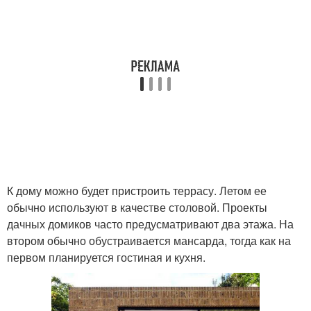
К дому можно будет пристроить террасу. Летом ее
обычно используют в качестве столовой. Проекты
дачных домиков часто предусматривают два этажа. На
втором обычно обустраивается мансарда, тогда как на
первом планируется гостиная и кухня.