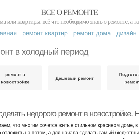
ВСЕ О РЕМОНТЕ
ма или квартиры. всё что необходимо знать о ремонте, а
лавная
ремонт квартир
ремонт дома
дизайн
онт в холодный период
ремонт в
Подготов
Дешевый ремонт
новостройке
ремон
 сделать недорого ремонт в новостройке.
аем, что многим хочется жить в стильном красивом доме, в
 отложить на потом, а для начала сделать самый бюджетны