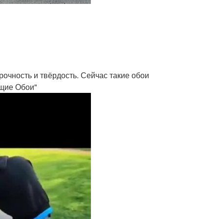
рочность и твёрдость. Сейчас такие обои
ущие Обои"