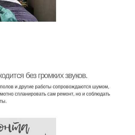
одится без громких звуков.
 полов и другие работы сопровождаются шумом,
амотно спланировать сам ремонт, но и соблюдать
ты.