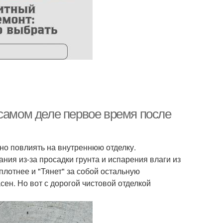
 самом деле первое время после
вно повлиять на внутреннюю отделку.
ания из-за просадки грунта и испарения влаги из
плотнее и "Тянет" за собой остальную
сен. Но вот с дорогой чистовой отделкой