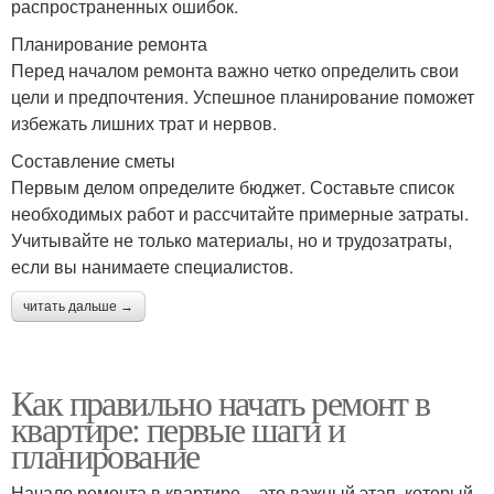
распространенных ошибок.
Планирование ремонта
Перед началом ремонта важно четко определить свои
цели и предпочтения. Успешное планирование поможет
избежать лишних трат и нервов.
Составление сметы
Первым делом определите бюджет. Составьте список
необходимых работ и рассчитайте примерные затраты.
Учитывайте не только материалы, но и трудозатраты,
если вы нанимаете специалистов.
читать дальше →
Как правильно начать ремонт в
квартире: первые шаги и
планирование
Начало ремонта в квартире – это важный этап, который