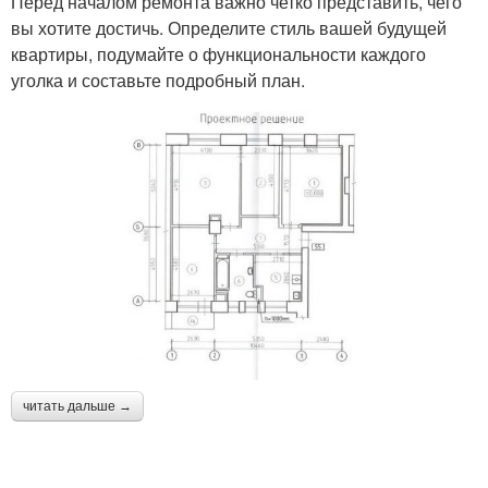
Перед началом ремонта важно четко представить, чего
вы хотите достичь. Определите стиль вашей будущей
квартиры, подумайте о функциональности каждого
уголка и составьте подробный план.
читать дальше →