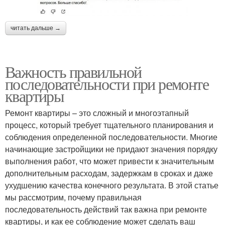
читать дальше →
Важность правильной
последовательности при ремонте
квартиры
Ремонт квартиры – это сложный и многоэтапный
процесс, который требует тщательного планирования и
соблюдения определенной последовательности. Многие
начинающие застройщики не придают значения порядку
выполнения работ, что может привести к значительным
дополнительным расходам, задержкам в сроках и даже
ухудшению качества конечного результата. В этой статье
мы рассмотрим, почему правильная
последовательность действий так важна при ремонте
квартиры, и как ее соблюдение может сделать ваш