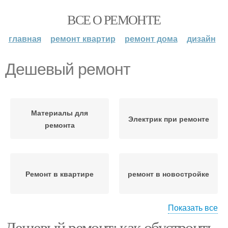
ВСЕ О РЕМОНТЕ
главная
ремонт квартир
ремонт дома
дизайн
Дешевый ремонт
Материалы для
Электрик при ремонте
ремонта
Ремонт в квартире
ремонт в новостройке
Показать все
Дешевый ремонт: как обустроить