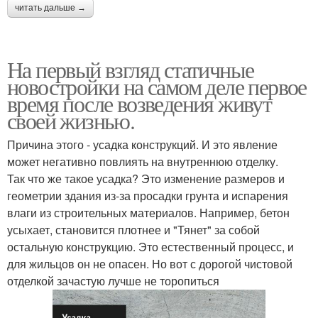
читать дальше →
На первый взгляд статичные
новостройки на самом деле первое
время после возведения живут
своей жизнью.
Причина этого - усадка конструкций. И это явление
может негативно повлиять на внутреннюю отделку.
Так что же такое усадка? Это изменение размеров и
геометрии здания из-за просадки грунта и испарения
влаги из строительных материалов. Например, бетон
усыхает, становится плотнее и "Тянет" за собой
остальную конструкцию. Это естественный процесс, и
для жильцов он не опасен. Но вот с дорогой чистовой
отделкой зачастую лучше не торопиться