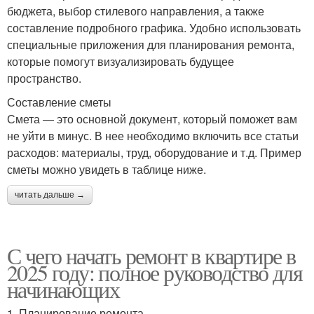
бюджета, выбор стилевого направления, а также
составление подробного графика. Удобно использовать
специальные приложения для планирования ремонта,
которые помогут визуализировать будущее
пространство.
Составление сметы
Смета — это основной документ, который поможет вам
не уйти в минус. В нее необходимо включить все статьи
расходов: материалы, труд, оборудование и т.д. Пример
сметы можно увидеть в таблице ниже.
читать дальше →
С чего начать ремонт в квартире в
2025 году: полное руководство для
начинающих
1. Планирование ремонта