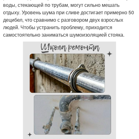
воды, стекающей по трубам, могут сильно мешать
отдыху. Уровень шума при сливе достигает примерно 50
децибел, что сравнимо с разговором двух взрослых
людей. Чтобы устранить проблему, приходится
самостоятельно заниматься шумоизоляцией стояка.