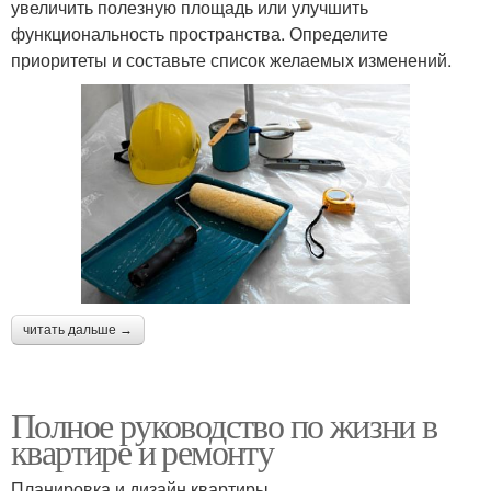
увеличить полезную площадь или улучшить
функциональность пространства. Определите
приоритеты и составьте список желаемых изменений.
читать дальше →
Полное руководство по жизни в
квартире и ремонту
Планировка и дизайн квартиры