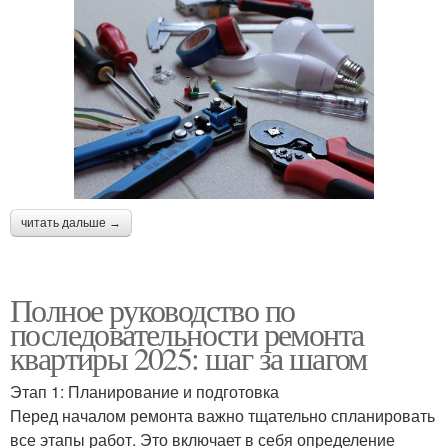
читать дальше →
Полное руководство по
последовательности ремонта
квартиры 2025: шаг за шагом
Этап 1: Планирование и подготовка
Перед началом ремонта важно тщательно спланировать
все этапы работ. Это включает в себя определение