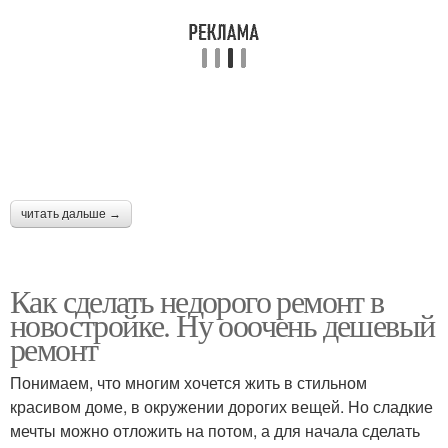
читать дальше →
Как сделать недорого ремонт в
новостройке. Ну ооочень дешевый
ремонт
Понимаем, что многим хочется жить в стильном
красивом доме, в окружении дорогих вещей. Но сладкие
мечты можно отложить на потом, а для начала сделать