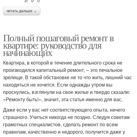
читать дальше →
Полный пошаговый ремонт в
квартире: руководство для
начинающих
Квартира, в которой в течение длительного срока не
производился капитальный ремонт, – это печальное
зрелище. В такой обстановке не то что жить, лишний час
находиться не хочется. Если однажды утром вы
проснулись, взглянули на свое жилье и твердо сказали:
«Ремонту быть!», значит, эта статья именно для вас.
Даже если у вас нет соответствующего опыта, ничего
страшного. Учиться никогда не поздно. Следуя советам
грамотных специалистов, сделать ремонт по всем
правилам, качественно и недорого, получится даже у