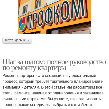
читать дальше →
Шаг за шагом: полное руководство
по ремонту квартиры
Ремонт квартиры – это сложный, но увлекательный
процесс, который требует тщательного планирования и
внимания к деталям. В этой статье мы рассмотрим все
этапы ремонта, начиная от планирования и заканчивая
финальными штрихами. Вы узнаете, как организовать
процесс, какие материалы выбрать и как избежать