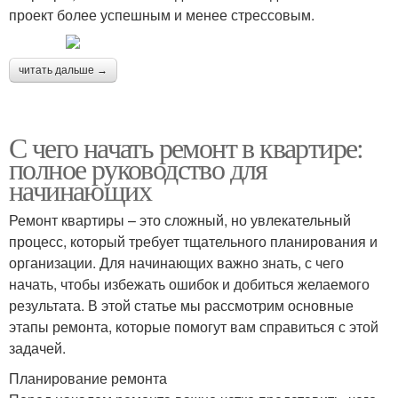
проект более успешным и менее стрессовым.
читать дальше →
С чего начать ремонт в квартире:
полное руководство для
начинающих
Ремонт квартиры – это сложный, но увлекательный
процесс, который требует тщательного планирования и
организации. Для начинающих важно знать, с чего
начать, чтобы избежать ошибок и добиться желаемого
результата. В этой статье мы рассмотрим основные
этапы ремонта, которые помогут вам справиться с этой
задачей.
Планирование ремонта