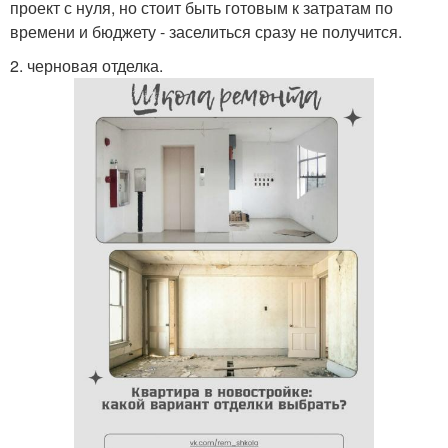
проект с нуля, но стоит быть готовым к затратам по
времени и бюджету - заселиться сразу не получится.
2. черновая отделка.