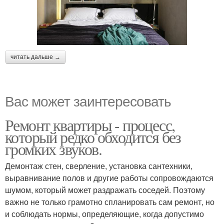
читать дальше →
Вас может заинтересовать
Ремонт квартиры - процесс,
который редко обходится без
громких звуков.
Демонтаж стен, сверление, установка сантехники,
выравнивание полов и другие работы сопровождаются
шумом, который может раздражать соседей. Поэтому
важно не только грамотно спланировать сам ремонт, но
и соблюдать нормы, определяющие, когда допустимо