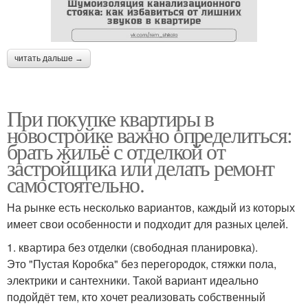
читать дальше →
При покупке квартиры в
новостройке важно определиться:
брать жильё с отделкой от
застройщика или делать ремонт
самостоятельно.
На рынке есть несколько вариантов, каждый из которых
имеет свои особенности и подходит для разных целей.
1. квартира без отделки (свободная планировка).
Это "Пустая Коробка" без перегородок, стяжки пола,
электрики и сантехники. Такой вариант идеально
подойдёт тем, кто хочет реализовать собственный