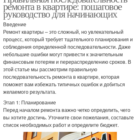
ремонта в квартире: пошаговое
руководство для начинающих
Введение
Ремонт квартиры – это сложный, но увлекательный
процесс, который требует тщательного планирования и
соблюдения определенной последовательности. Даже
небольшие ошибки могут привести к значительным
финансовым потерям и перераспределению сроков. В
этой статье мы рассмотрим правильную
последовательность ремонта в квартире, которая
поможет вам избежать типичных ошибок и добиться
желаемого результата.
Этап 1: Планирование
Перед началом ремонта важно четко определить, чего
вы хотите достичь. Уточните свои пожелания, составьте
список необходимых работ и определите бюджет.