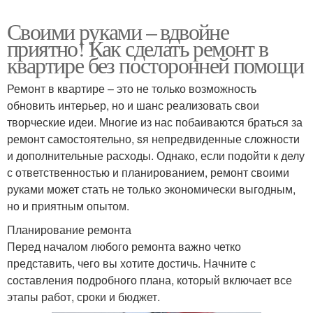
Своими руками – вдвойне
приятно! Как сделать ремонт в
квартире без посторонней помощи
Ремонт в квартире – это не только возможность
обновить интерьер, но и шанс реализовать свои
творческие идеи. Многие из нас побаиваются браться за
ремонт самостоятельно, sя непредвиденные сложности
и дополнительные расходы. Однако, если подойти к делу
с ответственностью и планированием, ремонт своими
руками может стать не только экономически выгодным,
но и приятным опытом.
Планирование ремонта
Перед началом любого ремонта важно четко
представить, чего вы хотите достичь. Начните с
составления подробного плана, который включает все
этапы работ, сроки и бюджет.