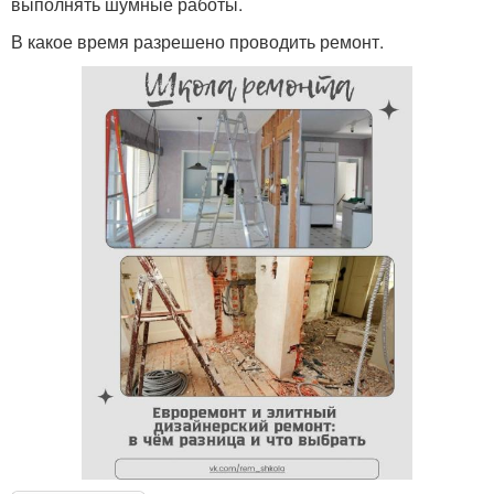
выполнять шумные работы.
В какое время разрешено проводить ремонт.