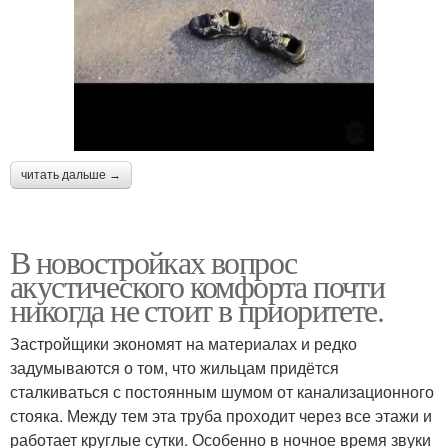
читать дальше →
В новостройках вопрос
акустического комфорта почти
никогда не стоит в приоритете.
Застройщики экономят на материалах и редко
задумываются о том, что жильцам придётся
сталкиваться с постоянным шумом от канализационного
стояка. Между тем эта труба проходит через все этажи и
работает круглые сутки. Особенно в ночное время звуки