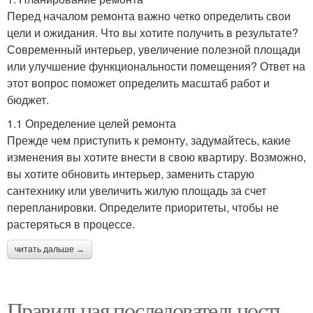
Перед началом ремонта важно четко определить свои
цели и ожидания. Что вы хотите получить в результате?
Современный интерьер, увеличение полезной площади
или улучшение функциональности помещения? Ответ на
этот вопрос поможет определить масштаб работ и
бюджет.
1.1 Определение целей ремонта
Прежде чем приступить к ремонту, задумайтесь, какие
изменения вы хотите внести в свою квартиру. Возможно,
вы хотите обновить интерьер, заменить старую
сантехнику или увеличить жилую площадь за счет
перепланировки. Определите приоритеты, чтобы не
растеряться в процессе.
читать дальше →
Правильная последовательность