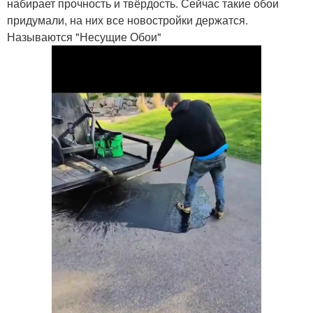
набирает прочность и твёрдость. Сейчас такие обои
придумали, на них все новостройки держатся.
Называются "Несущие Обои"