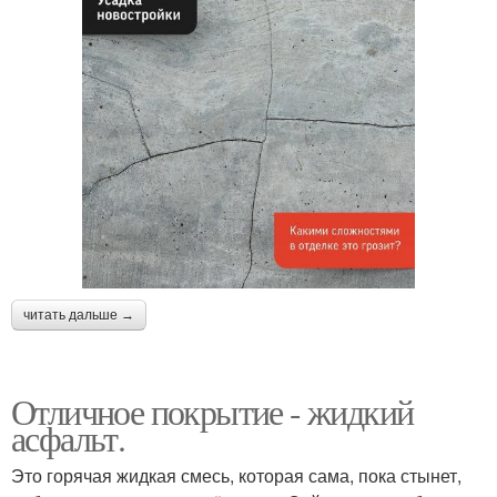
читать дальше →
Отличное покрытие - жидкий
асфальт.
Это горячая жидкая смесь, которая сама, пока стынет,