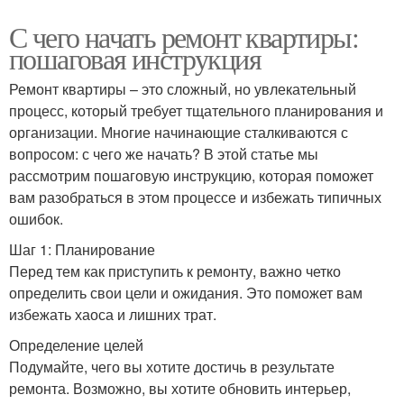
С чего начать ремонт квартиры:
пошаговая инструкция
Ремонт квартиры – это сложный, но увлекательный
процесс, который требует тщательного планирования и
организации. Многие начинающие сталкиваются с
вопросом: с чего же начать? В этой статье мы
рассмотрим пошаговую инструкцию, которая поможет
вам разобраться в этом процессе и избежать типичных
ошибок.
Шаг 1: Планирование
Перед тем как приступить к ремонту, важно четко
определить свои цели и ожидания. Это поможет вам
избежать хаоса и лишних трат.
Определение целей
Подумайте, чего вы хотите достичь в результате
ремонта. Возможно, вы хотите обновить интерьер,