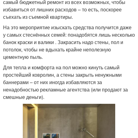
самый бюджетный ремонт из всех возможных, чтобы
избавиться от лишних расходов – то есть, поскорее
съехать из съемной квартиры.
На это мероприятие изыскать средства получится даже
у самых стеснённых семей: понадобятся лишь несколько
банок краски и валики . Закрасить надо стены, пол и
потолок, чтобы не вдыхать крайне неполезную
цементную пыль.
Для тепла и комфорта на пол можно кинуть самый
простейший ковролин, а стены закрыть ненужными
баннерами – от них иногда избавляются за
ненадобностью рекламные агентства (или продают за
смешные деньги).