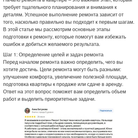
требует тщательного планирования и внимания к
деталям. Успешное выполнение ремонта зависит от
того, насколько правильно вы подходит к первым шагам.
В этой статье мы рассмотрим основные этапы
подготовки к ремонту, которые помогут вам избежать
ошибок и добиться желаемого результата.
Шаг 1: Определение целей и задач ремонта
Перед началом ремонта важно определить, чего вы
хотите достичь. Цели ремонта могут быть разными:
улучшение комфорта, увеличение полезной площади,
подготовка квартиры к продаже или сдаче в аренду.
Ответ на этот вопрос поможет вам определить объем
работ и выделить приоритетные задачи.