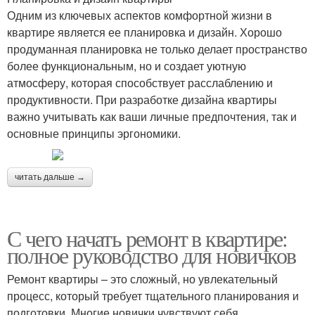
Одним из ключевых аспектов комфортной жизни в
квартире является ее планировка и дизайн. Хорошо
продуманная планировка не только делает пространство
более функциональным, но и создает уютную
атмосферу, которая способствует расслаблению и
продуктивности. При разработке дизайна квартиры
важно учитывать как ваши личные предпочтения, так и
основные принципы эргономики.
читать дальше →
С чего начать ремонт в квартире:
полное руководство для новичков
Ремонт квартиры – это сложный, но увлекательный
процесс, который требует тщательного планирования и
подготовки. Многие новички чувствуют себя