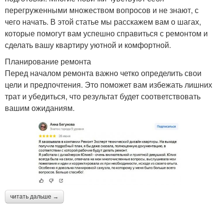
перегруженными множеством вопросов и не знают, с
чего начать. В этой статье мы расскажем вам о шагах,
которые помогут вам успешно справиться с ремонтом и
сделать вашу квартиру уютной и комфортной.
Планирование ремонта
Перед началом ремонта важно четко определить свои
цели и предпочтения. Это поможет вам избежать лишних
трат и убедиться, что результат будет соответствовать
вашим ожиданиям.
читать дальше →