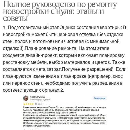
Полное руководство по ремонту
новостройки с нуля: этапы и
советы
1. Подготовительный этапОценка состояния квартиры: В
новостройке может быть черновая отделка (без отделки
стен, полов и потолков) или чистовая (с минимальной
отделкой).Планирование ремонта: На этом этапе
создается дизайн-проект, который включает планировку,
расстановку мебели, выбор материалов и цветов. Также
составляется смета затрат.Получение разрешений: Если
планируются изменения в планировке (например, снос
или перенос стен), необходимо получить разрешения в
соответствующих органах.2.