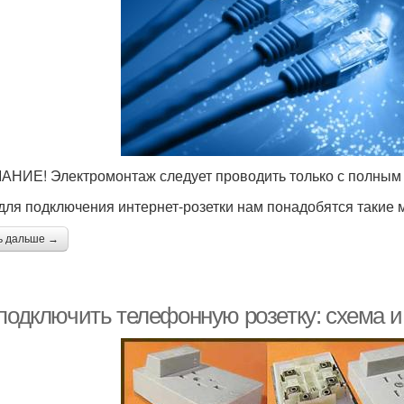
НИЕ! Электромонтаж следует проводить только с полным 
 для подключения интернет-розетки нам понадобятся такие 
ь дальше →
 подключить телефонную розетку: схема и