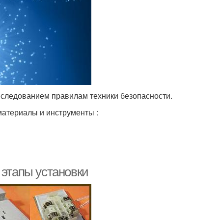
следованием правилам техники безопасности.
материалы и инструменты :
 этапы установки