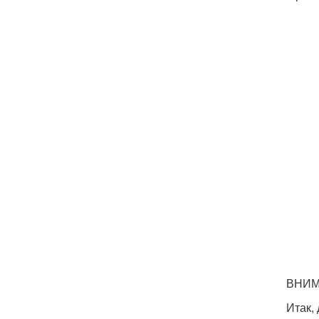
ВНИМА
Итак,