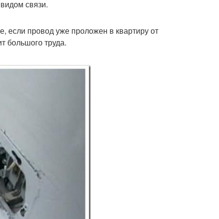
 видом связи.
е, если провод уже проложен в квартиру от
т большого труда.