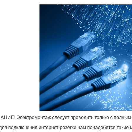
НИЕ! Электромонтаж следует проводить только с полным 
 для подключения интернет-розетки нам понадобятся такие 