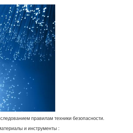
следованием правилам техники безопасности.
материалы и инструменты :