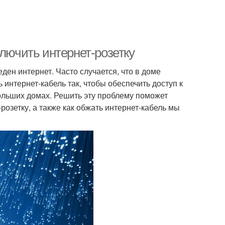
ключить интернет-розетку
ден интернет. Часто случается, что в доме
ь интернет-кабель так, чтобы обеспечить доступ к
больших домах. Решить эту проблему поможет
розетку, а также как обжать интернет-кабель мы