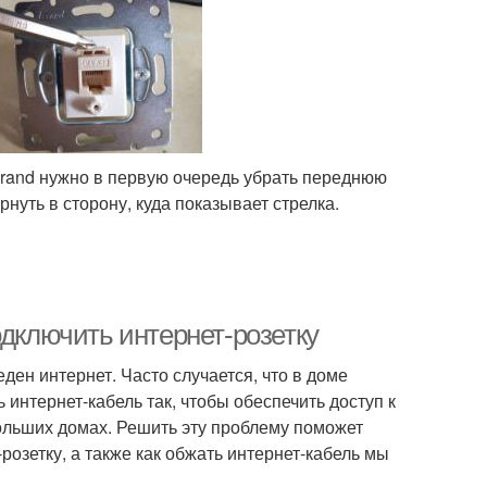
grand нужно в первую очередь убрать переднюю
нуть в сторону, куда показывает стрелка.
одключить интернет-розетку
ден интернет. Часто случается, что в доме
ь интернет-кабель так, чтобы обеспечить доступ к
больших домах. Решить эту проблему поможет
розетку, а также как обжать интернет-кабель мы