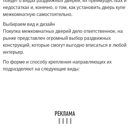
пойдет о видах раздвижных дверей, их преимуществах и
недостатках и, конечно, о том, как установить дверь купе
межкомнатную самостоятельно.
Выбираем вид и дизайн
Покупка межкомнатных дверей дело ответственное, на
рынке представлен огромный выбор раздвижных
конструкций, которые смогут выгодно вписаться в любой
интерьер.
По форме и способу крепления направляющих их
подразделяют на следующие виды: