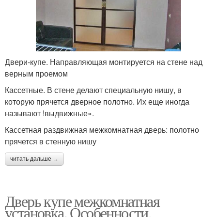
Двери-купе. Направляющая монтируется на стене над
верным проемом
Кассетные. В стене делают специальную нишу, в
которую прячется дверное полотно. Их еще иногда
называют !выдвижные».
Кассетная раздвижная межкомнатная дверь: полотно
прячется в стенную нишу
читать дальше →
Дверь купе межкомнатная
установка. Особенности,