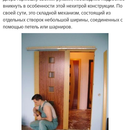
вникнуть в особенности этой нехитрой конструкции. По
своей сути, это складной механизм, состоящий из
отдельных створок небольшой ширины, соединенных с
помощью петель или шарниров.