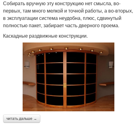
Собирать вручную эту конструкцию нет смысла, во-
первых, там много мелкой и точной работы, а во-вторых,
в эксплуатации система неудобна, плюс, сдвинутый
полностью пакет, забирает часть дверного проема.
Каскадные раздвижные конструкции.
читать дальше →