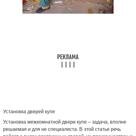
Установка дверей купе
Установка межкомнатной двери купе – задача, вполне
решаемая и для не специалиста. В этой статье речь