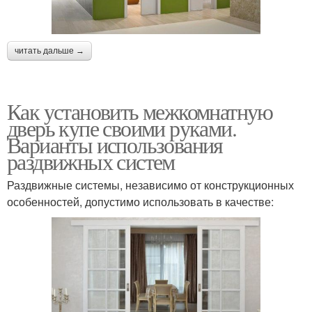
читать дальше →
Как установить межкомнатную
дверь купе своими руками.
Варианты использования
раздвижных систем
Раздвижные системы, независимо от конструкционных
особенностей, допустимо использовать в качестве: