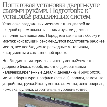
Пошаговая установка двери-купе
своими руками. Подготовка к
установке раздвижных систем
Установка раздвижных межкомнатных дверей во
входной проем комнаты своими руками должна
выполняться пошагово. Перед тем как начать сборку и
монтаж конструкции рекомендуется подготовить рабочее
место, все необходимые расходные материалы,
инструменты и сам стеновой проем.
Необходимые материалы и инструментыЭлементы
дверного блока: короб, полотно, декоративные
наличники.Крепежные детали: деревянный брус 50х30,
метизы.Фурнитура: профили (рельсы), ролики, замочные
устройства, ручки.Инструменты: стамеска, электродрель,
ножовка, рулетка, строительный уровень (отвес).