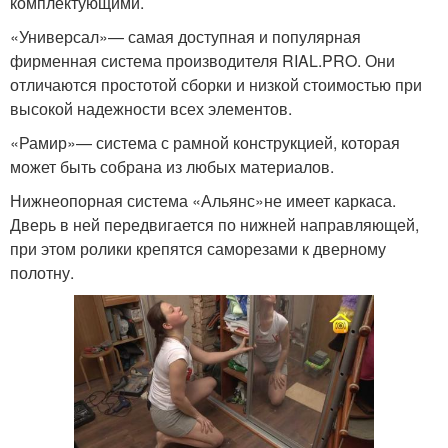
комплектующими.
«Универсал»— самая доступная и популярная
фирменная система производителя RIAL.PRO. Они
отличаются простотой сборки и низкой стоимостью при
высокой надежности всех элементов.
«Рамир»— система с рамной конструкцией, которая
может быть собрана из любых материалов.
Нижнеопорная система «Альянс»не имеет каркаса.
Дверь в ней передвигается по нижней направляющей,
при этом ролики крепятся саморезами к дверному
полотну.