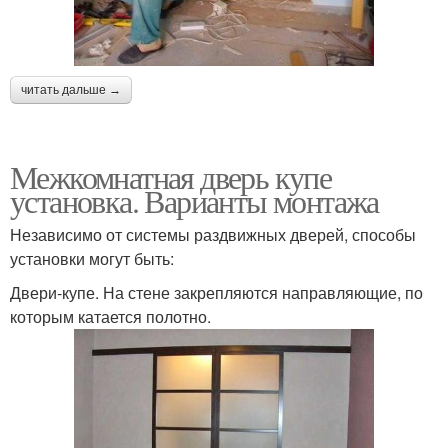
читать дальше →
Межкомнатная дверь купе
установка. Варианты монтажа
Независимо от системы раздвижных дверей, способы
установки могут быть:
Двери-купе. На стене закрепляются направляющие, по
которым катается полотно.