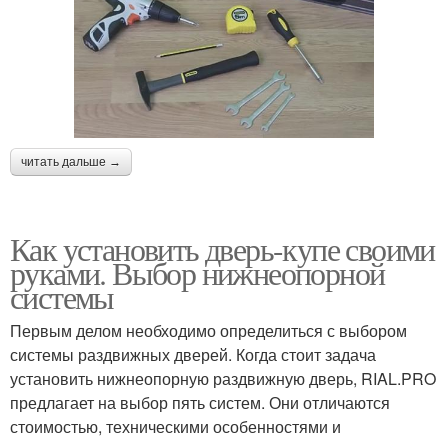
читать дальше →
Как установить дверь-купе своими
руками. Выбор нижнеопорной
системы
Первым делом необходимо определиться с выбором
системы раздвижных дверей. Когда стоит задача
установить нижнеопорную раздвижную дверь, RIAL.PRO
предлагает на выбор пять систем. Они отличаются
стоимостью, техническими особенностями и