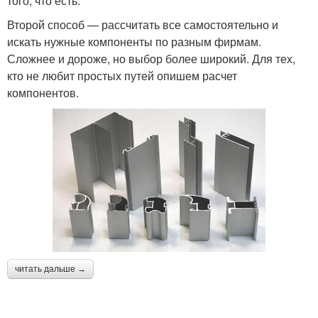
того, что есть.
Второй способ — рассчитать все самостоятельно и
искать нужные компоненты по разным фирмам.
Сложнее и дороже, но выбор более широкий. Для тех,
кто не любит простых путей опишем расчет
компонентов.
читать дальше →