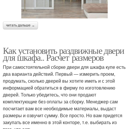
читать дальше →
Как установить раздвижные двери
для шкафа.. Расчет размеров
При самостоятельной сборке двери для шкафа купе есть
два варианта действий. Первый — измерить проем,
продумать, сколько дверей вы хотите иметь и с этой
информацией обратиться в фирму по изготовлению
дверей. Только убедитесь, что они продают
комплектующие без оплаты за сборку. Менеджер сам
посчитает вам все необходимые материалы, выдаст
размеры и озвучит сумму. Все просто. Но вам придется
закупать все именно в этой конторе, т.е. выбирать из