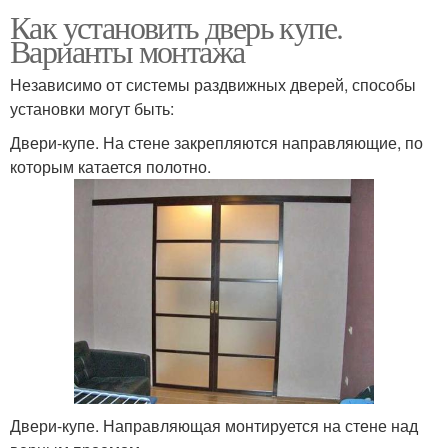
Как установить дверь купе.
Варианты монтажа
Независимо от системы раздвижных дверей, способы
установки могут быть:
Двери-купе. На стене закрепляются направляющие, по
которым катается полотно.
Двери-купе. Направляющая монтируется на стене над