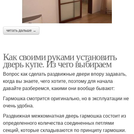
читать дальше →
Как своими руками установить
дверь купе. Из чего выбираем
Вопрос как сделать раздвижные двери впору задавать,
когда вы знаете, чего хотите, поэтому для начала
давайте разберемся, какими они вообще бывают:
Гармошка смотрится оригинально, но в эксплуатации не
очень удобна.
Раздвижная межкомнатная дверь гармошка состоит из
определенного количества соединенных петлями
секций, которые складываются по принципу гармошки.