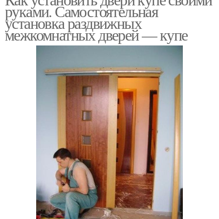
руками. Самостоятельная
установка раздвижных
межкомнатных дверей — купе