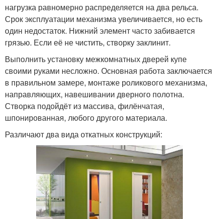
нагрузка равномерно распределяется на два рельса.
Срок эксплуатации механизма увеличивается, но есть
один недостаток. Нижний элемент часто забивается
грязью. Если её не чистить, створку заклинит.
Выполнить установку межкомнатных дверей купе
своими руками несложно. Основная работа заключается
в правильном замере, монтаже роликового механизма,
направляющих, навешивании дверного полотна.
Створка подойдёт из массива, филёнчатая,
шпонированная, любого другого материала.
Различают два вида откатных конструкций: