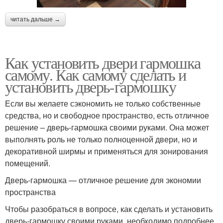
читать дальше →
Как установить двери гармошка
самому. Как самому сделать и
установить дверь-гармошку
Если вы желаете сэкономить не только собственные
средства, но и свободное пространство, есть отличное
решение – дверь-гармошка своими руками. Она может
выполнять роль не только полноценной двери, но и
декоративной ширмы и применяться для зонирования
помещений.
Дверь-гармошка — отличное решение для экономии
пространства
Чтобы разобраться в вопросе, как сделать и установить
дверь-гармошку своими руками, необходимо подробнее