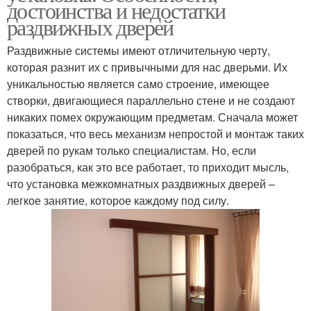
достоинства и недостатки
раздвижных дверей
Раздвижные системы имеют отличительную черту,
которая разнит их с привычными для нас дверьми. Их
уникальностью является само строение, имеющее
створки, двигающиеся параллельно стене и не создают
никаких помех окружающим предметам. Сначала может
показаться, что весь механизм непростой и монтаж таких
дверей по рукам только специалистам. Но, если
разобраться, как это все работает, то приходит мысль,
что установка межкомнатных раздвижных дверей –
легкое занятие, которое каждому под силу.