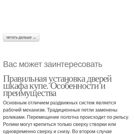
читать дальше →
Вас может заинтересовать
Правильная установка дверей
шкафа купе. Особенности и
преимущества
Основным отличием раздвижных систем является
рабочий механизм. Традиционные петли заменены
роликами. Перемещение полотна происходит по рельсу.
Ролики могут крепиться только сверху створки или
одновременно сверху и снизу. Во втором случае