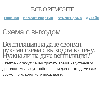
ВСЕ О РЕМОНТЕ
главная
ремонт квартир
ремонт дома
дизайн
Схема с выходом
Вентиляция на даче своими
руками схема с выходом в стену.
Нужна ли на даче вентиляция?
Скептики скажут: зачем тратить время на установку
дополнительных устройств, если дача – это домик для
временного, короткого проживания.