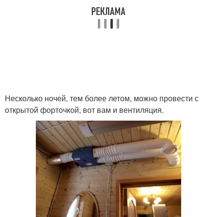
Несколько ночей, тем более летом, можно провести с
открытой форточкой, вот вам и вентиляция.