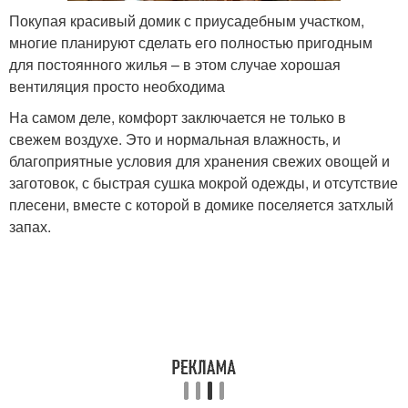
Покупая красивый домик с приусадебным участком,
многие планируют сделать его полностью пригодным
для постоянного жилья – в этом случае хорошая
вентиляция просто необходима
На самом деле, комфорт заключается не только в
свежем воздухе. Это и нормальная влажность, и
благоприятные условия для хранения свежих овощей и
заготовок, с быстрая сушка мокрой одежды, и отсутствие
плесени, вместе с которой в домике поселяется затхлый
запах.