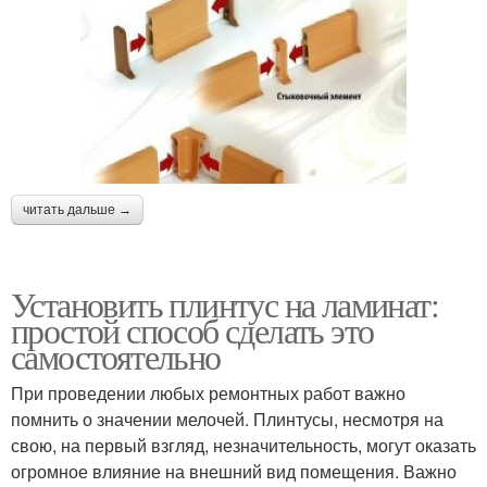
читать дальше →
Установить плинтус на ламинат:
простой способ сделать это
самостоятельно
При проведении любых ремонтных работ важно
помнить о значении мелочей. Плинтусы, несмотря на
свою, на первый взгляд, незначительность, могут оказать
огромное влияние на внешний вид помещения. Важно