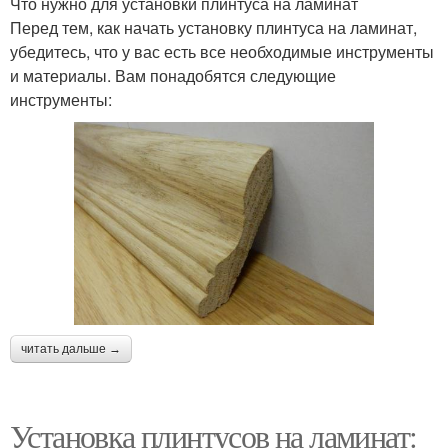
Что нужно для установки плинтуса на ламинат
Перед тем, как начать установку плинтуса на ламинат,
убедитесь, что у вас есть все необходимые инструменты
и материалы. Вам понадобятся следующие
инструменты:
читать дальше →
Установка плинтусов на ламинат: