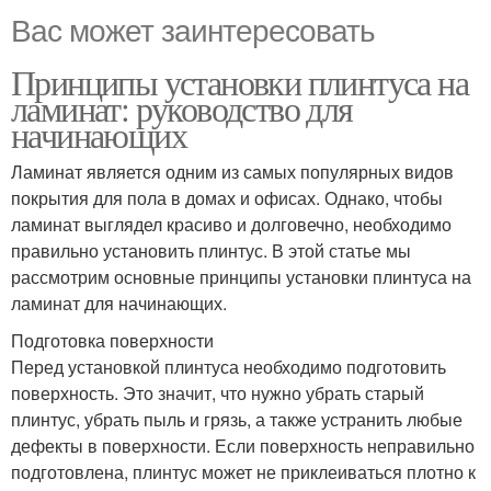
Вас может заинтересовать
Принципы установки плинтуса на
ламинат: руководство для
начинающих
Ламинат является одним из самых популярных видов
покрытия для пола в домах и офисах. Однако, чтобы
ламинат выглядел красиво и долговечно, необходимо
правильно установить плинтус. В этой статье мы
рассмотрим основные принципы установки плинтуса на
ламинат для начинающих.
Подготовка поверхности
Перед установкой плинтуса необходимо подготовить
поверхность. Это значит, что нужно убрать старый
плинтус, убрать пыль и грязь, а также устранить любые
дефекты в поверхности. Если поверхность неправильно
подготовлена, плинтус может не приклеиваться плотно к