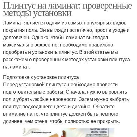
Плинтус на ламинат: проверенные
методы установки
Ламинат является одним из самых популярных видов
покрытия пола. Он выглядит эстетично, прост в уходе и
долговечен. Однако, чтобы ламинат выглядел
максимально эффектно, необходимо правильно
подобрать и установить плинтус. В этой статье мы
расскажем о проверенных методах установки плинтуса
на ламинат.
Подготовка к установке плинтуса
Перед установкой плинтуса необходимо провести
подготовительные работы. Сначала нужно выровнять
пол и убрать любые неровности. Затем нужно выбрать
плинтус подходящего цвета и дизайна. Обратите
внимание на то, что плинтус должен быть немного
длиннее, чем стена, чтобы полностью ее прикрыть.