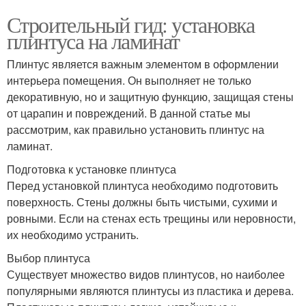
Строительный гид: установка
плинтуса на ламинат
Плинтус является важным элементом в оформлении
интерьера помещения. Он выполняет не только
декоративную, но и защитную функцию, защищая стены
от царапин и повреждений. В данной статье мы
рассмотрим, как правильно установить плинтус на
ламинат.
Подготовка к установке плинтуса
Перед установкой плинтуса необходимо подготовить
поверхность. Стены должны быть чистыми, сухими и
ровными. Если на стенах есть трещины или неровности,
их необходимо устранить.
Выбор плинтуса
Существует множество видов плинтусов, но наиболее
популярными являются плинтусы из пластика и дерева.