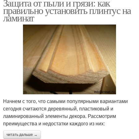
Защита от пыли и грязи: как
правильно установить плинтус на
ламинат
Начнем с того, что самыми популярными вариантами
сегодня считаются деревянный, пластиковый и
ламинированный элементы декора. Рассмотрим
преимущества и недостатки каждого из них:
читать дальше →