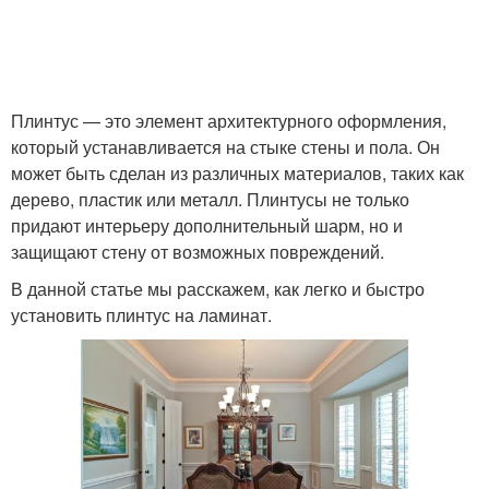
Плинтус — это элемент архитектурного оформления,
который устанавливается на стыке стены и пола. Он
может быть сделан из различных материалов, таких как
дерево, пластик или металл. Плинтусы не только
придают интерьеру дополнительный шарм, но и
защищают стену от возможных повреждений.
В данной статье мы расскажем, как легко и быстро
установить плинтус на ламинат.