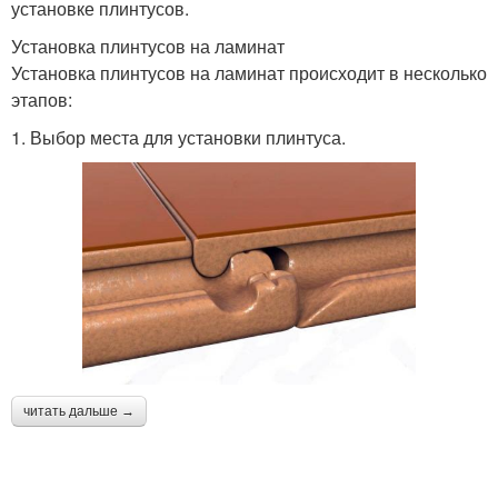
установке плинтусов.
Установка плинтусов на ламинат
Установка плинтусов на ламинат происходит в несколько
этапов:
1. Выбор места для установки плинтуса.
читать дальше →