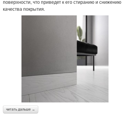
поверхности, что приведет к его стиранию и снижению
качества покрытия.
читать дальше →