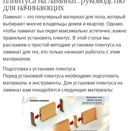
для начинающих
Ламинат – это популярный материал для пола, который
выбирают многие владельцы домов и квартир. Однако,
чтобы ламинат выглядел максимально эстетично, важно
правильно установить плинтус. В этой статье мы
расскажем о простой методике установки плинтуса на
ламинат для тех, кто только начинает работать с этим
материалом.
Подготовка к установке плинтуса
Перед установкой плинтуса необходимо подготовить
материалы и инструменты. Для установки плинтуса на
ламинат вам понадобятся следующие материалы: