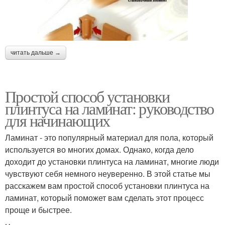
читать дальше →
Простой способ установки
плинтуса на ламинат: руководство
для начинающих
Ламинат - это популярный материал для пола, который
используется во многих домах. Однако, когда дело
доходит до установки плинтуса на ламинат, многие люди
чувствуют себя немного неуверенно. В этой статье мы
расскажем вам простой способ установки плинтуса на
ламинат, который поможет вам сделать этот процесс
проще и быстрее.