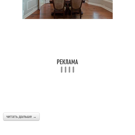
читать дальше →