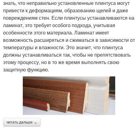
знать, что неправильно установленные плинтуса могут
привести к деформациям, образованию щелей и даже
повреждениям стен. Если плинтусы устанавливаются на
ламинат, это требует особого подхода, учитывая
особенности этого материала. Ламинат имеет
возможность расширяться и сжиматься в зависимости от
температуры и влажности. Это значит, что плинтуса
должны устанавливаться так, чтобы не препятствовать
этому процессу, но в то же время выполнять свою
защитную функцию.
читать дальше →