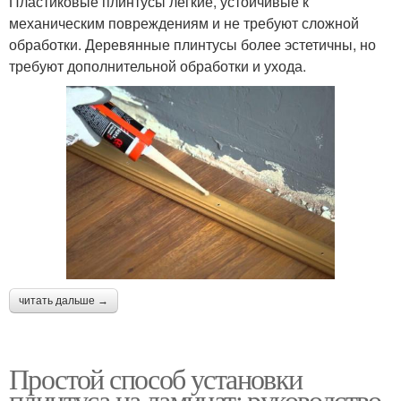
Пластиковые плинтусы легкие, устойчивые к
механическим повреждениям и не требуют сложной
обработки. Деревянные плинтусы более эстетичны, но
требуют дополнительной обработки и ухода.
читать дальше →
Простой способ установки
плинтуса на ламинат: руководство