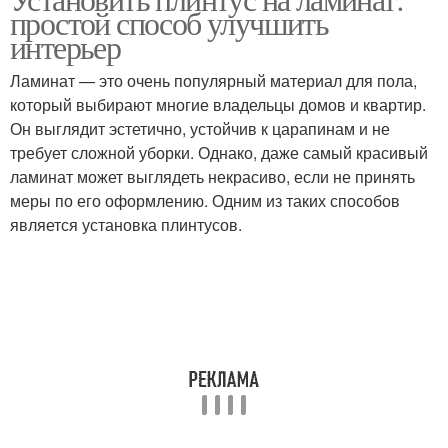
простой способ улучшить
интерьер
Ламинат — это очень популярный материал для пола,
который выбирают многие владельцы домов и квартир.
Он выглядит эстетично, устойчив к царапинам и не
требует сложной уборки. Однако, даже самый красивый
ламинат может выглядеть некрасиво, если не принять
меры по его оформлению. Одним из таких способов
является установка плинтусов.