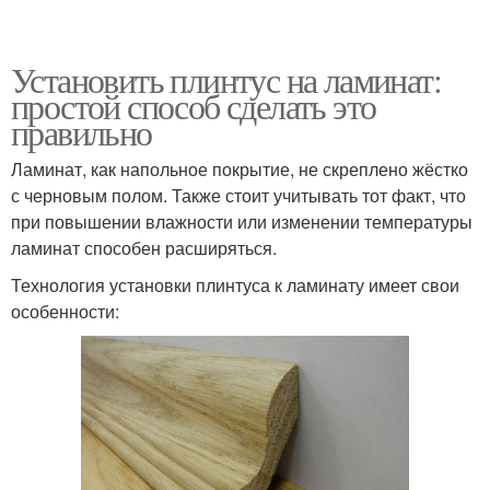
Установить плинтус на ламинат:
простой способ сделать это
правильно
Ламинат, как напольное покрытие, не скреплено жёстко
с черновым полом. Также стоит учитывать тот факт, что
при повышении влажности или изменении температуры
ламинат способен расширяться.
Технология установки плинтуса к ламинату имеет свои
особенности: