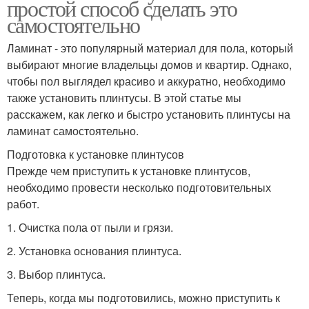
простой способ сделать это
самостоятельно
Ламинат - это популярный материал для пола, который
выбирают многие владельцы домов и квартир. Однако,
чтобы пол выглядел красиво и аккуратно, необходимо
также установить плинтусы. В этой статье мы
расскажем, как легко и быстро установить плинтусы на
ламинат самостоятельно.
Подготовка к установке плинтусов
Прежде чем приступить к установке плинтусов,
необходимо провести несколько подготовительных
работ.
1. Очистка пола от пыли и грязи.
2. Установка основания плинтуса.
3. Выбор плинтуса.
Теперь, когда мы подготовились, можно приступить к