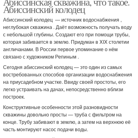
Абиссинская скважина, что такое.
Абиссинский колодец
Абиссинский колодец — источник водоснабжения ,
неглубокая скважина . Даёт возможность получать воду
с небольшой глубины. Создают его при помощи трубы,
которая забивается в землю. Придуман в XIX столетии
англичанами. В России первое упоминание о нём
связано с художником Репиным .
Сегодня абиссинский колодец — это один из самых
востребованных способов организации водоснабжения
на приусадебном участке. Ввиду своей простоты, его
легко устраивать на дачах, непосредственно вблизи
построек.
Конструктивные особенности этой разновидности
скважины довольно просты — труба с фильтром на
конце. Трубу забивают в землю, а затем на верхнюю её
часть монтируют насос подачи воды.