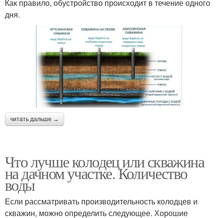
Как правило, обустройство происходит в течение одного
дня.
читать дальше →
Что лучше колодец или скважина
на дачном участке. Количество
воды
Если рассматривать производительность колодцев и
скважин, можно определить следующее. Хорошие