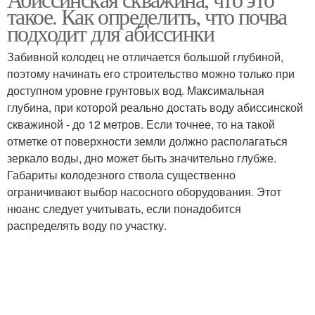
Артезианская скважина
такое. Как определить, что почва
подходит для абиссинки
Забивной колодец не отличается большой глубиной,
поэтому начинать его строительство можно только при
доступном уровне грунтовых вод. Максимальная
глубина, при которой реально достать воду абиссинской
скважиной - до 12 метров. Если точнее, то на такой
отметке от поверхности земли должно располагаться
зеркало воды, дно может быть значительно глубже.
Габариты колодезного ствола существенно
ограничивают выбор насосного оборудования. Этот
нюанс следует учитывать, если понадобится
распределять воду по участку.