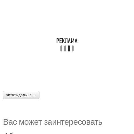
читать дальше →
Вас может заинтересовать