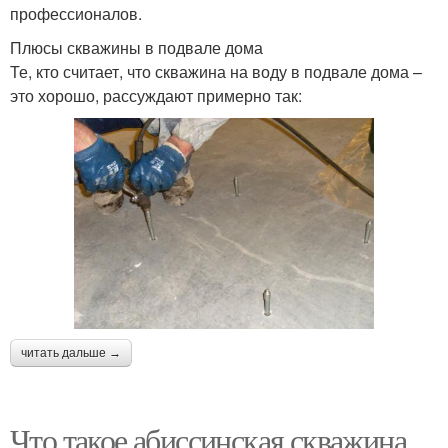
профессионалов.
Плюсы скважины в подвале дома
Те, кто считает, что скважина на воду в подвале дома –
это хорошо, рассуждают примерно так:
читать дальше →
Что такое абиссинская скважина.