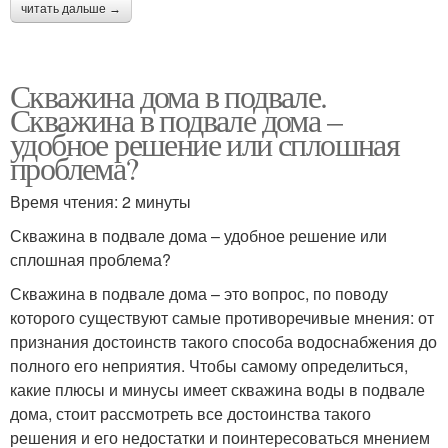
читать дальше →
Скважина дома в подвале.
Скважина в подвале дома –
удобное решение или сплошная
проблема?
Время чтения: 2 минуты
Скважина в подвале дома – удобное решение или
сплошная проблема?
Скважина в подвале дома – это вопрос, по поводу
которого существуют самые противоречивые мнения: от
признания достоинств такого способа водоснабжения до
полного его неприятия. Чтобы самому определиться,
какие плюсы и минусы имеет скважина воды в подвале
дома, стоит рассмотреть все достоинства такого
решения и его недостатки и поинтересоваться мнением