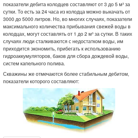
показатели дебита колодцев составляют от 3 до 5 м³ за
сутки. То есть за 24 часа из колодца можно выкачать от
3000 до 5000 литров. Но, во многих случаях, показатели
максимального количества прибывания свежей воды в
колодцах, могут составлять от 1 до 2 м³ за сутки. В таких
случаях люди сталкиваются с недостатком воды, им
приходится экономить, прибегать к использованию
гидроаккумуляторов, баков для сбора дождевой воды,
систем капельного полива.
Скважины же отмечаются более стабильным дебитом,
показатели которого составляют: